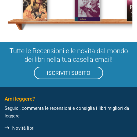
Tutte le Recensioni e le novità dal mondo
dei libri nella tua casella email!
ISCRIVITI SUBITO
Ami leggere?
Seguici, commenta le recensioni e consiglia i libri migliori da
leggere
Novità libri