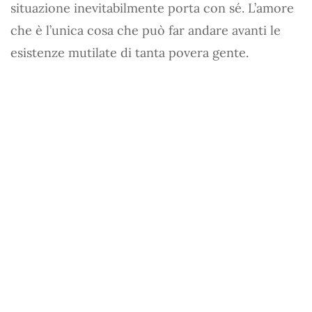
situazione inevitabilmente porta con sé. L’amore
che è l’unica cosa che può far andare avanti le
esistenze mutilate di tanta povera gente.