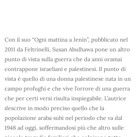
Con il suo “Ogni mattina a Jenin”, pubblicato nel
2011 da Feltrinelli, Susan Abulhawa pone un altro
punto di vista sulla guerra che da anni oramai
contrappone israeliani e palestinesi. Il punto di
vista è quello di una donna palestinese nata in un
campo profughi e che vive l’orrore di una guerra
che per certi versi risulta inspiegabile. L’autrice
descrive in modo preciso quello che la
popolazione araba subì nel periodo che va dal
1948 ad oggi, soffermandosi più che altro sulle