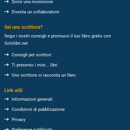
Scrivi una recensione
Diventa un collaboratore
Sei uno scrittore?
Segui i nostri consigli e promuovi il tuo libro gratis con
Sololibri.net
Consigli per scrittori
Ti presento i miei... libri
Uno scrittore ci racconta un libro
Link utili
Informazioni generali
Condizioni di pubblicazione
Privacy
Preferenze pubblicità