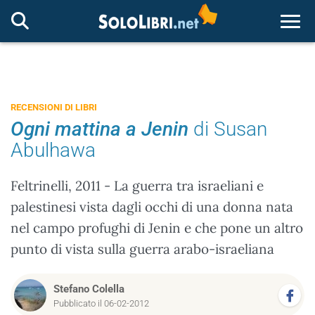
Togg
RECENSIONI DI LIBRI
Ogni mattina a Jenin
di Susan
Abulhawa
Feltrinelli, 2011 - La guerra tra israeliani e
palestinesi vista dagli occhi di una donna nata
nel campo profughi di Jenin e che pone un altro
punto di vista sulla guerra arabo-israeliana
Stefano Colella
Pubblicato il 06-02-2012