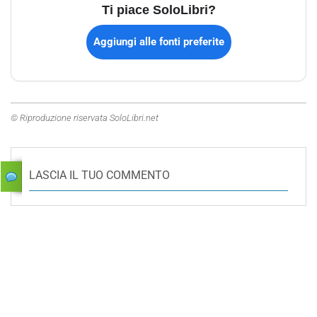
Ti piace SoloLibri?
Aggiungi alle fonti preferite
© Riproduzione riservata SoloLibri.net
LASCIA IL TUO COMMENTO