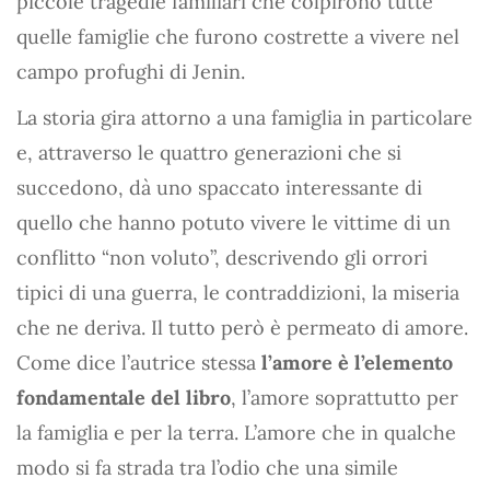
piccole tragedie familiari che colpirono tutte
quelle famiglie che furono costrette a vivere nel
campo profughi di Jenin.
La storia gira attorno a una famiglia in particolare
e, attraverso le quattro generazioni che si
succedono, dà uno spaccato interessante di
quello che hanno potuto vivere le vittime di un
conflitto “non voluto”, descrivendo gli orrori
tipici di una guerra, le contraddizioni, la miseria
che ne deriva. Il tutto però è permeato di amore.
Come dice l’autrice stessa
l’amore è l’elemento
fondamentale del libro
, l’amore soprattutto per
la famiglia e per la terra. L’amore che in qualche
modo si fa strada tra l’odio che una simile