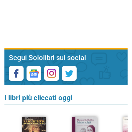
Segui Sololibri sui social
I libri più cliccati oggi