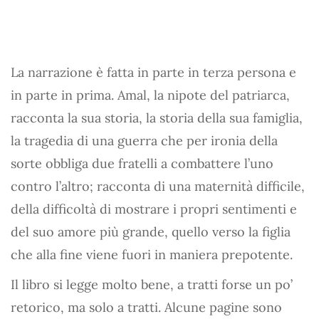
La narrazione è fatta in parte in terza persona e
in parte in prima. Amal, la nipote del patriarca,
racconta la sua storia, la storia della sua famiglia,
la tragedia di una guerra che per ironia della
sorte obbliga due fratelli a combattere l’uno
contro l’altro; racconta di una maternità difficile,
della difficoltà di mostrare i propri sentimenti e
del suo amore più grande, quello verso la figlia
che alla fine viene fuori in maniera prepotente.
Il libro si legge molto bene, a tratti forse un po’
retorico, ma solo a tratti. Alcune pagine sono