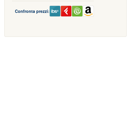
Confronta prezzi: