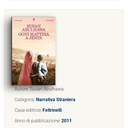
Autore: Susan Abulhawa
Categoria:
Narrativa Straniera
Casa editrice:
Feltrinelli
Anno di pubblicazione:
2011