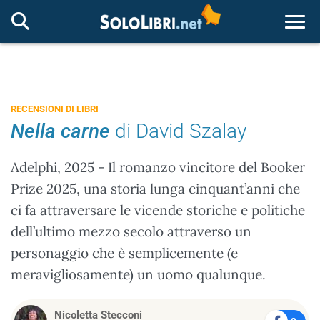
Togg
RECENSIONI DI LIBRI
Nella carne
di David Szalay
Adelphi, 2025 - Il romanzo vincitore del Booker
Prize 2025, una storia lunga cinquant’anni che
ci fa attraversare le vicende storiche e politiche
dell’ultimo mezzo secolo attraverso un
personaggio che è semplicemente (e
meravigliosamente) un uomo qualunque.
Nicoletta Stecconi