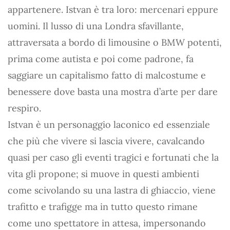
appartenere. Istvan è tra loro: mercenari eppure
uomini. Il lusso di una Londra sfavillante,
attraversata a bordo di limousine o BMW potenti,
prima come autista e poi come padrone, fa
saggiare un capitalismo fatto di malcostume e
benessere dove basta una mostra d’arte per dare
respiro.
Istvan è un personaggio laconico ed essenziale
che più che vivere si lascia vivere, cavalcando
quasi per caso gli eventi tragici e fortunati che la
vita gli propone; si muove in questi ambienti
come scivolando su una lastra di ghiaccio, viene
trafitto e trafigge ma in tutto questo rimane
come uno spettatore in attesa, impersonando