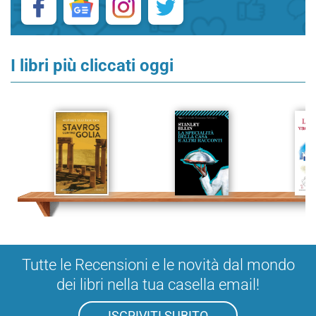
I libri più cliccati oggi
Tutte le Recensioni e le novità dal mondo
dei libri nella tua casella email!
ISCRIVITI SUBITO