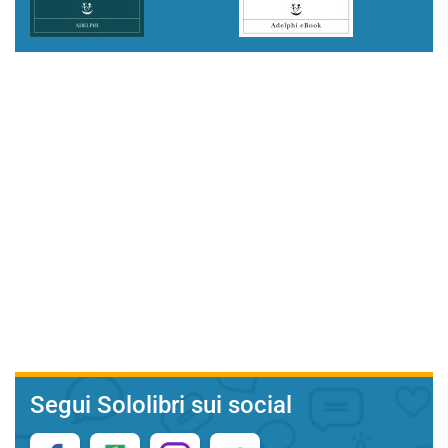
Segui Sololibri sui social