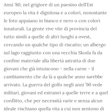
Anni ’80, nel grigiore di un paesino dell’Est
europeo la vita è dignitosa e a colori, nonostante
le foto appaiano in bianco e nero o con colori
innaturali. La gente vive vite di provincia del
tutto simili a quelle di altri luoghi a ovest,
cercando un qualche tipo di riscatto; un albergo
sul lago raggiunto con una vecchia Skoda fa da
confine materiale alla libertà astratta di due
giovani che già intuiscono - nella carne - il
cambiamento che da là a qualche anno sarebbe
arrivato. La guerra del golfo negli anni ’90 vede
militari, giovani ed estranei a quelle terre e a quel
conflitto, che per necessità varie e senza alcun
ideale rischiano quella vita a cui non sentono di