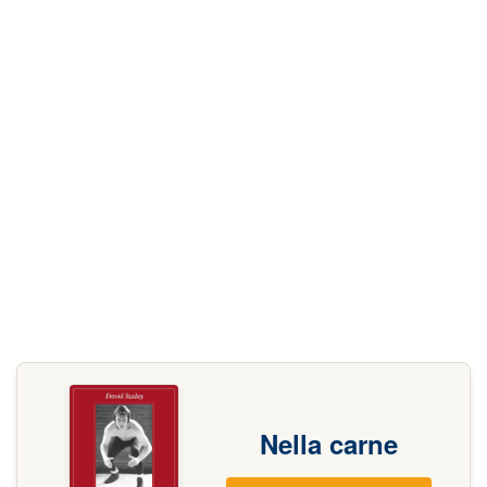
Nella carne