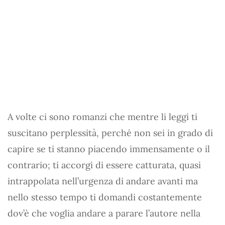
A volte ci sono romanzi che mentre li leggi ti
suscitano perplessità, perché non sei in grado di
capire se ti stanno piacendo immensamente o il
contrario; ti accorgi di essere catturata, quasi
intrappolata nell’urgenza di andare avanti ma
nello stesso tempo ti domandi costantemente
dov’è che voglia andare a parare l’autore nella