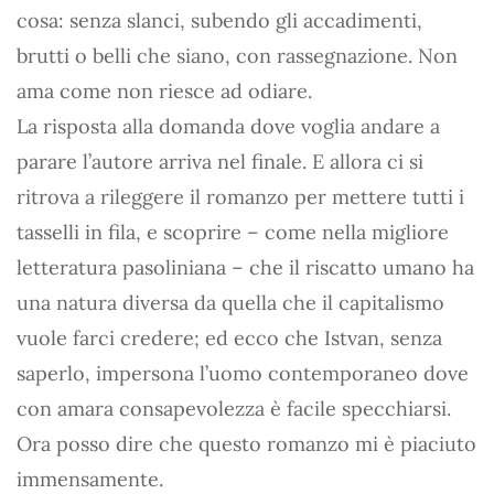
cosa: senza slanci, subendo gli accadimenti,
brutti o belli che siano, con rassegnazione. Non
ama come non riesce ad odiare.
La risposta alla domanda dove voglia andare a
parare l’autore arriva nel finale. E allora ci si
ritrova a rileggere il romanzo per mettere tutti i
tasselli in fila, e scoprire – come nella migliore
letteratura pasoliniana – che il riscatto umano ha
una natura diversa da quella che il capitalismo
vuole farci credere; ed ecco che Istvan, senza
saperlo, impersona l’uomo contemporaneo dove
con amara consapevolezza è facile specchiarsi.
Ora posso dire che questo romanzo mi è piaciuto
immensamente.