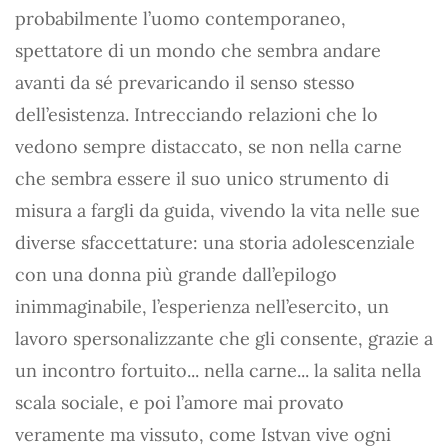
probabilmente l’uomo contemporaneo,
spettatore di un mondo che sembra andare
avanti da sé prevaricando il senso stesso
dell’esistenza. Intrecciando relazioni che lo
vedono sempre distaccato, se non nella carne
che sembra essere il suo unico strumento di
misura a fargli da guida, vivendo la vita nelle sue
diverse sfaccettature: una storia adolescenziale
con una donna più grande dall’epilogo
inimmaginabile, l’esperienza nell’esercito, un
lavoro spersonalizzante che gli consente, grazie a
un incontro fortuito... nella carne... la salita nella
scala sociale, e poi l’amore mai provato
veramente ma vissuto, come Istvan vive ogni