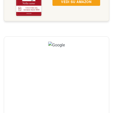
VEDI SU AMAZON