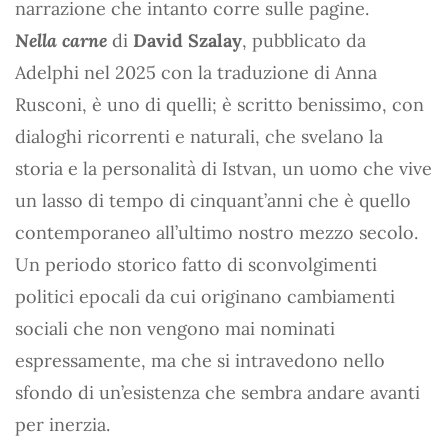
narrazione che intanto corre sulle pagine.
Nella carne
di
David Szalay
, pubblicato da
Adelphi nel 2025 con la traduzione di Anna
Rusconi, è uno di quelli; è scritto benissimo, con
dialoghi ricorrenti e naturali, che svelano la
storia e la personalità di Istvan, un uomo che vive
un lasso di tempo di cinquant’anni che è quello
contemporaneo all’ultimo nostro mezzo secolo.
Un periodo storico fatto di sconvolgimenti
politici epocali da cui originano cambiamenti
sociali che non vengono mai nominati
espressamente, ma che si intravedono nello
sfondo di un’esistenza che sembra andare avanti
per inerzia.