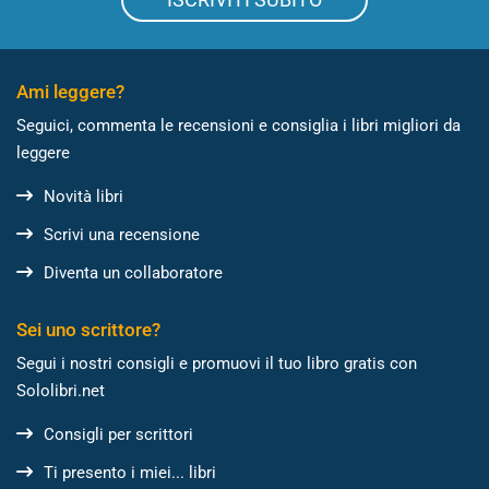
Ami leggere?
Seguici, commenta le recensioni e consiglia i libri migliori da
leggere
Novità libri
Scrivi una recensione
Diventa un collaboratore
Sei uno scrittore?
Segui i nostri consigli e promuovi il tuo libro gratis con
Sololibri.net
Consigli per scrittori
Ti presento i miei... libri