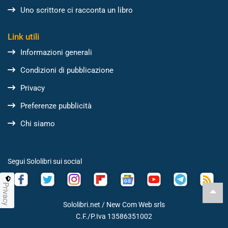
Uno scrittore ci racconta un libro
Link utili
Informazioni generali
Condizioni di pubblicazione
Privacy
Preferenze pubblicità
Chi siamo
Segui Sololibri sui social
Privacy
Sololibri.net /
New Com Web srls
C.F./P.Iva 13586351002