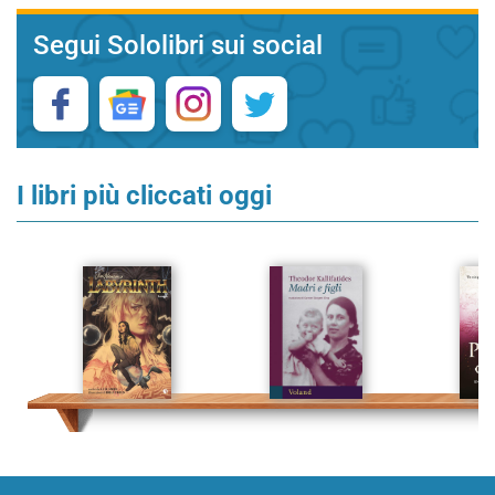
Segui Sololibri sui social
I libri più cliccati oggi