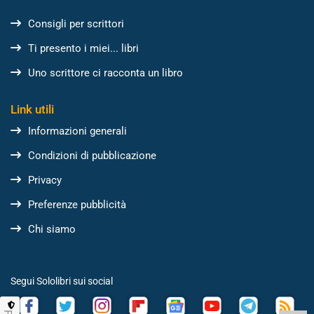
Consigli per scrittori
Ti presento i miei... libri
Uno scrittore ci racconta un libro
Link utili
Informazioni generali
Condizioni di pubblicazione
Privacy
Preferenze pubblicità
Chi siamo
Segui Sololibri sui social