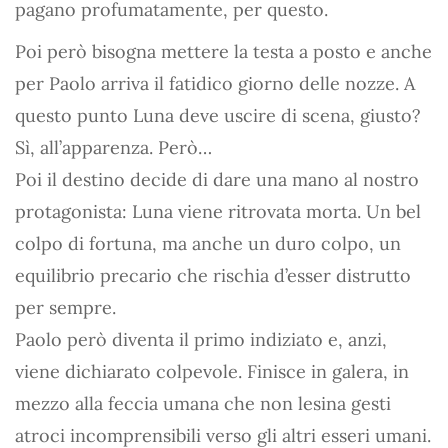
pagano profumatamente, per questo.
Poi però bisogna mettere la testa a posto e anche
per Paolo arriva il fatidico giorno delle nozze. A
questo punto Luna deve uscire di scena, giusto?
Sì, all’apparenza. Però…
Poi il destino decide di dare una mano al nostro
protagonista: Luna viene ritrovata morta. Un bel
colpo di fortuna, ma anche un duro colpo, un
equilibrio precario che rischia d’esser distrutto
per sempre.
Paolo però diventa il primo indiziato e, anzi,
viene dichiarato colpevole. Finisce in galera, in
mezzo alla feccia umana che non lesina gesti
atroci incomprensibili verso gli altri esseri umani.