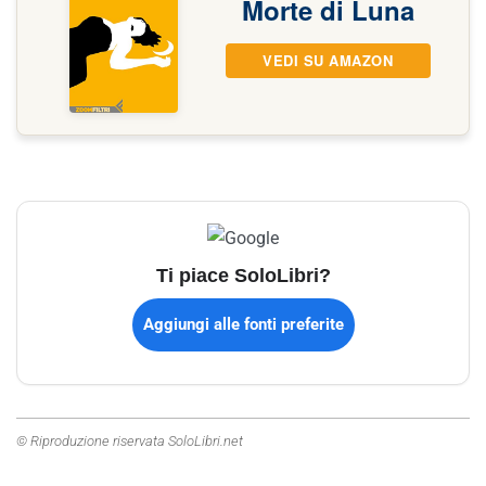
Morte di Luna
VEDI SU AMAZON
Ti piace SoloLibri?
Aggiungi alle fonti preferite
© Riproduzione riservata SoloLibri.net