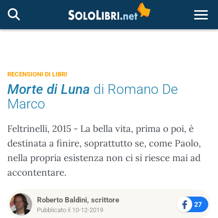
Togg
RECENSIONI DI LIBRI
Morte di Luna
di Romano De
Marco
Feltrinelli, 2015 - La bella vita, prima o poi, è
destinata a finire, soprattutto se, come Paolo,
nella propria esistenza non ci si riesce mai ad
accontentare.
Roberto Baldini, scrittore
27
Pubblicato il 10-12-2019