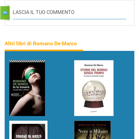
LASCIA IL TUO COMMENTO
Altri libri di Romano De Marco