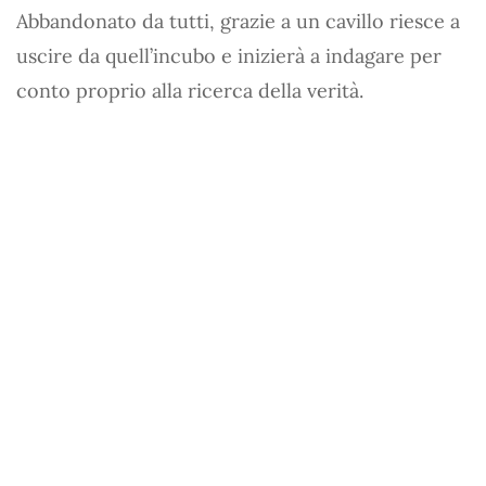
Abbandonato da tutti, grazie a un cavillo riesce a
uscire da quell’incubo e inizierà a indagare per
conto proprio alla ricerca della verità.