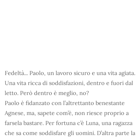
Fedeltà... Paolo, un lavoro sicuro e una vita agiata.
Una vita ricca di soddisfazioni, dentro e fuori dal
letto. Però dentro è meglio, no?
Paolo è fidanzato con l’altrettanto benestante
Agnese, ma, sapete com’è, non riesce proprio a
farsela bastare. Per fortuna c’è Luna, una ragazza
che sa come soddisfare gli uomini. D’altra parte la