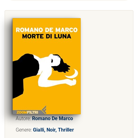
Autore:
Romano De Marco
Genere:
Gialli, Noir, Thriller