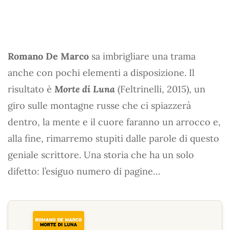
Romano De Marco
sa imbrigliare una trama
anche con pochi elementi a disposizione. Il
risultato è
Morte di Luna
(Feltrinelli, 2015), un
giro sulle montagne russe che ci spiazzerà
dentro, la mente e il cuore faranno un arrocco e,
alla fine, rimarremo stupiti dalle parole di questo
geniale scrittore. Una storia che ha un solo
difetto: l’esiguo numero di pagine…