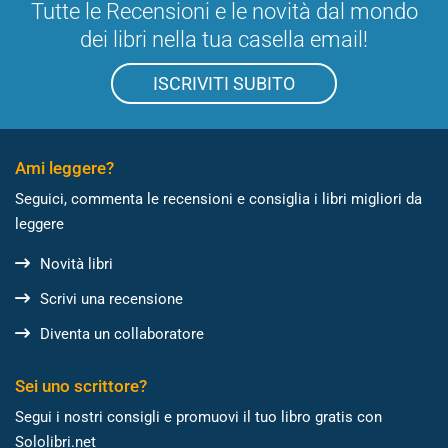
Tutte le Recensioni e le novità dal mondo
dei libri nella tua casella email!
ISCRIVITI SUBITO
Ami leggere?
Seguici, commenta le recensioni e consiglia i libri migliori da
leggere
Novità libri
Scrivi una recensione
Diventa un collaboratore
Sei uno scrittore?
Segui i nostri consigli e promuovi il tuo libro gratis con
Sololibri.net