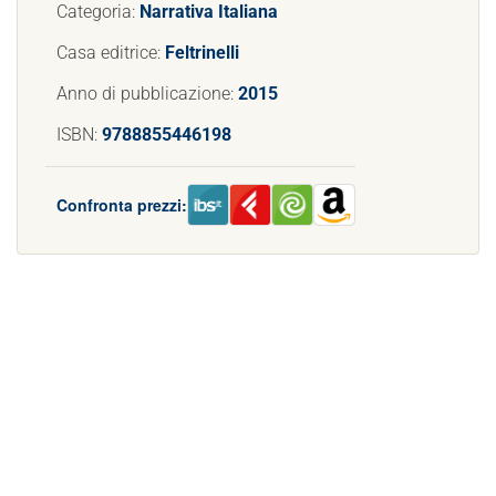
Categoria:
Narrativa Italiana
Casa editrice:
Feltrinelli
Anno di pubblicazione:
2015
ISBN:
9788855446198
Confronta prezzi: