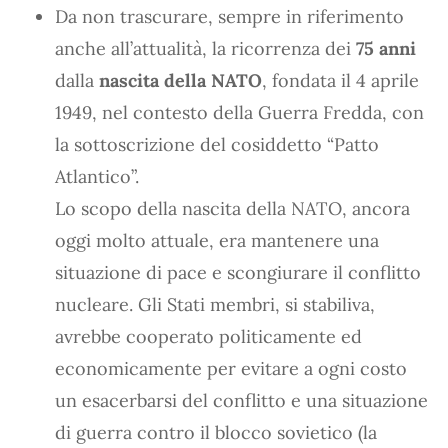
Da non trascurare, sempre in riferimento
anche all’attualità, la ricorrenza dei
75 anni
dalla
nascita della NATO
, fondata il 4 aprile
1949, nel contesto della Guerra Fredda, con
la sottoscrizione del cosiddetto “Patto
Atlantico”.
Lo scopo della nascita della NATO, ancora
oggi molto attuale, era mantenere una
situazione di pace e scongiurare il conflitto
nucleare. Gli Stati membri, si stabiliva,
avrebbe cooperato politicamente ed
economicamente per evitare a ogni costo
un esacerbarsi del conflitto e una situazione
di guerra contro il blocco sovietico (la