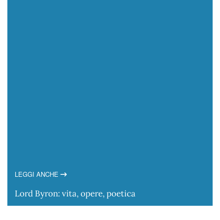
LEGGI ANCHE
Lord Byron: vita, opere, poetica