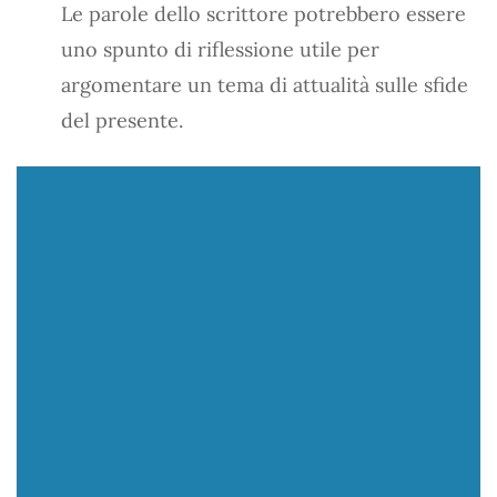
Le parole dello scrittore potrebbero essere
uno spunto di riflessione utile per
argomentare un tema di attualità sulle sfide
del presente.