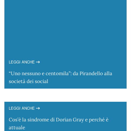
LEGGI ANCHE
“Uno nessuno e centomila”: da Pirandello alla
società dei social
LEGGI ANCHE
Cos’è la sindrome di Dorian Gray e perché è
attuale