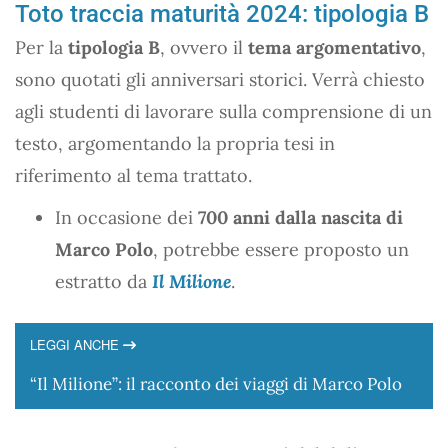
Toto traccia maturità 2024: tipologia B
Per la
tipologia B
, ovvero il
tema argomentativo
,
sono quotati gli anniversari storici. Verrà chiesto
agli studenti di lavorare sulla comprensione di un
testo, argomentando la propria tesi in
riferimento al tema trattato.
In occasione dei
700 anni dalla nascita di
Marco Polo
, potrebbe essere proposto un
estratto da
Il Milione
.
LEGGI ANCHE
“Il Milione”: il racconto dei viaggi di Marco Polo