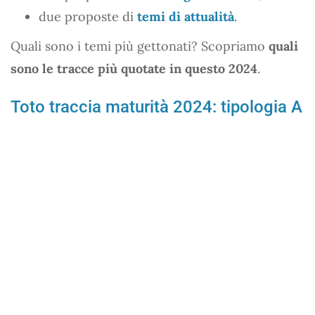
due proposte di
temi di attualità
.
Quali sono i temi più gettonati? Scopriamo
quali
sono le tracce più quotate in questo 2024
.
Toto traccia maturità 2024: tipologia A