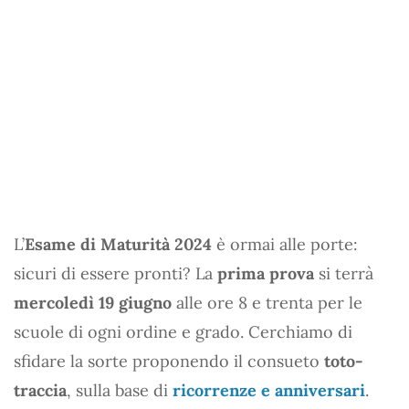
L’
Esame di Maturità 2024
è ormai alle porte:
sicuri di essere pronti? La
prima prova
si terrà
mercoledì 19 giugno
alle ore 8 e trenta per le
scuole di ogni ordine e grado. Cerchiamo di
sfidare la sorte proponendo il consueto
toto-
traccia
, sulla base di
ricorrenze e anniversari
.