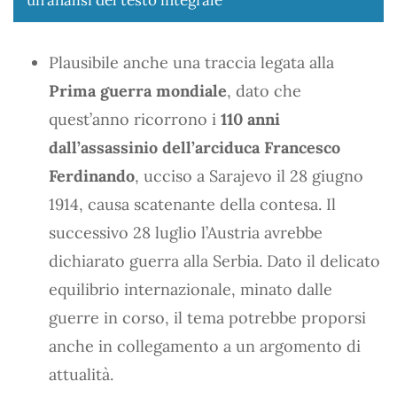
Plausibile anche una traccia legata alla
Prima guerra mondiale
, dato che
quest’anno ricorrono i
110 anni
dall’assassinio dell’arciduca Francesco
Ferdinando
, ucciso a Sarajevo il 28 giugno
1914, causa scatenante della contesa. Il
successivo 28 luglio l’Austria avrebbe
dichiarato guerra alla Serbia. Dato il delicato
equilibrio internazionale, minato dalle
guerre in corso, il tema potrebbe proporsi
anche in collegamento a un argomento di
attualità.