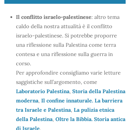
Il conflitto israelo-palestinese
: altro tema
caldo della nostra attualità è il conflitto
israelo-palestinese. Si potrebbe proporre
una riflessione sulla Palestina come terra
contesa e una riflessione sulla guerra in
corso.
Per approfondire consigliamo varie letture
saggistiche sull’argomento, come
Laboratorio Palestina
,
Storia della Palestina
moderna
,
Il confine innaturale. La barriera
tra Israele e Palestina
,
La pulizia etnica
della Palestina
,
Oltre la Bibbia. Storia antica
di Israele
.