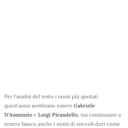
Per l’analisi del testo i nomi più quotati
quest’anno sembrano essere
Gabriele
D’Annunzio
e
Luigi Pirandello
, ma continuano a
tenere banco anche i nomi di zoccoli duri come