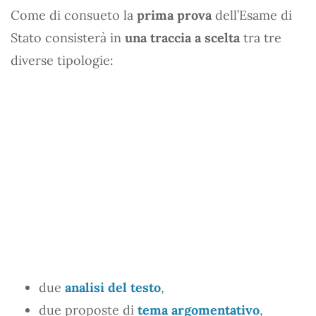
Come di consueto la
prima prova
dell’Esame di
Stato consisterà in
una traccia a scelta
tra tre
diverse tipologie:
due
analisi del testo
,
due proposte di
tema argomentativo
,