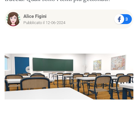
Alice Figini
3
Pubblicato il 12-06-2024