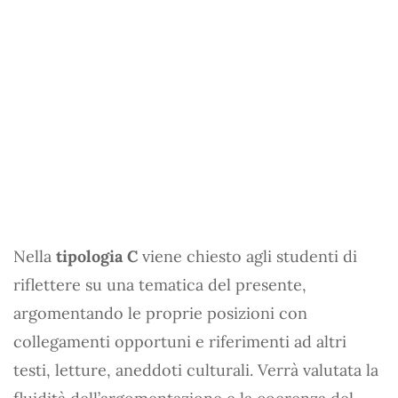
Nella
tipologia C
viene chiesto agli studenti di
riflettere su una tematica del presente,
argomentando le proprie posizioni con
collegamenti opportuni e riferimenti ad altri
testi, letture, aneddoti culturali. Verrà valutata la