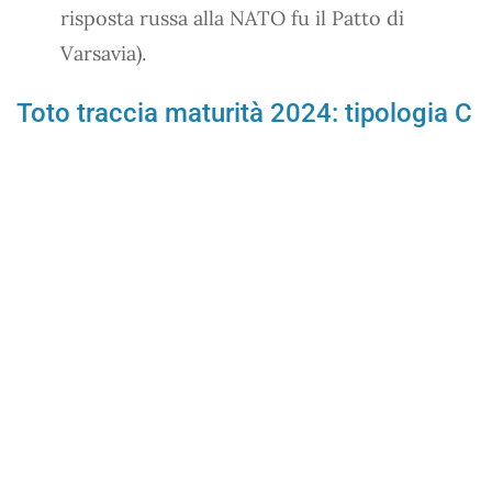
risposta russa alla NATO fu il Patto di
Varsavia).
Toto traccia maturità 2024: tipologia C