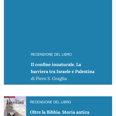
RECENSIONE DEL LIBRO
Il confine innaturale. La
barriera tra Israele e Palestina
di Piero S. Graglia
RECENSIONE DEL LIBRO
Oltre la Bibbia. Storia antica