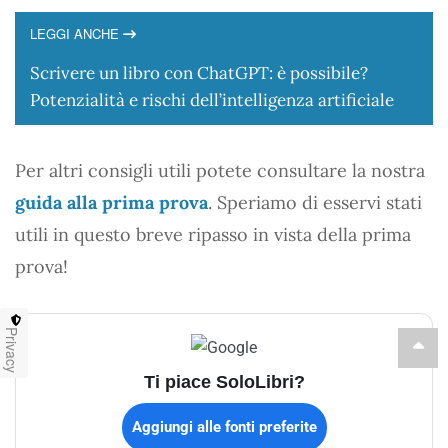
LEGGI ANCHE
Scrivere un libro con ChatGPT: è possibile?
Potenzialità e rischi dell’intelligenza artificiale
Per altri consigli utili potete consultare la nostra
guida alla prima prova
. Speriamo di esservi stati
utili in questo breve ripasso in vista della prima
prova!
Privacy
Ti piace SoloLibri?
Aggiungi alle fonti preferite