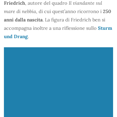
Friedrich
, autore del quadro
Il viandante sul
mare di nebbia
, di cui quest’anno ricorrono i
250
anni dalla nascita
. La figura di Friedrich ben si
accompagna inoltre a una riflessione sullo
Sturm
und Drang
.