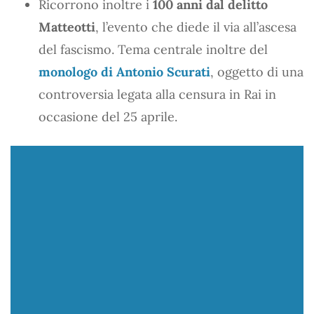
Ricorrono inoltre i
100 anni dal delitto
Matteotti
, l’evento che diede il via all’ascesa
del fascismo. Tema centrale inoltre del
monologo di Antonio Scurati
, oggetto di una
controversia legata alla censura in Rai in
occasione del 25 aprile.