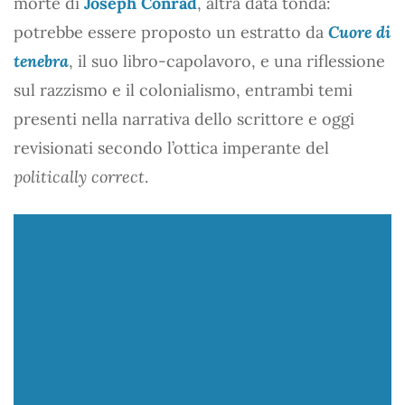
morte di
Joseph Conrad
, altra data tonda:
potrebbe essere proposto un estratto da
Cuore di
tenebra
, il suo libro-capolavoro, e una riflessione
sul razzismo e il colonialismo, entrambi temi
presenti nella narrativa dello scrittore e oggi
revisionati secondo l’ottica imperante del
politically correct
.