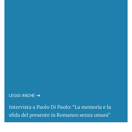
LEGGI ANCHE
Intervista a Paolo Di Paolo: “La memoria e la
sfida del presente in Romanzo senza umani”