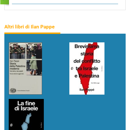
Altri libri di Ilan Pappe