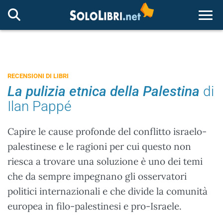
Togg
RECENSIONI DI LIBRI
La pulizia etnica della Palestina
di
Ilan Pappé
Capire le cause profonde del conflitto israelo-
palestinese e le ragioni per cui questo non
riesca a trovare una soluzione è uno dei temi
che da sempre impegnano gli osservatori
politici internazionali e che divide la comunità
europea in filo-palestinesi e pro-Israele.