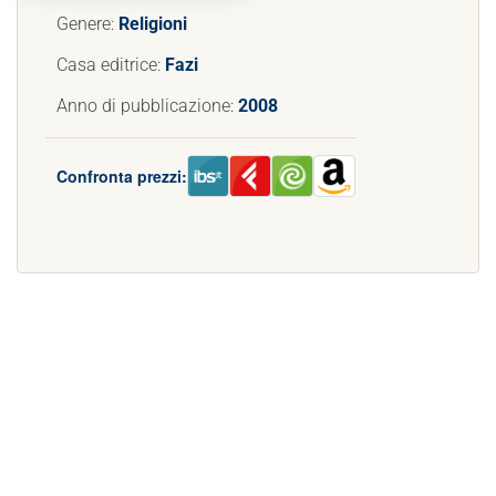
Genere:
Religioni
Casa editrice:
Fazi
Anno di pubblicazione:
2008
Confronta prezzi: