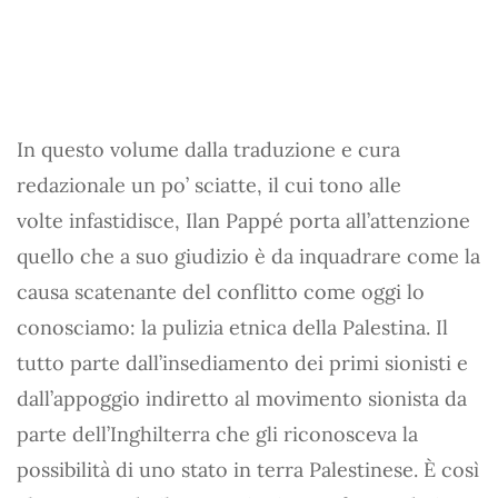
In questo volume dalla traduzione e cura
redazionale un po’ sciatte, il cui tono alle
volte infastidisce, Ilan Pappé porta all’attenzione
quello che a suo giudizio è da inquadrare come la
causa scatenante del conflitto come oggi lo
conosciamo: la pulizia etnica della Palestina. Il
tutto parte dall’insediamento dei primi sionisti e
dall’appoggio indiretto al movimento sionista da
parte dell’Inghilterra che gli riconosceva la
possibilità di uno stato in terra Palestinese. È così