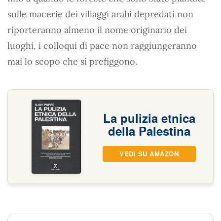
sulle macerie dei villaggi arabi depredati non
riporteranno almeno il nome originario dei
luoghi, i colloqui di pace non raggiungeranno
mai lo scopo che si prefiggono.
La pulizia etnica
della Palestina
VEDI SU AMAZON