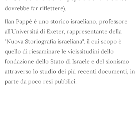
dovrebbe far riflettere).
Ilan Pappé è uno storico israeliano, professore
all’Università di Exeter, rappresentante della
"Nuova Storiografia israeliana", il cui scopo è
quello di riesaminare le vicissitudini dello
fondazione dello Stato di Israele e del sionismo
attraverso lo studio dei più recenti documenti, in
parte da poco resi pubblici.