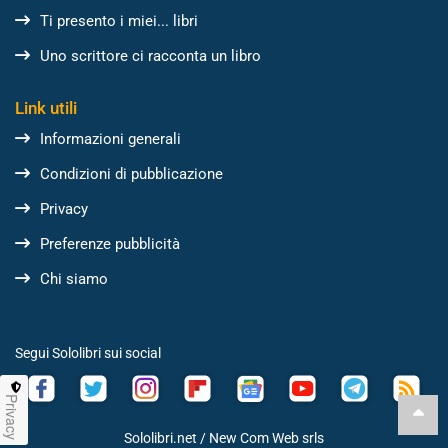
Ti presento i miei... libri
Uno scrittore ci racconta un libro
Link utili
Informazioni generali
Condizioni di pubblicazione
Privacy
Preferenze pubblicità
Chi siamo
Segui Sololibri sui social
Privacy
Sololibri.net /
New Com Web srls