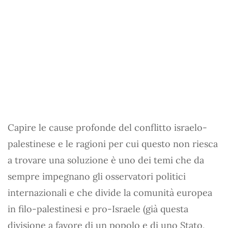
Capire le cause profonde del conflitto israelo-
palestinese e le ragioni per cui questo non riesca
a trovare una soluzione è uno dei temi che da
sempre impegnano gli osservatori politici
internazionali e che divide la comunità europea
in filo-palestinesi e pro-Israele (già questa
divisione a favore di un popolo e di uno Stato,