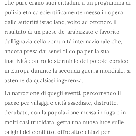
che pure erano suoi cittadini, a un programma di
pulizia etnica scientificamente messo in opera
dalle autorità israeliane, volto ad ottenere il
risultato di un paese de-arabizzato e favorito
dall’ignavia della comunità internazionale che,
ancora presa dai sensi di colpa per la sua
inattività contro lo sterminio del popolo ebraico
in Europa durante la seconda guerra mondiale, si
astenne da qualsiasi ingerenza.
La narrazione di quegli eventi, percorrendo il
paese per villaggi e città assediate, distrutte,
derubate, con la popolazione messa in fuga e in
molti casi trucidata, getta una nuova luce sulle
origini del conflitto, offre altre chiavi per