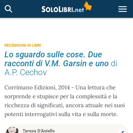
Togg
RECENSIONI DI LIBRI
Lo sguardo sulle cose. Due
racconti di V.M. Garsin e uno
di
A.P. Cechov
Corrimano Edizioni, 2014 - Una lettura che
sorprende e stupisce per la complessità e la
ricchezza di significati, ancora attuale nei suoi
potenti interrogativi sulla vita e sulla morte.
Teresa D’Aniello