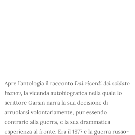
Apre l’antologia il racconto
Dai ricordi del soldato
Ivanov
, la vicenda autobiografica nella quale lo
scrittore Garsin narra la sua decisione di
arruolarsi volontariamente, pur essendo
contrario alla guerra, e la sua drammatica
esperienza al fronte. Era il 1877 e la guerra russo-