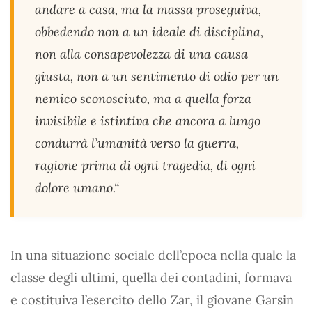
andare a casa, ma la massa proseguiva,
obbedendo non a un ideale di disciplina,
non alla consapevolezza di una causa
giusta, non a un sentimento di odio per un
nemico sconosciuto, ma a quella forza
invisibile e istintiva che ancora a lungo
condurrà l’umanità verso la guerra,
ragione prima di ogni tragedia, di ogni
dolore umano.“
In una situazione sociale dell’epoca nella quale la
classe degli ultimi, quella dei contadini, formava
e costituiva l’esercito dello Zar, il giovane Garsin