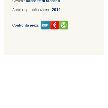
Genere:
Raccolte di racconti
Anno di pubblicazione:
2014
Confronta prezzi: