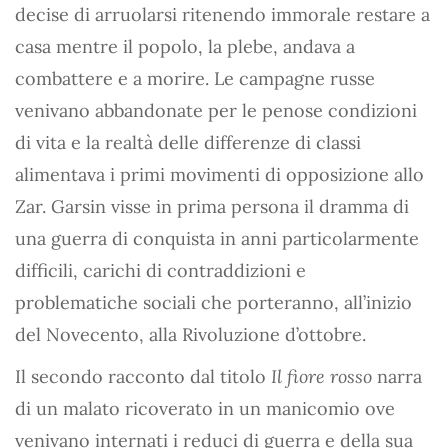
decise di arruolarsi ritenendo immorale restare a
casa mentre il popolo, la plebe, andava a
combattere e a morire. Le campagne russe
venivano abbandonate per le penose condizioni
di vita e la realtà delle differenze di classi
alimentava i primi movimenti di opposizione allo
Zar. Garsin visse in prima persona il dramma di
una guerra di conquista in anni particolarmente
difficili, carichi di contraddizioni e
problematiche sociali che porteranno, all’inizio
del Novecento, alla Rivoluzione d’ottobre.
Il secondo racconto dal titolo
Il fiore rosso
narra
di un malato ricoverato in un manicomio ove
venivano internati i reduci di guerra e della sua