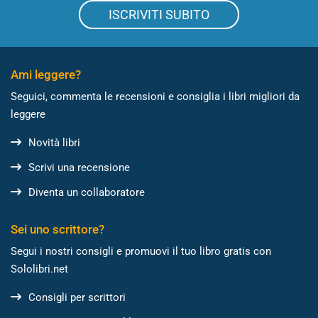
ISCRIVITI SUBITO
Ami leggere?
Seguici, commenta le recensioni e consiglia i libri migliori da
leggere
Novità libri
Scrivi una recensione
Diventa un collaboratore
Sei uno scrittore?
Segui i nostri consigli e promuovi il tuo libro gratis con
Sololibri.net
Consigli per scrittori