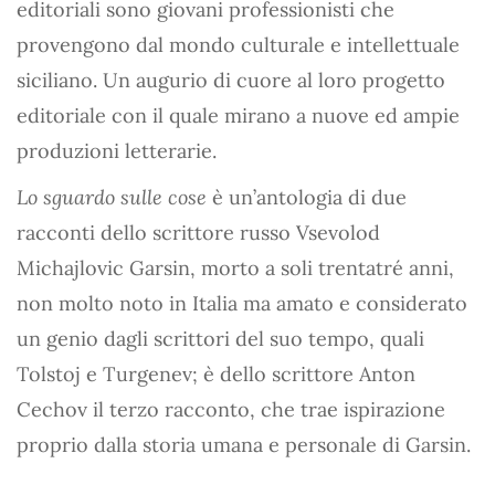
editoriali sono giovani professionisti che
provengono dal mondo culturale e intellettuale
siciliano. Un augurio di cuore al loro progetto
editoriale con il quale mirano a nuove ed ampie
produzioni letterarie.
Lo sguardo sulle cose
è un’antologia di due
racconti dello scrittore russo Vsevolod
Michajlovic Garsin, morto a soli trentatré anni,
non molto noto in Italia ma amato e considerato
un genio dagli scrittori del suo tempo, quali
Tolstoj e Turgenev; è dello scrittore Anton
Cechov il terzo racconto, che trae ispirazione
proprio dalla storia umana e personale di Garsin.