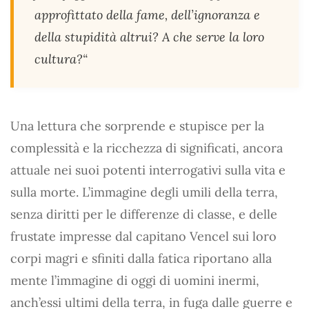
approfittato della fame, dell’ignoranza e
della stupidità altrui? A che serve la loro
cultura?“
Una lettura che sorprende e stupisce per la
complessità e la ricchezza di significati, ancora
attuale nei suoi potenti interrogativi sulla vita e
sulla morte. L’immagine degli umili della terra,
senza diritti per le differenze di classe, e delle
frustate impresse dal capitano Vencel sui loro
corpi magri e sfiniti dalla fatica riportano alla
mente l’immagine di oggi di uomini inermi,
anch’essi ultimi della terra, in fuga dalle guerre e