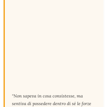
“Non sapeva in cosa consistesse, ma
sentiva di possedere dentro di sé le forze