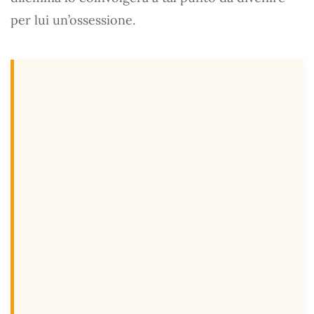
per lui un’ossessione.