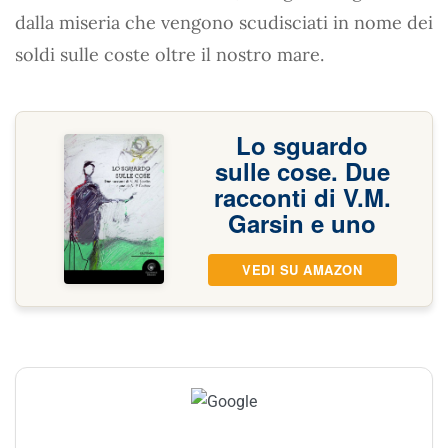
dalla miseria che vengono scudisciati in nome dei
soldi sulle coste oltre il nostro mare.
Lo sguardo
sulle cose. Due
racconti di V.M.
Garsin e uno
VEDI SU AMAZON