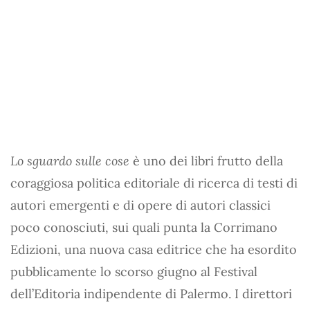
Lo sguardo sulle cose
è uno dei libri frutto della
coraggiosa politica editoriale di ricerca di testi di
autori emergenti e di opere di autori classici
poco conosciuti, sui quali punta la Corrimano
Edizioni, una nuova casa editrice che ha esordito
pubblicamente lo scorso giugno al Festival
dell’Editoria indipendente di Palermo. I direttori