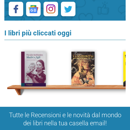
I libri più cliccati oggi
Tutte le Recensioni e le novità dal mondo
dei libri nella tua casella email!