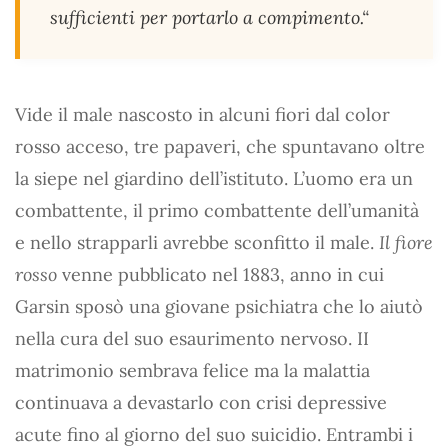
sufficienti per portarlo a compimento.“
Vide il male nascosto in alcuni fiori dal color
rosso acceso, tre papaveri, che spuntavano oltre
la siepe nel giardino dell’istituto. L’uomo era un
combattente, il primo combattente dell’umanità
e nello strapparli avrebbe sconfitto il male.
Il fiore
rosso
venne pubblicato nel 1883, anno in cui
Garsin sposò una giovane psichiatra che lo aiutò
nella cura del suo esaurimento nervoso. II
matrimonio sembrava felice ma la malattia
continuava a devastarlo con crisi depressive
acute fino al giorno del suo suicidio. Entrambi i