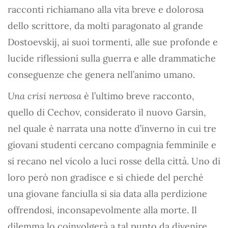
racconti richiamano alla vita breve e dolorosa
dello scrittore, da molti paragonato al grande
Dostoevskij, ai suoi tormenti, alle sue profonde e
lucide riflessioni sulla guerra e alle drammatiche
conseguenze che genera nell’animo umano.
Una crisi nervosa
è l’ultimo breve racconto,
quello di Cechov, considerato il nuovo Garsin,
nel quale è narrata una notte d’inverno in cui tre
giovani studenti cercano compagnia femminile e
si recano nel vicolo a luci rosse della città. Uno di
loro però non gradisce e si chiede del perché
una giovane fanciulla si sia data alla perdizione
offrendosi, inconsapevolmente alla morte. Il
dilemma lo coinvolgerà a tal punto da divenire