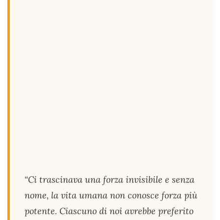
“Ci trascinava una forza invisibile e senza
nome, la vita umana non conosce forza più
potente. Ciascuno di noi avrebbe preferito