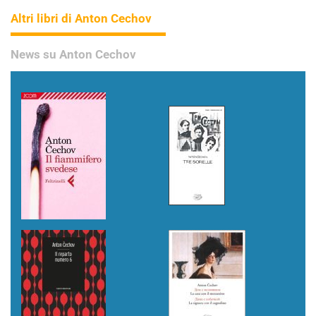
Altri libri di Anton Cechov
News su Anton Cechov