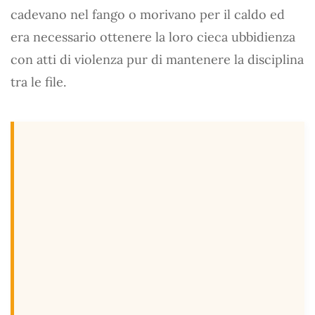
cadevano nel fango o morivano per il caldo ed
era necessario ottenere la loro cieca ubbidienza
con atti di violenza pur di mantenere la disciplina
tra le file.