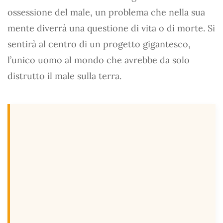
ossessione del male, un problema che nella sua
mente diverrà una questione di vita o di morte. Si
sentirà al centro di un progetto gigantesco,
l’unico uomo al mondo che avrebbe da solo
distrutto il male sulla terra.