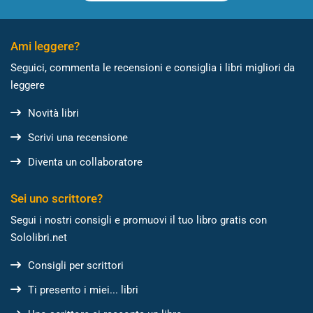
Ami leggere?
Seguici, commenta le recensioni e consiglia i libri migliori da
leggere
Novità libri
Scrivi una recensione
Diventa un collaboratore
Sei uno scrittore?
Segui i nostri consigli e promuovi il tuo libro gratis con
Sololibri.net
Consigli per scrittori
Ti presento i miei... libri