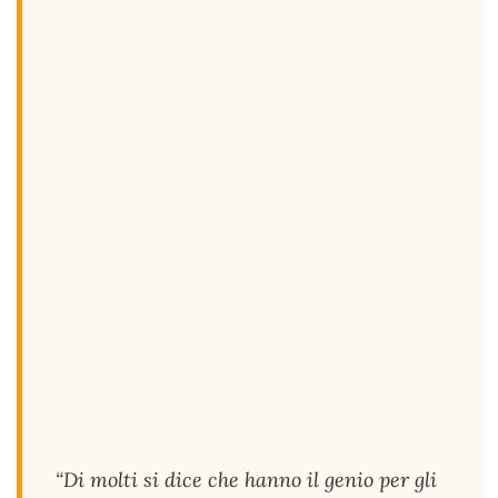
“Di molti si dice che hanno il genio per gli