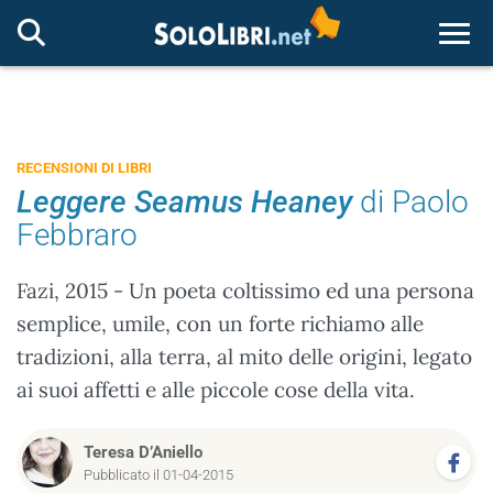
Togg
RECENSIONI DI LIBRI
Leggere Seamus Heaney
di Paolo
Febbraro
Fazi, 2015 - Un poeta coltissimo ed una persona
semplice, umile, con un forte richiamo alle
tradizioni, alla terra, al mito delle origini, legato
ai suoi affetti e alle piccole cose della vita.
Teresa D’Aniello
Pubblicato il 01-04-2015