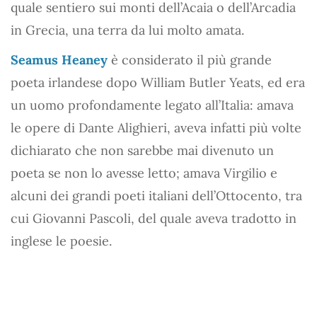
quale sentiero sui monti dell’Acaia o dell’Arcadia
in Grecia, una terra da lui molto amata.
Seamus Heaney
è considerato il più grande
poeta irlandese dopo William Butler Yeats, ed era
un uomo profondamente legato all’Italia: amava
le opere di Dante Alighieri, aveva infatti più volte
dichiarato che non sarebbe mai divenuto un
poeta se non lo avesse letto; amava Virgilio e
alcuni dei grandi poeti italiani dell’Ottocento, tra
cui Giovanni Pascoli, del quale aveva tradotto in
inglese le poesie.