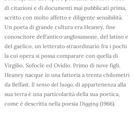
di citazioni e di documenti mai pubblicati prima,
scritto con molto affetto e diligente sensibilità.
Un poeta di grande cultura era Heaney, fine
conoscitore dell’antico anglosassone, del latino e
del gaelico, un letterato straordinario fra i pochi
la cui opera si possa comparare con quella di
Virgilio, Sofocle ed Ovidio. Primo di nove figli,
Heaney nacque in una fattoria a trenta chilometri
da Belfast.
Il senso del luogo,
di appartenenza alla
sua terra è una particolarità della sua poetica,
come è descritta nella poesia
Digging
(1966).