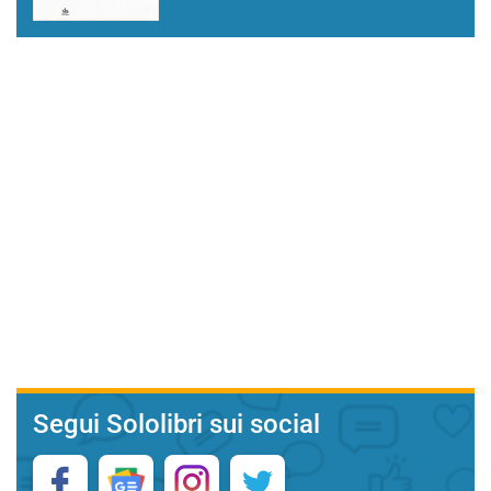
Segui Sololibri sui social