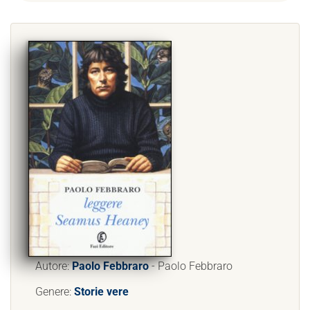
Autore:
Paolo Febbraro
- Paolo Febbraro
Genere:
Storie vere