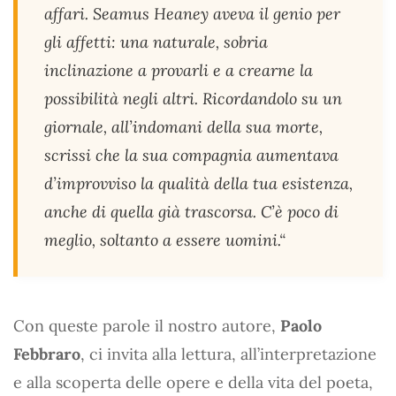
affari. Seamus Heaney aveva il genio per
gli affetti: una naturale, sobria
inclinazione a provarli e a crearne la
possibilità negli altri. Ricordandolo su un
giornale, all’indomani della sua morte,
scrissi che la sua compagnia aumentava
d’improvviso la qualità della tua esistenza,
anche di quella già trascorsa. C’è poco di
meglio, soltanto a essere uomini.“
Con queste parole il nostro autore,
Paolo
Febbraro
, ci invita alla lettura, all’interpretazione
e alla scoperta delle opere e della vita del poeta,