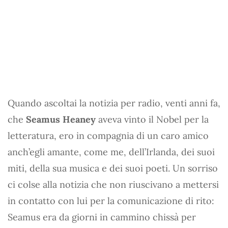
Quando ascoltai la notizia per radio, venti anni fa,
che
Seamus Heaney
aveva vinto il Nobel per la
letteratura, ero in compagnia di un caro amico
anch’egli amante, come me, dell’Irlanda, dei suoi
miti, della sua musica e dei suoi poeti. Un sorriso
ci colse alla notizia che non riuscivano a mettersi
in contatto con lui per la comunicazione di rito:
Seamus era da giorni in cammino chissà per