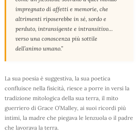
impregnato di affetti e memorie, che
altrimenti riposerebbe in sé, sordo e
perduto, intransigente e intransitivo…
verso una conoscenza più sottile
dell’animo umano.”
La sua poesia è suggestiva, la sua poetica
confluisce nella fisicità, riesce a porre in versi la
tradizione mitologica della sua terra, il mito
guerriero di Grace O’Malley, ai suoi ricordi più
intimi, la madre che piegava le lenzuola o il padre
che lavorava la terra.