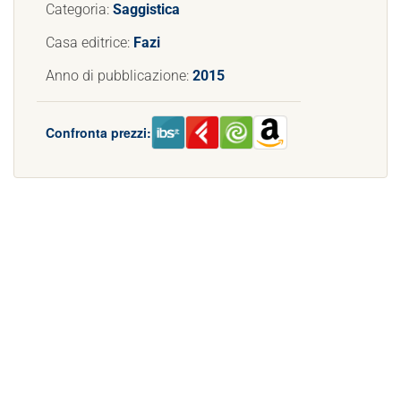
Categoria:
Saggistica
Casa editrice:
Fazi
Anno di pubblicazione:
2015
Confronta prezzi: