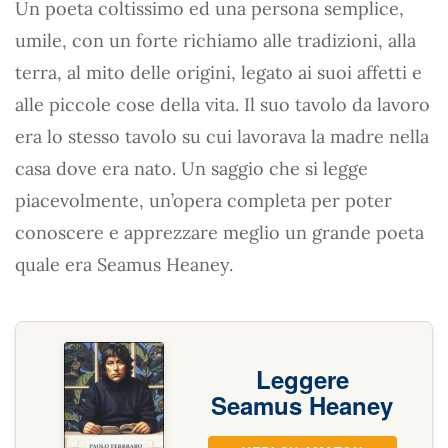
Un poeta coltissimo ed una persona semplice,
umile, con un forte richiamo alle tradizioni, alla
terra, al mito delle origini, legato ai suoi affetti e
alle piccole cose della vita. Il suo tavolo da lavoro
era lo stesso tavolo su cui lavorava la madre nella
casa dove era nato. Un saggio che si legge
piacevolmente, un’opera completa per poter
conoscere e apprezzare meglio un grande poeta
quale era Seamus Heaney.
Leggere
Seamus Heaney