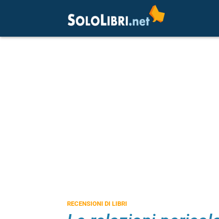
RECENSIONI DI LIBRI