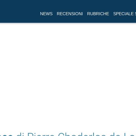
NEWS
RECENSIONI
RUBRICHE
SPECIALE