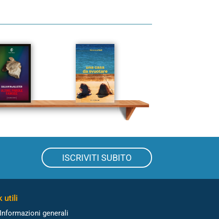
ISCRIVITI SUBITO
 utili
Informazioni generali