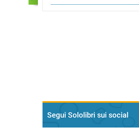
Segui Sololibri sui social