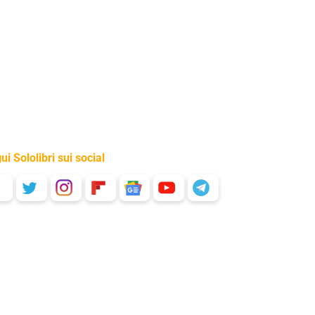
ui Sololibri sui social