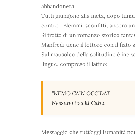
abbandonerà.
Tutti giungono alla meta, dopo tumu
contro i Blemmi, sconfitti, ancora un
Si tratta di un romanzo storico fanta
Manfredi tiene il lettore con il fiato
Sul mausoleo della solitudine è incisa
lingue, compreso il latino:
"NEMO CAIN OCCIDAT
Nessuno tocchi Caino"
Messaggio che tutt’oggi l’umanità non