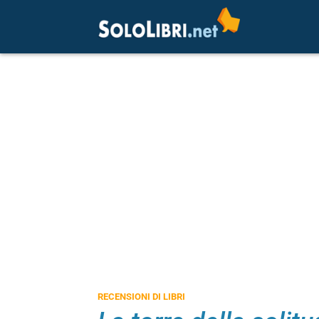
RECENSIONI DI LIBRI