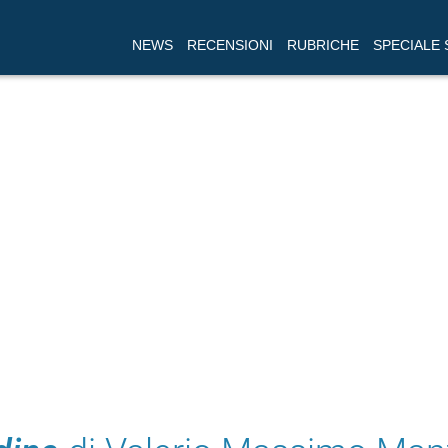
NEWS
RECENSIONI
RUBRICHE
SPECIALE