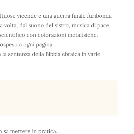
ltuose vicende e una guerra finale furibonda
a volta, dal suono del sistro, musica di pace.
scientifico con colorazioni metafisiche.
 sospeso a ogni pagina.
 la sentenza della Bibbia ebraica in varie
 sa mettere in pratica.