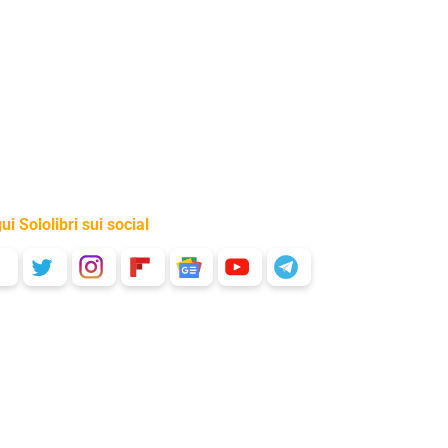
ui Sololibri sui social