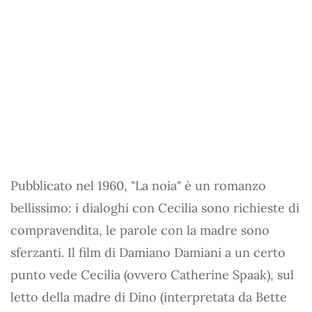
Pubblicato nel 1960, "La noia" è un romanzo
bellissimo: i dialoghi con Cecilia sono richieste di
compravendita, le parole con la madre sono
sferzanti. Il film di Damiano Damiani a un certo
punto vede Cecilia (ovvero Catherine Spaak), sul
letto della madre di Dino (interpretata da Bette