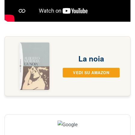
La noia
VEDI SU AMAZON