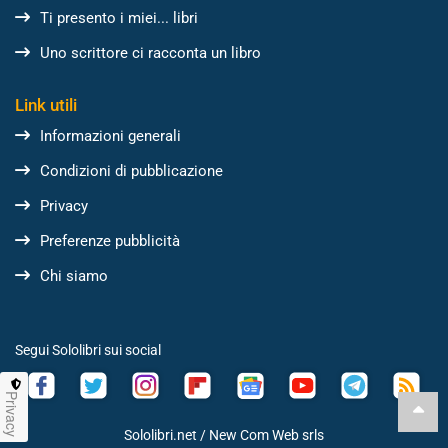
Ti presento i miei... libri
Uno scrittore ci racconta un libro
Link utili
Informazioni generali
Condizioni di pubblicazione
Privacy
Preferenze pubblicità
Chi siamo
Segui Sololibri sui social
Privacy
Sololibri.net /
New Com Web srls