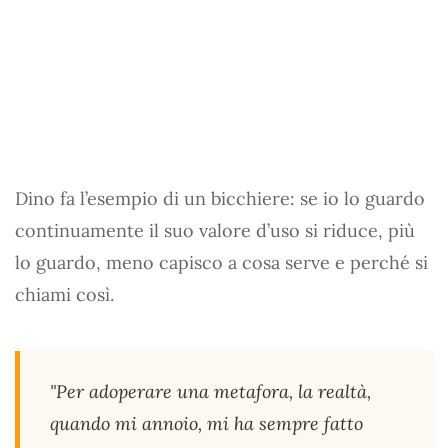
Dino fa l’esempio di un bicchiere: se io lo guardo
continuamente il suo valore d’uso si riduce, più
lo guardo, meno capisco a cosa serve e perché si
chiami così.
"Per adoperare una metafora, la realtà,
quando mi annoio, mi ha sempre fatto