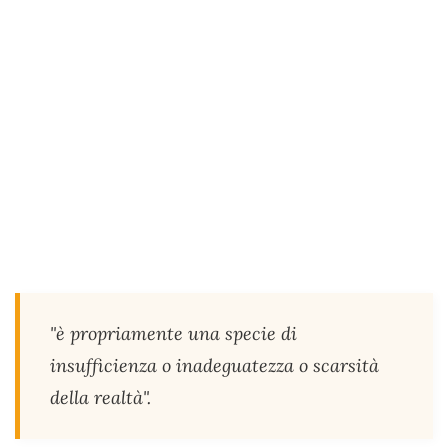
"è propriamente una specie di
insufficienza o inadeguatezza o scarsità
della realtà".