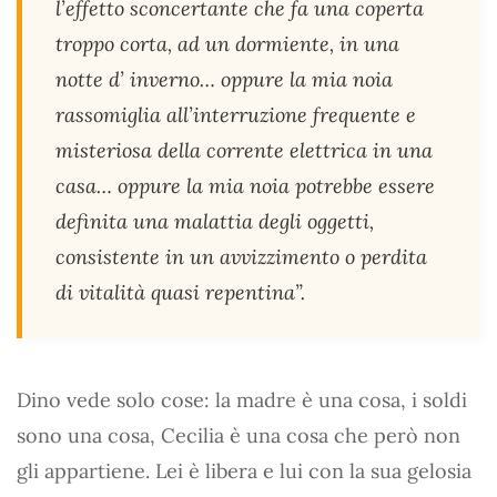
l’effetto sconcertante che fa una coperta
troppo corta, ad un dormiente, in una
notte d’ inverno… oppure la mia noia
rassomiglia all’interruzione frequente e
misteriosa della corrente elettrica in una
casa… oppure la mia noia potrebbe essere
definita una malattia degli oggetti,
consistente in un avvizzimento o perdita
di vitalità quasi repentina”.
Dino vede solo cose: la madre è una cosa, i soldi
sono una cosa, Cecilia è una cosa che però non
gli appartiene. Lei è libera e lui con la sua gelosia