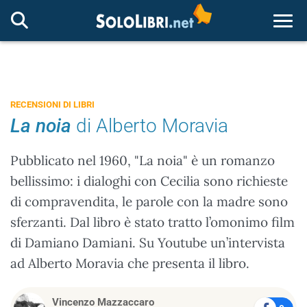
Togg
RECENSIONI DI LIBRI
La noia
di Alberto Moravia
Pubblicato nel 1960, "La noia" è un romanzo
bellissimo: i dialoghi con Cecilia sono richieste
di compravendita, le parole con la madre sono
sferzanti. Dal libro è stato tratto l’omonimo film
di Damiano Damiani. Su Youtube un’intervista
ad Alberto Moravia che presenta il libro.
Vincenzo Mazzaccaro