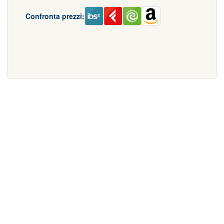
Confronta prezzi: