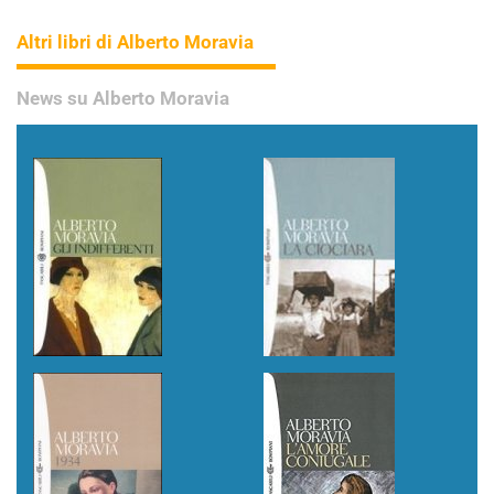
Altri libri di Alberto Moravia
News su Alberto Moravia