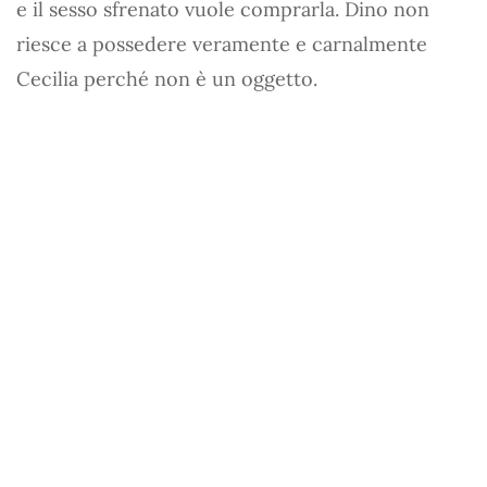
e il sesso sfrenato vuole comprarla. Dino non
riesce a possedere veramente e carnalmente
Cecilia perché non è un oggetto.