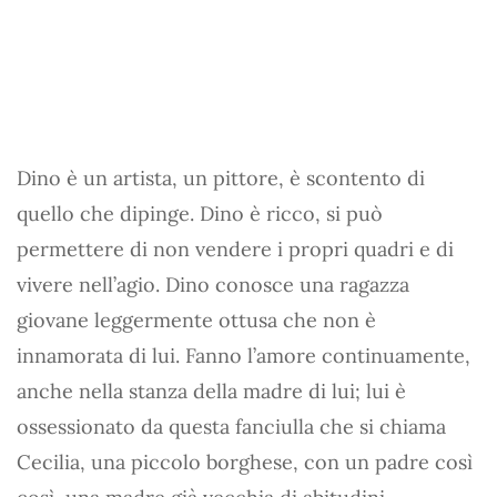
Dino è un artista, un pittore, è scontento di
quello che dipinge. Dino è ricco, si può
permettere di non vendere i propri quadri e di
vivere nell’agio. Dino conosce una ragazza
giovane leggermente ottusa che non è
innamorata di lui. Fanno l’amore continuamente,
anche nella stanza della madre di lui; lui è
ossessionato da questa fanciulla che si chiama
Cecilia, una piccolo borghese, con un padre così