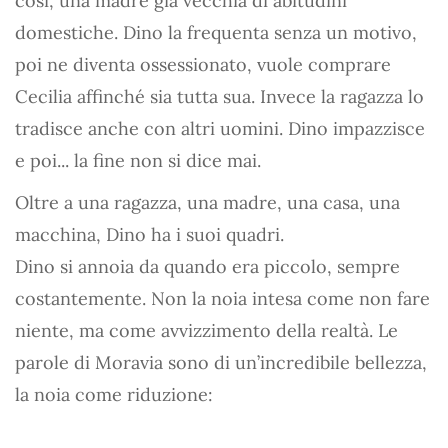
così, una madre già vecchia di abitudini
domestiche. Dino la frequenta senza un motivo,
poi ne diventa ossessionato, vuole comprare
Cecilia affinché sia tutta sua. Invece la ragazza lo
tradisce anche con altri uomini. Dino impazzisce
e poi... la fine non si dice mai.
Oltre a una ragazza, una madre, una casa, una
macchina, Dino ha i suoi quadri.
Dino si annoia da quando era piccolo, sempre
costantemente. Non la noia intesa come non fare
niente, ma come avvizzimento della realtà. Le
parole di Moravia sono di un’incredibile bellezza,
la noia come riduzione: