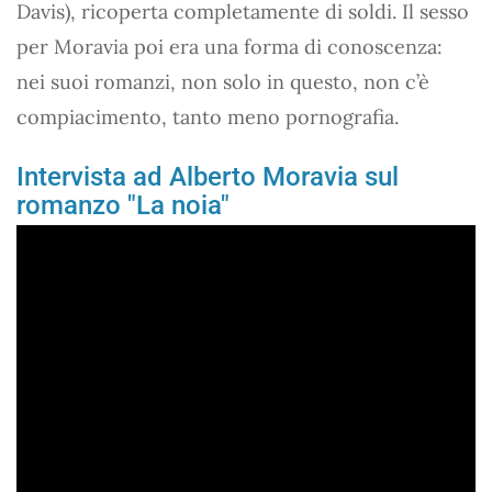
Davis), ricoperta completamente di soldi. Il sesso
per Moravia poi era una forma di conoscenza:
nei suoi romanzi, non solo in questo, non c’è
compiacimento, tanto meno pornografia.
Intervista ad Alberto Moravia sul
romanzo "La noia"