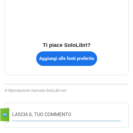
Ti piace SoloLibri?
Aggiungi alle fonti preferite
© Riproduzione riservata SoloLibri.net
LASCIA IL TUO COMMENTO