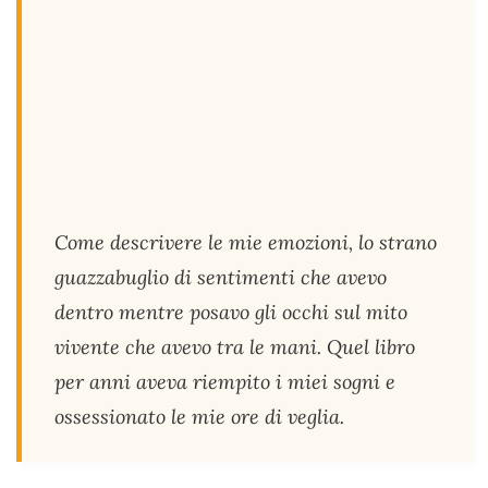
Come descrivere le mie emozioni, lo strano
guazzabuglio di sentimenti che avevo
dentro mentre posavo gli occhi sul mito
vivente che avevo tra le mani. Quel libro
per anni aveva riempito i miei sogni e
ossessionato le mie ore di veglia.