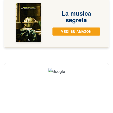
La musica
segreta
VEDI SU AMAZON