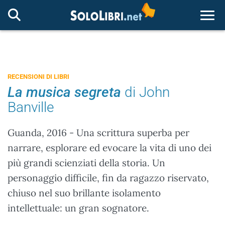
Togg
RECENSIONI DI LIBRI
La musica segreta
di John
Banville
Guanda, 2016 - Una scrittura superba per
narrare, esplorare ed evocare la vita di uno dei
più grandi scienziati della storia. Un
personaggio difficile, fin da ragazzo riservato,
chiuso nel suo brillante isolamento
intellettuale: un gran sognatore.