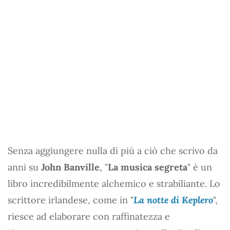
Senza aggiungere nulla di più a ciò che scrivo da
anni su
John Banville
, "
La musica segreta
" è un
libro incredibilmente alchemico e strabiliante. Lo
scrittore irlandese, come in "
La notte di Keplero
",
riesce ad elaborare con raffinatezza e