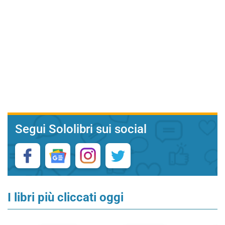
Segui Sololibri sui social
I libri più cliccati oggi