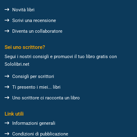
Novità libri
Scrivi una recensione
Diventa un collaboratore
Sei uno scrittore?
Segui i nostri consigli e promuovi il tuo libro gratis con
Sololibri.net
Consigli per scrittori
Ti presento i miei... libri
Uno scrittore ci racconta un libro
Link utili
Informazioni generali
Condizioni di pubblicazione