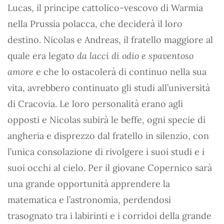
Lucas, il principe cattolico-vescovo di Warmia
nella Prussia polacca, che deciderà il loro
destino. Nicolas e Andreas, il fratello maggiore al
quale era legato
da lacci di odio e spaventoso
amore
e che lo ostacolerà di continuo nella sua
vita, avrebbero continuato gli studi all’università
di Cracovia. Le loro personalità erano agli
opposti e Nicolas subirà le beffe, ogni specie di
angheria e disprezzo dal fratello in silenzio, con
l’unica consolazione di rivolgere i suoi studi e i
suoi occhi al cielo. Per il giovane Copernico sarà
una grande opportunità apprendere la
matematica e l’astronomia, perdendosi
trasognato tra i labirinti e i corridoi della grande