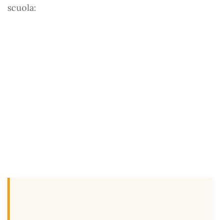
scuola: