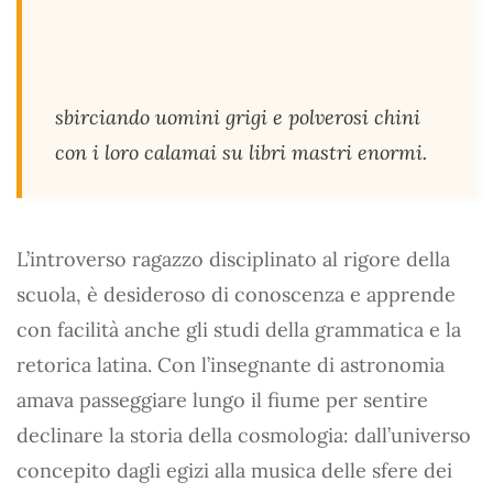
sbirciando uomini grigi e polverosi chini
con i loro calamai su libri mastri enormi.
L’introverso ragazzo disciplinato al rigore della
scuola, è desideroso di conoscenza e apprende
con facilità anche gli studi della grammatica e la
retorica latina. Con l’insegnante di astronomia
amava passeggiare lungo il fiume per sentire
declinare la storia della cosmologia: dall’universo
concepito dagli egizi alla musica delle sfere dei