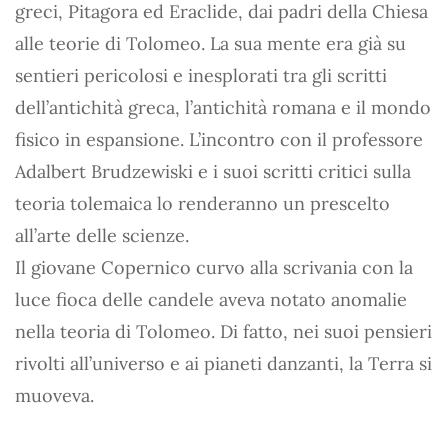
greci, Pitagora ed Eraclide, dai padri della Chiesa
alle teorie di Tolomeo. La sua mente era già su
sentieri pericolosi e inesplorati tra gli scritti
dell’antichità greca, l’antichità romana e il mondo
fisico in espansione. L’incontro con il professore
Adalbert Brudzewiski e i suoi scritti critici sulla
teoria tolemaica lo renderanno un prescelto
all’arte delle scienze.
Il giovane Copernico curvo alla scrivania con la
luce fioca delle candele aveva notato anomalie
nella teoria di Tolomeo. Di fatto, nei suoi pensieri
rivolti all’universo e ai pianeti danzanti, la Terra si
muoveva.