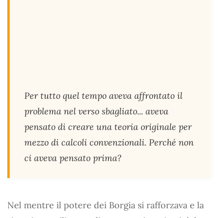
Per tutto quel tempo aveva affrontato il
problema nel verso sbagliato... aveva
pensato di creare una teoria originale per
mezzo di calcoli convenzionali. Perché non
ci aveva pensato prima?
Nel mentre il potere dei Borgia si rafforzava e la