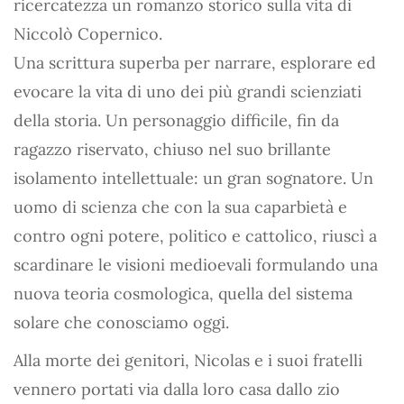
ricercatezza un romanzo storico sulla vita di
Niccolò Copernico.
Una scrittura superba per narrare, esplorare ed
evocare la vita di uno dei più grandi scienziati
della storia. Un personaggio difficile, fin da
ragazzo riservato, chiuso nel suo brillante
isolamento intellettuale: un gran sognatore. Un
uomo di scienza che con la sua caparbietà e
contro ogni potere, politico e cattolico, riuscì a
scardinare le visioni medioevali formulando una
nuova teoria cosmologica, quella del sistema
solare che conosciamo oggi.
Alla morte dei genitori, Nicolas e i suoi fratelli
vennero portati via dalla loro casa dallo zio