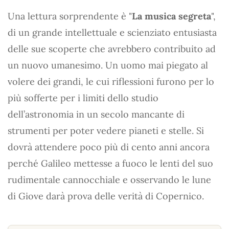
Una lettura sorprendente è "
La musica segreta
",
di un grande intellettuale e scienziato entusiasta
delle sue scoperte che avrebbero contribuito ad
un nuovo umanesimo. Un uomo mai piegato al
volere dei grandi, le cui riflessioni furono per lo
più sofferte per i limiti dello studio
dell’astronomia in un secolo mancante di
strumenti per poter vedere pianeti e stelle. Si
dovrà attendere poco più di cento anni ancora
perché Galileo mettesse a fuoco le lenti del suo
rudimentale cannocchiale e osservando le lune
di Giove darà prova delle verità di Copernico.