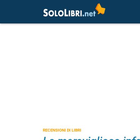
RECENSIONI DI LIBRI