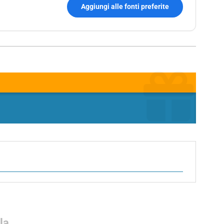
Aggiungi alle fonti preferite
la