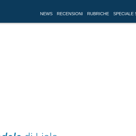
NEWS
RECENSIONI
RUBRICHE
SPECIALE