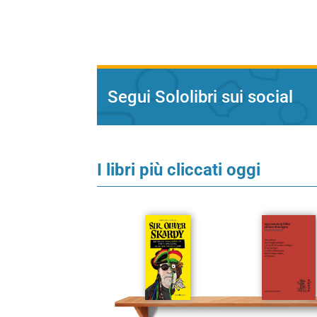
Segui Sololibri sui social
I libri più cliccati oggi