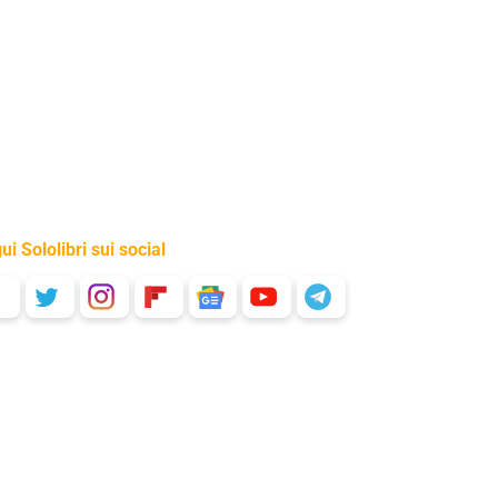
ui Sololibri sui social