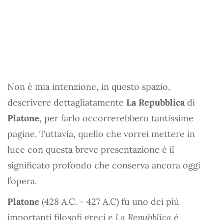
Non è mia intenzione, in questo spazio,
descrivere dettagliatamente
La Repubblica
di
Platone
, per farlo occorrerebbero tantissime
pagine. Tuttavia, quello che vorrei mettere in
luce con questa breve presentazione è il
significato profondo che conserva ancora oggi
l’opera.
Platone
(428 A.C. - 427 A.C) fu uno dei più
importanti filosofi greci e
La Repubblica
è