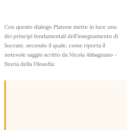
Con questo dialogo Platone mette in luce uno
dei principi fondamentali dell’insegnamento di
Socrate, secondo il quale, come riporta il
notevole saggio scritto da Nicola Abbagnano -
Storia della Filosofia: