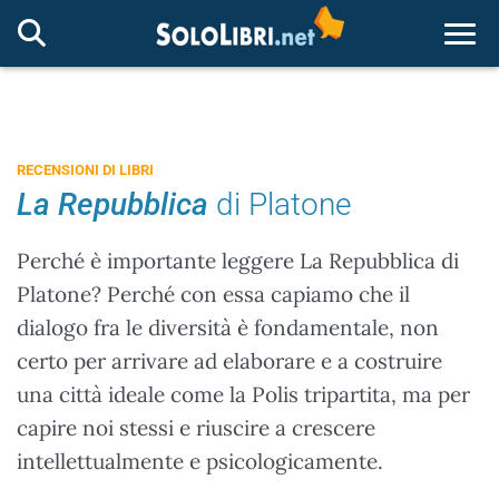
Togg
RECENSIONI DI LIBRI
La Repubblica
di Platone
Perché è importante leggere La Repubblica di
Platone? Perché con essa capiamo che il
dialogo fra le diversità è fondamentale, non
certo per arrivare ad elaborare e a costruire
una città ideale come la Polis tripartita, ma per
capire noi stessi e riuscire a crescere
intellettualmente e psicologicamente.