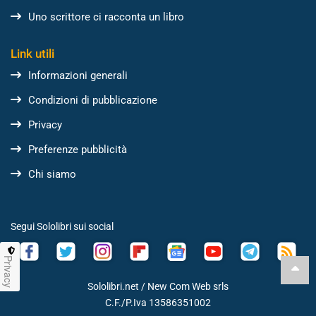
Uno scrittore ci racconta un libro
Link utili
Informazioni generali
Condizioni di pubblicazione
Privacy
Preferenze pubblicità
Chi siamo
Segui Sololibri sui social
Privacy
Sololibri.net /
New Com Web srls
C.F./P.Iva 13586351002