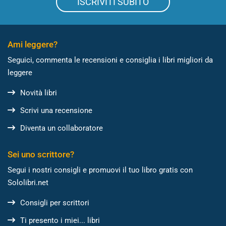
ISCRIVITI SUBITO
Ami leggere?
Seguici, commenta le recensioni e consiglia i libri migliori da
leggere
Novità libri
Scrivi una recensione
Diventa un collaboratore
Sei uno scrittore?
Segui i nostri consigli e promuovi il tuo libro gratis con
Sololibri.net
Consigli per scrittori
Ti presento i miei... libri