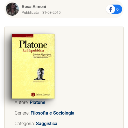
Rosa Aimoni
6
Pubblicato il 31-03-2015
Autore:
Platone
Genere:
Filosofia e Sociologia
Categoria:
Saggistica