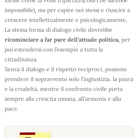
ideale come la Polis tripartita (cosa che sarebbe
impossibile), ma per capire noi stessi e riuscire a
crescere intellettualmente e psicologicamente.
La stessa forma di dialogo civile dovrebbe
ricominciare a far pare dell’attuale politica,
per
poi estendersi con l’esempio a tutta la
cittadinanza.
Senza il dialogo e il rispetto reciproci, possono
prendere il sopravvento solo l’ingiustizia, la paura
e la crudeltà, mentre il confronto civile porta
sempre alla crescita umana, all’armonia e alla
pace.