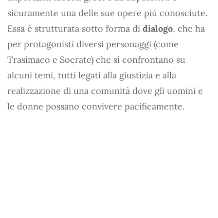
sicuramente una delle sue opere più conosciute.
Essa è strutturata sotto forma di
dialogo
, che ha
per protagonisti diversi personaggi (come
Trasimaco e Socrate) che si confrontano su
alcuni temi, tutti legati alla giustizia e alla
realizzazione di una comunità dove gli uomini e
le donne possano convivere pacificamente.