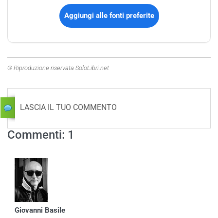
Aggiungi alle fonti preferite
© Riproduzione riservata SoloLibri.net
LASCIA IL TUO COMMENTO
Commenti: 1
Giovanni Basile