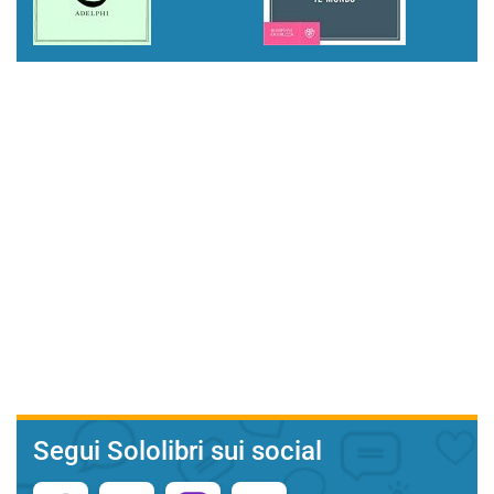
Segui Sololibri sui social