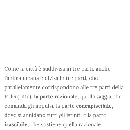
Come la città è suddivisa in tre parti, anche
l’anima umana è divisa in tre parti, che
parallelamente corrispondono alle tre parti della
Polis (città):
la parte razionale
, quella saggia che
comanda gli impulsi, la parte
concupiscibile
,
dove si annidano tutti gli istinti, e la parte
irascibile
, che sostiene quella razionale.