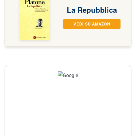
La Repubblica
VEDI SU AMAZON