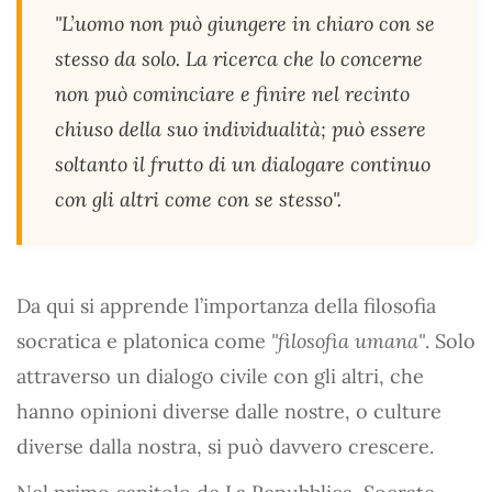
"L’uomo non può giungere in chiaro con se
stesso da solo. La ricerca che lo concerne
non può cominciare e finire nel recinto
chiuso della suo individualità; può essere
soltanto il frutto di un dialogare continuo
con gli altri come con se stesso".
Da qui si apprende l’importanza della filosofia
socratica e platonica come
"filosofia umana"
. Solo
attraverso un dialogo civile con gli altri, che
hanno opinioni diverse dalle nostre, o culture
diverse dalla nostra, si può davvero crescere.