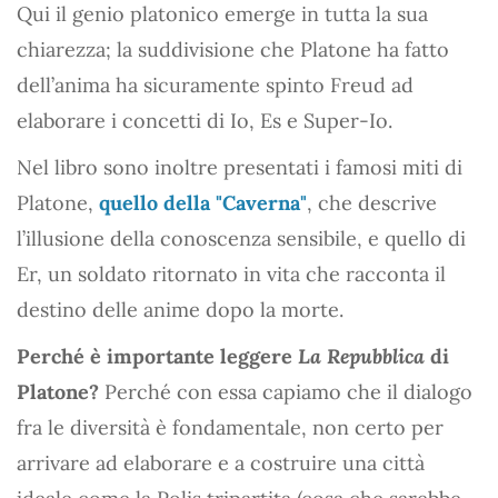
Qui il genio platonico emerge in tutta la sua
chiarezza; la suddivisione che Platone ha fatto
dell’anima ha sicuramente spinto Freud ad
elaborare i concetti di Io, Es e Super-Io.
Nel libro sono inoltre presentati i famosi miti di
Platone,
quello della "Caverna"
, che descrive
l’illusione della conoscenza sensibile, e quello di
Er, un soldato ritornato in vita che racconta il
destino delle anime dopo la morte.
Perché è importante leggere
La Repubblica
di
Platone?
Perché con essa capiamo che il dialogo
fra le diversità è fondamentale, non certo per
arrivare ad elaborare e a costruire una città