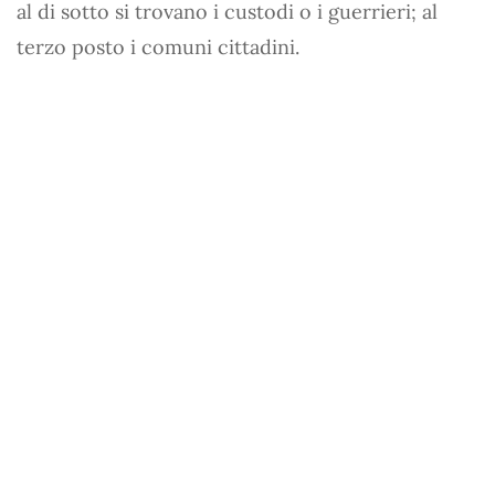
al di sotto si trovano i custodi o i guerrieri; al
terzo posto i comuni cittadini.