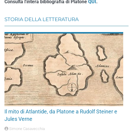
Consulta l'intera bibliografia di Platone
QUI
.
STORIA DELLA LETTERATURA
Il mito di Atlantide, da Platone a Rudolf Steiner e
Jules Verne
Simone Casavecchia