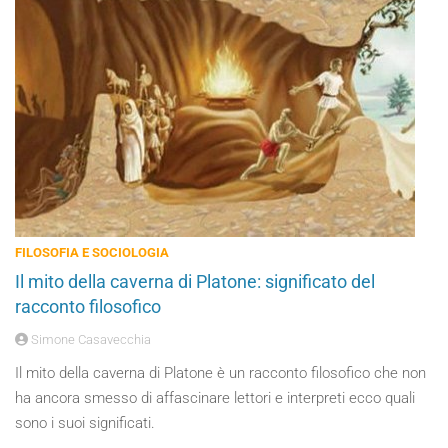
FILOSOFIA E SOCIOLOGIA
Il mito della caverna di Platone: significato del
racconto filosofico
Simone Casavecchia
Il mito della caverna di Platone è un racconto filosofico che non
ha ancora smesso di affascinare lettori e interpreti ecco quali
sono i suoi significati.