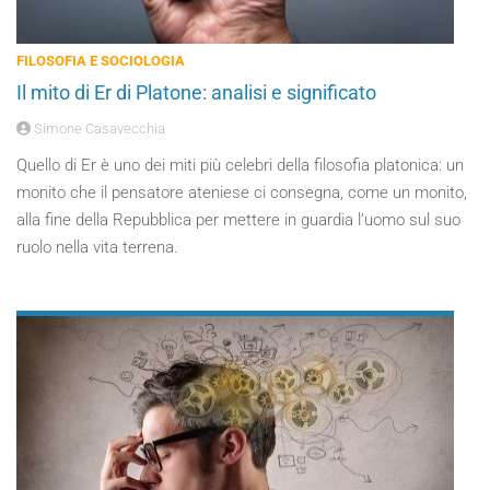
FILOSOFIA E SOCIOLOGIA
Il mito di Er di Platone: analisi e significato
Simone Casavecchia
Quello di Er è uno dei miti più celebri della filosofia platonica: un
monito che il pensatore ateniese ci consegna, come un monito,
alla fine della Repubblica per mettere in guardia l’uomo sul suo
ruolo nella vita terrena.