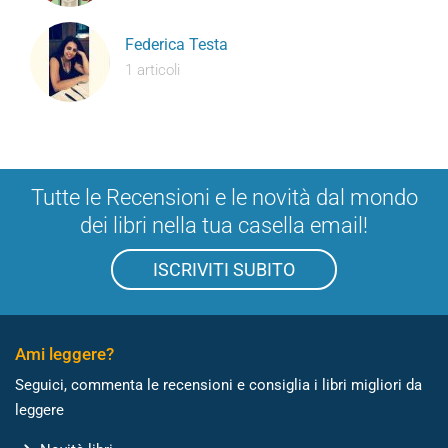
Federica Testa
1 articoli
Tutte le Recensioni e le novità dal mondo
dei libri nella tua casella email!
ISCRIVITI SUBITO
Ami leggere?
Seguici, commenta le recensioni e consiglia i libri migliori da
leggere