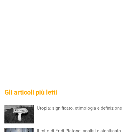
Gli articoli più letti
Utopia: significato, etimologia e definizione
Il mito di Er di Platone: analisi e significato