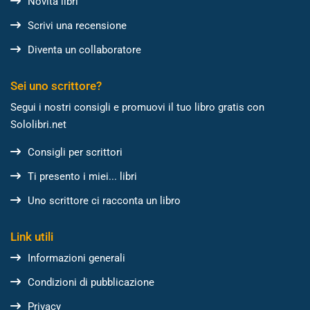
Novità libri
Scrivi una recensione
Diventa un collaboratore
Sei uno scrittore?
Segui i nostri consigli e promuovi il tuo libro gratis con
Sololibri.net
Consigli per scrittori
Ti presento i miei... libri
Uno scrittore ci racconta un libro
Link utili
Informazioni generali
Condizioni di pubblicazione
Privacy