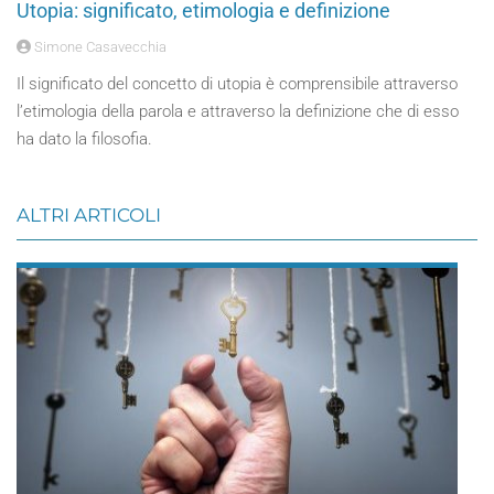
Utopia: significato, etimologia e definizione
Simone Casavecchia
Il significato del concetto di utopia è comprensibile attraverso
l’etimologia della parola e attraverso la definizione che di esso
ha dato la filosofia.
ALTRI ARTICOLI