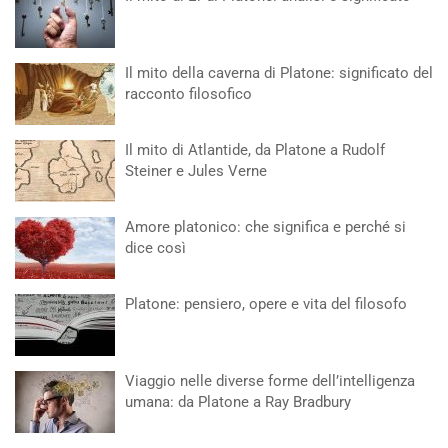
Il mito della caverna di Platone: significato del
racconto filosofico
Il mito di Atlantide, da Platone a Rudolf
Steiner e Jules Verne
Amore platonico: che significa e perché si
dice così
Platone: pensiero, opere e vita del filosofo
Viaggio nelle diverse forme dell’intelligenza
umana: da Platone a Ray Bradbury