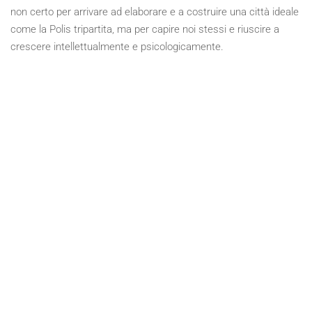
non certo per arrivare ad elaborare e a costruire una città ideale
come la Polis tripartita, ma per capire noi stessi e riuscire a
crescere intellettualmente e psicologicamente.