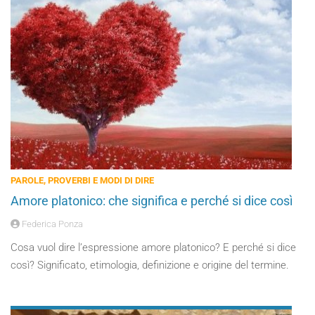
PAROLE, PROVERBI E MODI DI DIRE
Amore platonico: che significa e perché si dice così
Federica Ponza
Cosa vuol dire l’espressione amore platonico? E perché si dice
così? Significato, etimologia, definizione e origine del termine.