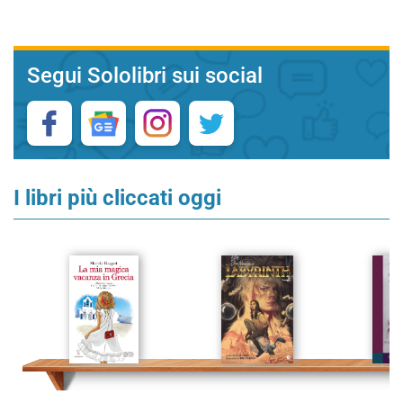
Segui Sololibri sui social
I libri più cliccati oggi