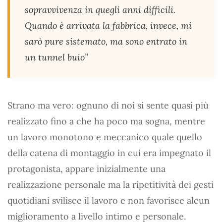
sopravvivenza in quegli anni difficili.
Quando è arrivata la fabbrica, invece, mi
sarò pure sistemato, ma sono entrato in
un tunnel buio”
Strano ma vero: ognuno di noi si sente quasi più
realizzato fino a che ha poco ma sogna, mentre
un lavoro monotono e meccanico quale quello
della catena di montaggio in cui era impegnato il
protagonista, appare inizialmente una
realizzazione personale ma la ripetitività dei gesti
quotidiani svilisce il lavoro e non favorisce alcun
miglioramento a livello intimo e personale.