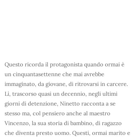
Questo ricorda il protagonista quando ormai è
un cinquantasettenne che mai avrebbe
immaginato, da giovane, di ritrovarsi in carcere.
Lì, trascorso quasi un decennio, negli ultimi
giorni di detenzione, Ninetto racconta a se
stesso ma, col pensiero anche al maestro
Vincenzo, la sua storia di bambino, di ragazzo
che diventa presto uomo. Questi, ormai marito e