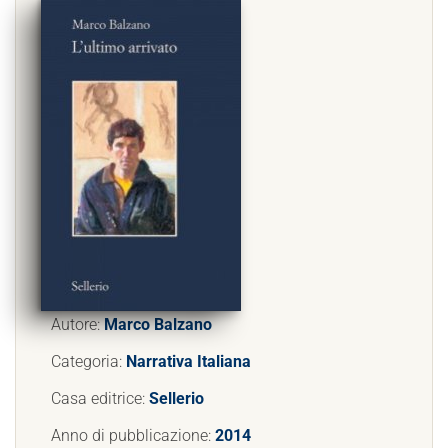
Autore:
Marco Balzano
Categoria:
Narrativa Italiana
Casa editrice:
Sellerio
Anno di pubblicazione:
2014