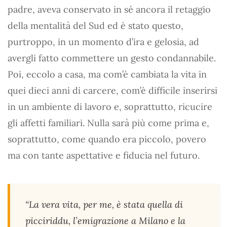
padre, aveva conservato in sé ancora il retaggio
della mentalità del Sud ed è stato questo,
purtroppo, in un momento d’ira e gelosia, ad
avergli fatto commettere un gesto condannabile.
Poi, eccolo a casa, ma com’è cambiata la vita in
quei dieci anni di carcere, com’è difficile inserirsi
in un ambiente di lavoro e, soprattutto, ricucire
gli affetti familiari. Nulla sarà più come prima e,
soprattutto, come quando era piccolo, povero
ma con tante aspettative e fiducia nel futuro.
“La vera vita, per me, è stata quella di
picciriddu, l’emigrazione a Milano e la