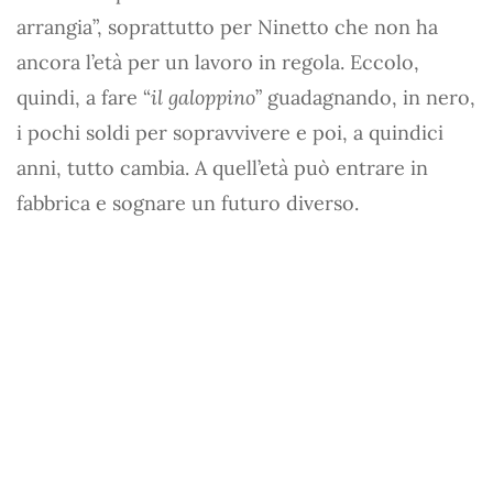
arrangia”, soprattutto per Ninetto che non ha
ancora l’età per un lavoro in regola. Eccolo,
quindi, a fare “
il galoppino
” guadagnando, in nero,
i pochi soldi per sopravvivere e poi, a quindici
anni, tutto cambia. A quell’età può entrare in
fabbrica e sognare un futuro diverso.