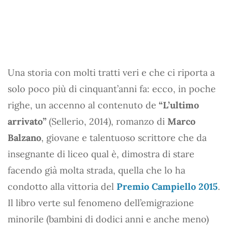
Una storia con molti tratti veri e che ci riporta a
solo poco più di cinquant’anni fa: ecco, in poche
righe, un accenno al contenuto de
“L’ultimo
arrivato”
(Sellerio, 2014), romanzo di
Marco
Balzano
, giovane e talentuoso scrittore che da
insegnante di liceo qual è, dimostra di stare
facendo già molta strada, quella che lo ha
condotto alla vittoria del
Premio Campiello 2015
.
Il libro verte sul fenomeno dell’emigrazione
minorile (bambini di dodici anni e anche meno)