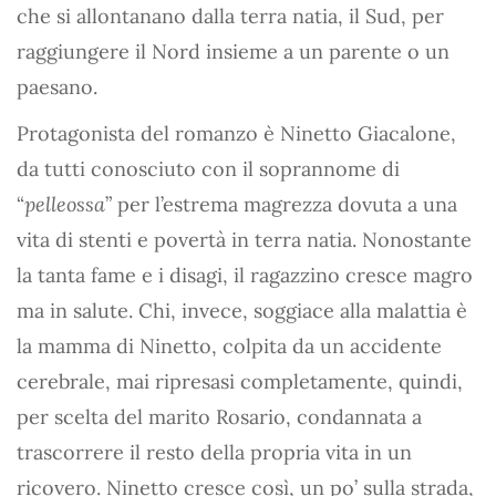
che si allontanano dalla terra natia, il Sud, per
raggiungere il Nord insieme a un parente o un
paesano.
Protagonista del romanzo è Ninetto Giacalone,
da tutti conosciuto con il soprannome di
“
pelleossa
” per l’estrema magrezza dovuta a una
vita di stenti e povertà in terra natia. Nonostante
la tanta fame e i disagi, il ragazzino cresce magro
ma in salute. Chi, invece, soggiace alla malattia è
la mamma di Ninetto, colpita da un accidente
cerebrale, mai ripresasi completamente, quindi,
per scelta del marito Rosario, condannata a
trascorrere il resto della propria vita in un
ricovero. Ninetto cresce così, un po’ sulla strada,