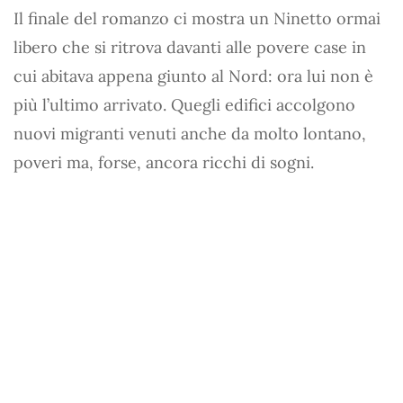
Il finale del romanzo ci mostra un Ninetto ormai
libero che si ritrova davanti alle povere case in
cui abitava appena giunto al Nord: ora lui non è
più l’ultimo arrivato. Quegli edifici accolgono
nuovi migranti venuti anche da molto lontano,
poveri ma, forse, ancora ricchi di sogni.