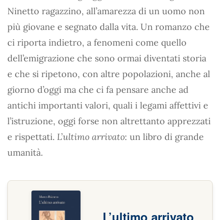
Ninetto ragazzino, all’amarezza di un uomo non
più giovane e segnato dalla vita. Un romanzo che
ci riporta indietro, a fenomeni come quello
dell’emigrazione che sono ormai diventati storia
e che si ripetono, con altre popolazioni, anche al
giorno d’oggi ma che ci fa pensare anche ad
antichi importanti valori, quali i legami affettivi e
l’istruzione, oggi forse non altrettanto apprezzati
e rispettati.
L’ultimo arrivato
: un libro di grande
umanità.
L’ultimo arrivato