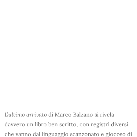
L’ultimo arrivato
di Marco Balzano si rivela
davvero un libro ben scritto, con registri diversi
che vanno dal linguaggio scanzonato e giocoso di