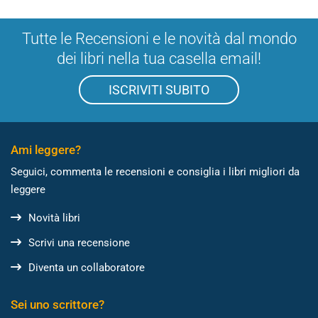
Tutte le Recensioni e le novità dal mondo
dei libri nella tua casella email!
ISCRIVITI SUBITO
Ami leggere?
Seguici, commenta le recensioni e consiglia i libri migliori da
leggere
Novità libri
Scrivi una recensione
Diventa un collaboratore
Sei uno scrittore?