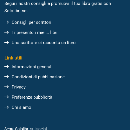
Segui i nostri consigli e promuovi il tuo libro gratis con
Sololibri.net
Consigli per scrittori
Ti presento i miei... libri
Uno scrittore ci racconta un libro
Link utili
Informazioni generali
Condizioni di pubblicazione
Privacy
Preferenze pubblicità
Chi siamo
Segui Sololibri sui social