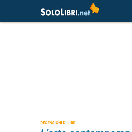
RECENSIONI DI LIBRI