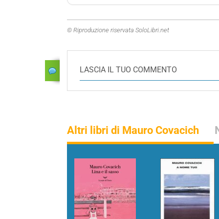
© Riproduzione riservata SoloLibri.net
LASCIA IL TUO COMMENTO
Altri libri di Mauro Covacich