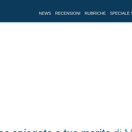
NEWS
RECENSIONI
RUBRICHE
SPECIALE