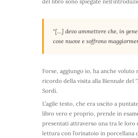
del libro sono spiegate nell’introduzi
“[…] devo ammettere che, in gener
cose nuove e soffrono maggiormen
Forse, aggiungo io, ha anche voluto 
ricordo della visita alla Biennale del 
Sordi.
L’agile testo, che era uscito a puntate 
libro vero e proprio, prende in esam
presentati attraverso una tra le loro 
lettura con l’orinatoio in porcellana