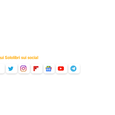
ui Sololibri sui social