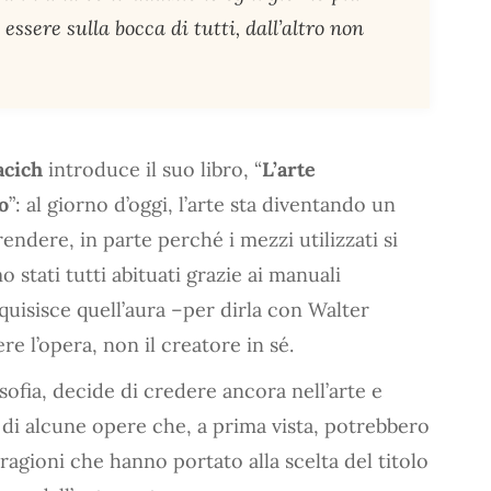
essere sulla bocca di tutti, dall’altro non
cich
introduce il suo libro, “
L’arte
o
”: al giorno d’oggi, l’arte sta diventando un
ndere, in parte perché i mezzi utilizzati si
 stati tutti abituati grazie ai manuali
acquisisce quell’aura –per dirla con Walter
 l’opera, non il creatore in sé.
osofia, decide di credere ancora nell’arte e
 di alcune opere che, a prima vista, potrebbero
 ragioni che hanno portato alla scelta del titolo