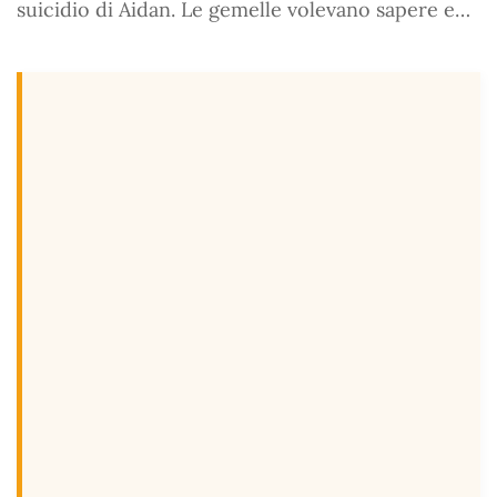
suicidio di Aidan. Le gemelle volevano sapere e…