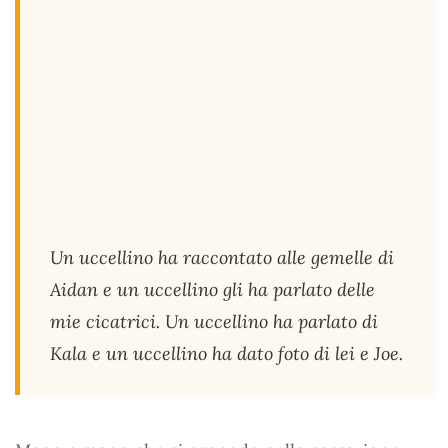
Un uccellino ha raccontato alle gemelle di
Aidan e un uccellino gli ha parlato delle
mie cicatrici. Un uccellino ha parlato di
Kala e un uccellino ha dato foto di lei e Joe.