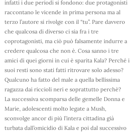
infatti i due periodi si fondono: due protagonisti
raccontano le vicende in prima persona ma al
terzo l’autore si rivolge con il “tu”. Pare davvero
che qualcosa di diverso ci sia fra i tre
coprotagonisti, ma ciò può falsamente indurre a
credere qualcosa che non è. Cosa sanno i tre
amici di quei giorni in cui è sparita Kala? Perché i
suoi resti sono stati fatti ritrovare solo adesso?
Qualcuno ha fatto del male a quella bellissima
ragazza dai riccioli neri e soprattutto perchè?
La successiva scomparsa delle gemelle Donna e
Marie, adolescenti molto legate a Mush,
sconvolge ancor di più l’intera cittadina già
turbata dall’omicidio di Kala e poi dal successivo