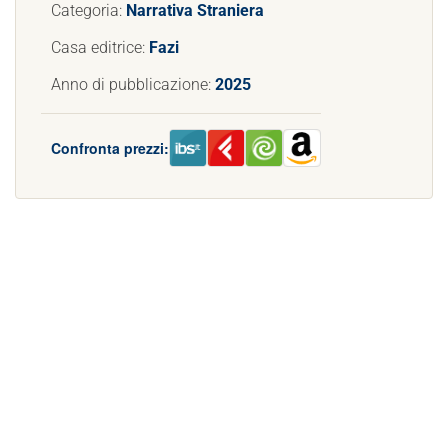
Categoria:
Narrativa Straniera
Casa editrice:
Fazi
Anno di pubblicazione:
2025
Confronta prezzi: