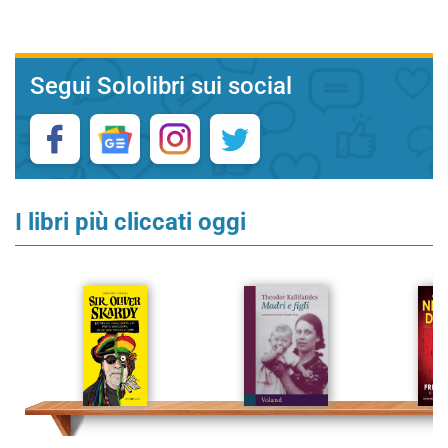
Segui Sololibri sui social
I libri più cliccati oggi