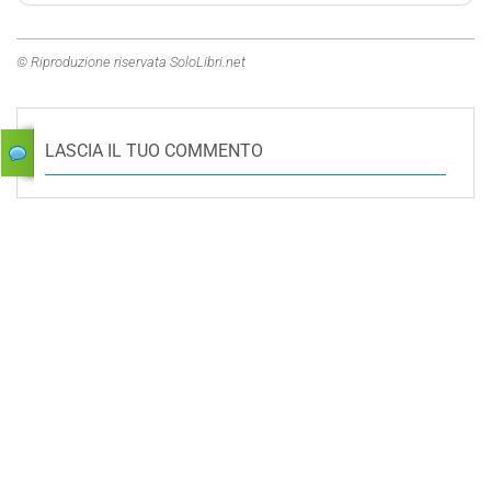
© Riproduzione riservata SoloLibri.net
LASCIA IL TUO COMMENTO