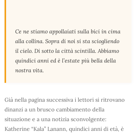
Ce ne stiamo appollaiati sulla bici in cima
alla collina. Sopra di noi si sta sciogliendo
il cielo. Di sotto la città scintilla. Abbiamo
quindici anni ed è l’estate più bella della
nostra vita.
Già nella pagina successiva i lettori si ritrovano
dinanzi a un brusco cambiamento della
situazione e a una notizia sconvolgente:
Katherine “Kala” Lanann, quindici anni di età, è