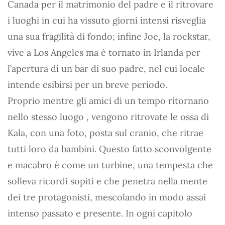
Canada per il matrimonio del padre e il ritrovare
i luoghi in cui ha vissuto giorni intensi risveglia
una sua fragilità di fondo; infine Joe, la rockstar,
vive a Los Angeles ma è tornato in Irlanda per
l’apertura di un bar di suo padre, nel cui locale
intende esibirsi per un breve periodo.
Proprio mentre gli amici di un tempo ritornano
nello stesso luogo , vengono ritrovate le ossa di
Kala, con una foto, posta sul cranio, che ritrae
tutti loro da bambini. Questo fatto sconvolgente
e macabro è come un turbine, una tempesta che
solleva ricordi sopiti e che penetra nella mente
dei tre protagonisti, mescolando in modo assai
intenso passato e presente. In ogni capitolo