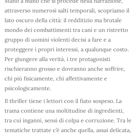
Mano a mano che si procede nella narrazione,
attraverso numerosi salti temporali, scopriamo il
lato oscuro della città: il redditizio ma brutale
mondo dei combattimenti tra cani e un ristretto
gruppo di uomini violenti decisi a fare e a
proteggere i propri interessi, a qualunque costo.
Per giungere alla verità, i tre protagonisti
rischieranno grosso e dovranno anche soffrire,
chi più fisicamente, chi affettivamente e
psicologicamente.
Il thriller tiene i lettori con il fiato sospeso. La
trama contiene una moltitudine di ingredienti,
tra cui inganni, sensi di colpa e corruzione. Tra le
tematiche trattate c’è anche quella, assai delicata,