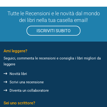
Tutte le Recensioni e le novità dal mondo
dei libri nella tua casella email!
ISCRIVITI SUBITO
Ami leggere?
Seguici, commenta le recensioni e consiglia i libri migliori da
leggere
Novità libri
Scrivi una recensione
Diventa un collaboratore
Sei uno scrittore?