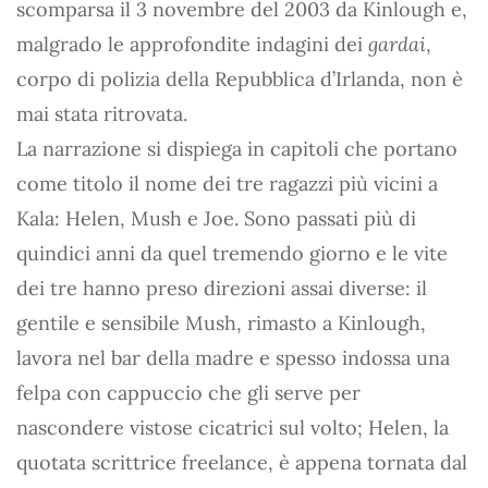
scomparsa il 3 novembre del 2003 da Kinlough e,
malgrado le approfondite indagini dei
gardai
,
corpo di polizia della Repubblica d’Irlanda, non è
mai stata ritrovata.
La narrazione si dispiega in capitoli che portano
come titolo il nome dei tre ragazzi più vicini a
Kala: Helen, Mush e Joe. Sono passati più di
quindici anni da quel tremendo giorno e le vite
dei tre hanno preso direzioni assai diverse: il
gentile e sensibile Mush, rimasto a Kinlough,
lavora nel bar della madre e spesso indossa una
felpa con cappuccio che gli serve per
nascondere vistose cicatrici sul volto; Helen, la
quotata scrittrice freelance, è appena tornata dal