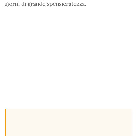
giorni di grande spensieratezza.