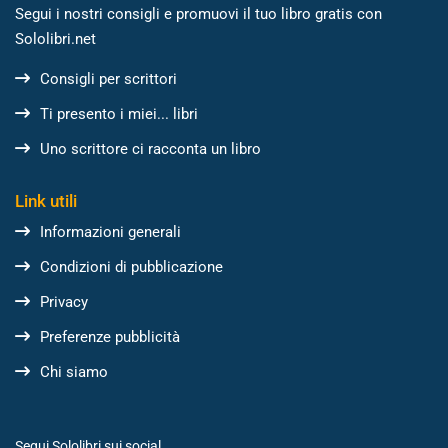
Segui i nostri consigli e promuovi il tuo libro gratis con
Sololibri.net
Consigli per scrittori
Ti presento i miei... libri
Uno scrittore ci racconta un libro
Link utili
Informazioni generali
Condizioni di pubblicazione
Privacy
Preferenze pubblicità
Chi siamo
Segui Sololibri sui social