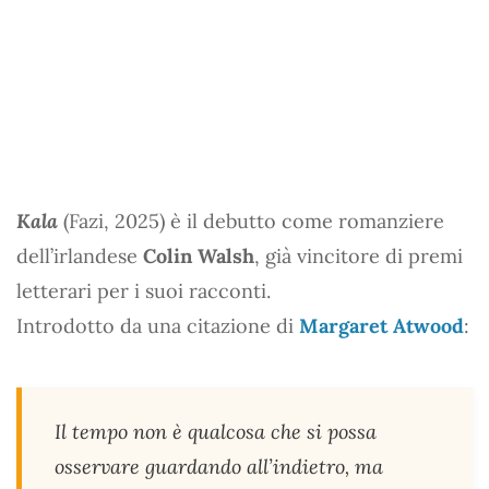
Kala
(Fazi, 2025) è il debutto come romanziere
dell’irlandese
Colin Walsh
, già vincitore di premi
letterari per i suoi racconti.
Introdotto da una citazione di
Margaret Atwood
:
Il tempo non è qualcosa che si possa
osservare guardando all’indietro, ma