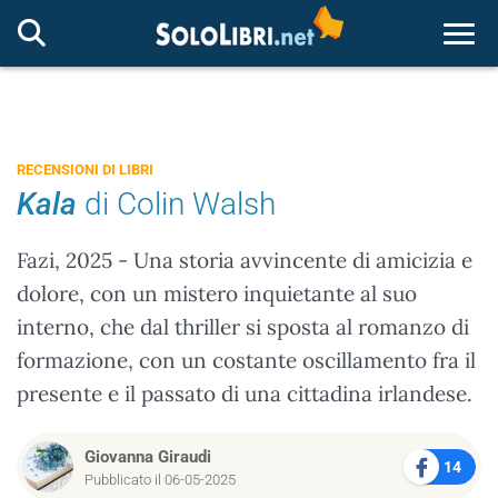
Togg
RECENSIONI DI LIBRI
Kala
di Colin Walsh
Fazi, 2025 - Una storia avvincente di amicizia e
dolore, con un mistero inquietante al suo
interno, che dal thriller si sposta al romanzo di
formazione, con un costante oscillamento fra il
presente e il passato di una cittadina irlandese.
Giovanna Giraudi
14
Pubblicato il 06-05-2025