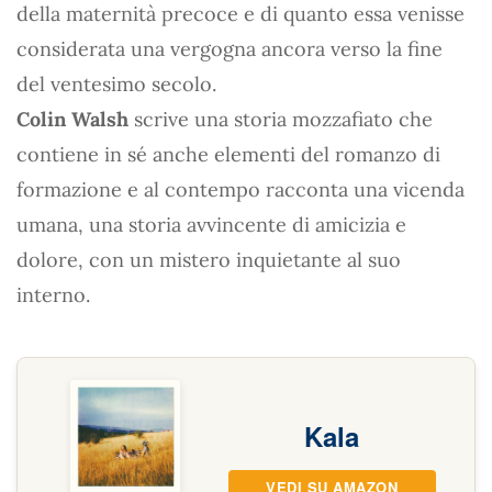
della maternità precoce e di quanto essa venisse
considerata una vergogna ancora verso la fine
del ventesimo secolo.
Colin Walsh
scrive una storia mozzafiato che
contiene in sé anche elementi del romanzo di
formazione e al contempo racconta una vicenda
umana, una storia avvincente di amicizia e
dolore, con un mistero inquietante al suo
interno.
Kala
VEDI SU AMAZON