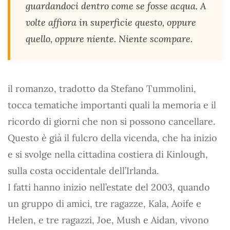
guardandoci dentro come se fosse acqua. A
volte affiora in superficie questo, oppure
quello, oppure niente. Niente scompare.
il romanzo, tradotto da Stefano Tummolini,
tocca tematiche importanti quali la memoria e il
ricordo di giorni che non si possono cancellare.
Questo è già il fulcro della vicenda, che ha inizio
e si svolge nella cittadina costiera di Kinlough,
sulla costa occidentale dell’Irlanda.
I fatti hanno inizio nell’estate del 2003, quando
un gruppo di amici, tre ragazze, Kala, Aoife e
Helen, e tre ragazzi, Joe, Mush e Aidan, vivono