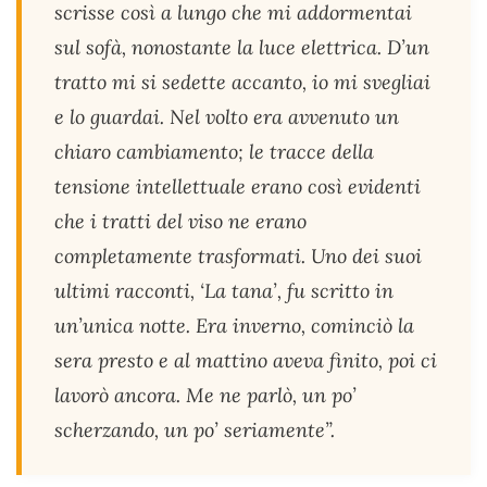
scrisse così a lungo che mi addormentai
sul sofà, nonostante la luce elettrica. D’un
tratto mi si sedette accanto, io mi svegliai
e lo guardai. Nel volto era avvenuto un
chiaro cambiamento; le tracce della
tensione intellettuale erano così evidenti
che i tratti del viso ne erano
completamente trasformati. Uno dei suoi
ultimi racconti, ‘La tana’, fu scritto in
un’unica notte. Era inverno, cominciò la
sera presto e al mattino aveva finito, poi ci
lavorò ancora. Me ne parlò, un po’
scherzando, un po’ seriamente”.