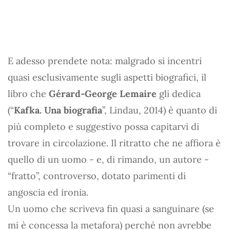
E adesso prendete nota: malgrado si incentri
quasi esclusivamente sugli aspetti biografici, il
libro che
Gérard-George Lemaire
gli dedica
(“
Kafka. Una biografia
”, Lindau, 2014) è quanto di
più completo e suggestivo possa capitarvi di
trovare in circolazione. Il ritratto che ne affiora è
quello di un uomo - e, di rimando, un autore -
“fratto”, controverso, dotato parimenti di
angoscia ed ironia.
Un uomo che scriveva fin quasi a sanguinare (se
mi è concessa la metafora) perché non avrebbe