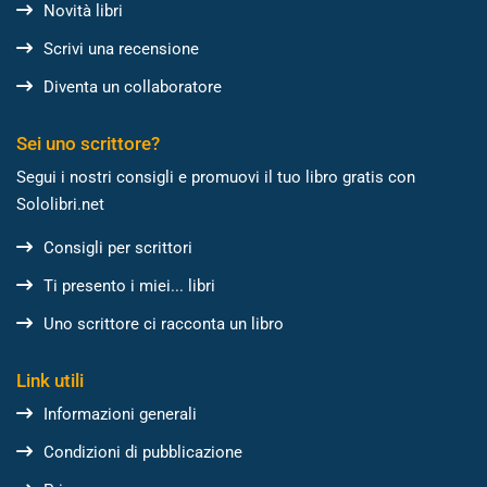
Novità libri
Scrivi una recensione
Diventa un collaboratore
Sei uno scrittore?
Segui i nostri consigli e promuovi il tuo libro gratis con
Sololibri.net
Consigli per scrittori
Ti presento i miei... libri
Uno scrittore ci racconta un libro
Link utili
Informazioni generali
Condizioni di pubblicazione