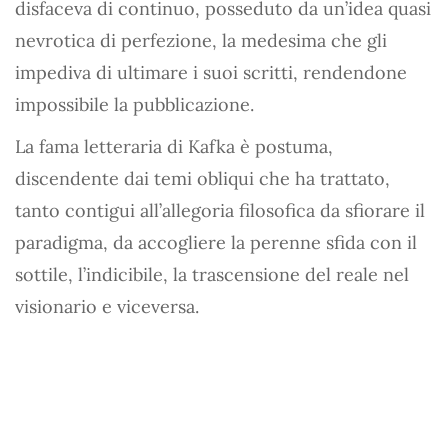
disfaceva di continuo, posseduto da un’idea quasi
nevrotica di perfezione, la medesima che gli
impediva di ultimare i suoi scritti, rendendone
impossibile la pubblicazione.
La fama letteraria di Kafka è postuma,
discendente dai temi obliqui che ha trattato,
tanto contigui all’allegoria filosofica da sfiorare il
paradigma, da accogliere la perenne sfida con il
sottile, l’indicibile, la trascensione del reale nel
visionario e viceversa.