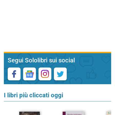
Segui Sololibri sui social
I libri più cliccati oggi