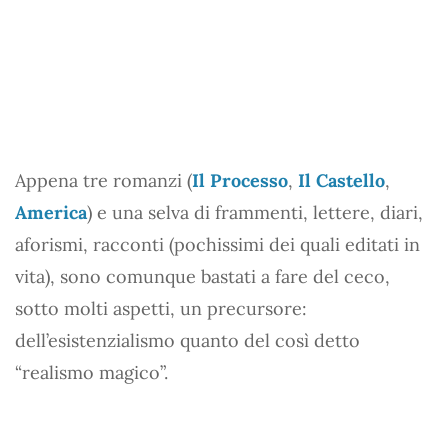
Appena tre romanzi (
Il Processo
,
Il Castello
,
America
) e una selva di frammenti, lettere, diari,
aforismi, racconti (pochissimi dei quali editati in
vita), sono comunque bastati a fare del ceco,
sotto molti aspetti, un precursore:
dell’esistenzialismo quanto del così detto
“realismo magico”.