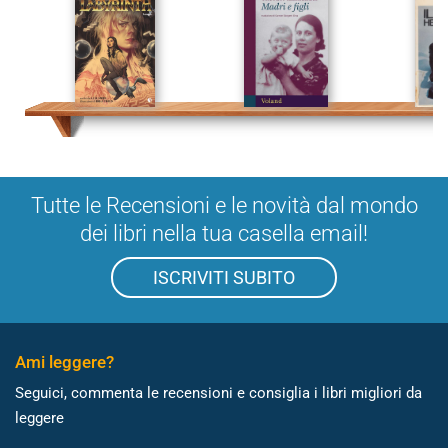
Tutte le Recensioni e le novità dal mondo
dei libri nella tua casella email!
ISCRIVITI SUBITO
Ami leggere?
Seguici, commenta le recensioni e consiglia i libri migliori da
leggere