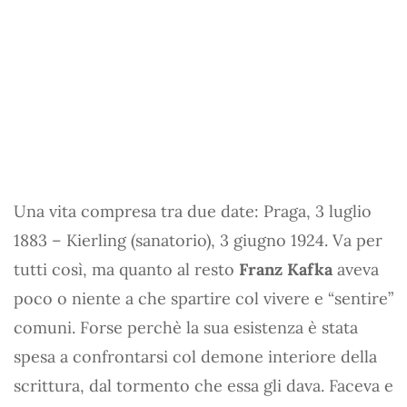
Una vita compresa tra due date: Praga, 3 luglio
1883 – Kierling (sanatorio), 3 giugno 1924. Va per
tutti così, ma quanto al resto
Franz Kafka
aveva
poco o niente a che spartire col vivere e “sentire”
comuni. Forse perchè la sua esistenza è stata
spesa a confrontarsi col demone interiore della
scrittura, dal tormento che essa gli dava. Faceva e