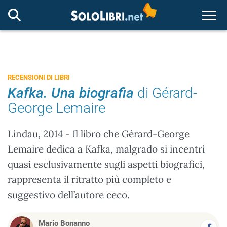
Togg
RECENSIONI DI LIBRI
Kafka. Una biografia
di Gérard-
George Lemaire
Lindau, 2014 - Il libro che Gérard-George
Lemaire dedica a Kafka, malgrado si incentri
quasi esclusivamente sugli aspetti biografici,
rappresenta il ritratto più completo e
suggestivo dell’autore ceco.
Mario Bonanno