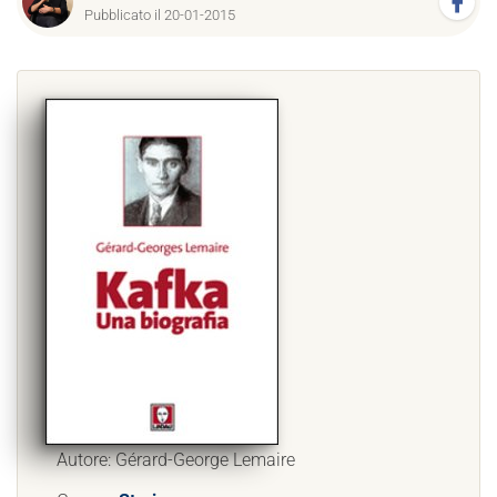
Pubblicato il 20-01-2015
Autore: Gérard-George Lemaire