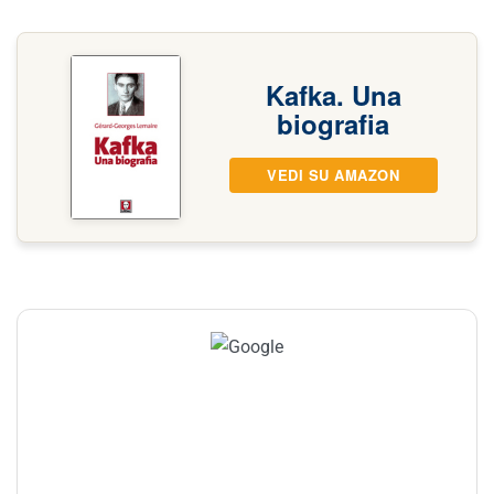
Kafka. Una
biografia
VEDI SU AMAZON