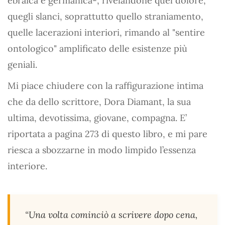
ebraica e germanica-, rivelandone quel dolore,
quegli slanci, soprattutto quello straniamento,
quelle lacerazioni interiori, rimando al "sentire
ontologico" amplificato delle esistenze più
geniali.
Mi piace chiudere con la raffigurazione intima
che da dello scrittore, Dora Diamant, la sua
ultima, devotissima, giovane, compagna. E’
riportata a pagina 273 di questo libro, e mi pare
riesca a sbozzarne in modo limpido l’essenza
interiore.
“Una volta cominciò a scrivere dopo cena,