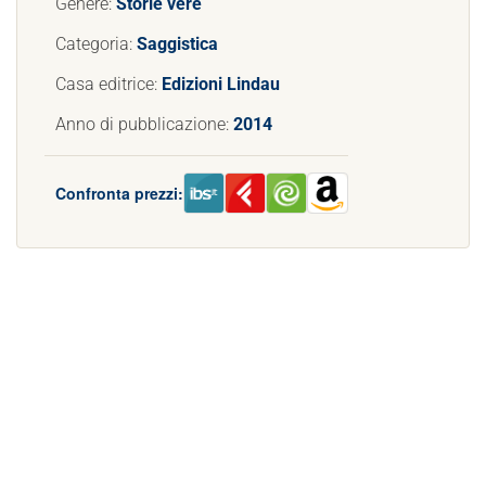
Genere:
Storie vere
Categoria:
Saggistica
Casa editrice:
Edizioni Lindau
Anno di pubblicazione:
2014
Confronta prezzi: