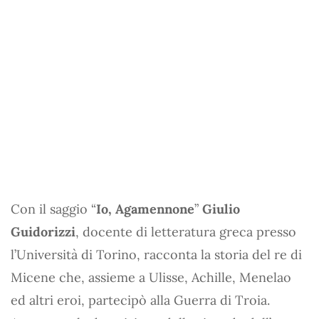
Con il saggio “
Io, Agamennone
”
Giulio
Guidorizzi
, docente di letteratura greca presso
l’Università di Torino, racconta la storia del re di
Micene che, assieme a Ulisse, Achille, Menelao
ed altri eroi, partecipò alla Guerra di Troia.