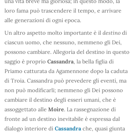
una vita breve ma gloriosa; in questo modo, la
loro fama può trascendere il tempo, e arrivare
alle generazioni di ogni epoca.
Un altro aspetto molto importante è il
destino
di
ciascun uomo, che nessuno, nemmeno gli Dei,
possono cambiare. Allegoria del destino in questo
saggio è proprio
Cassandra
, la bella figlia di
Priamo catturata da Agamennone dopo la caduta
di Troia. Cassandra può prevedere gli eventi, ma
non può modificarli; nemmeno gli Dei possono
cambiare il destino degli esseri umani, che è
assoggettato alle
Moire
. La rassegnazione di
fronte ad un destino inevitabile è espressa dal
dialogo interiore di
Cassandra
che, quasi giunta