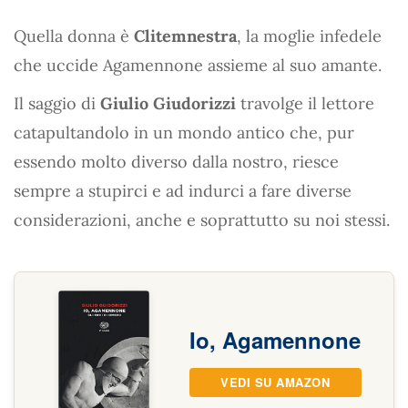
Quella donna è
Clitemnestra
, la moglie infedele
che uccide Agamennone assieme al suo amante.
Il saggio di
Giulio Giudorizzi
travolge il lettore
catapultandolo in un mondo antico che, pur
essendo molto diverso dalla nostro, riesce
sempre a stupirci e ad indurci a fare diverse
considerazioni, anche e soprattutto su noi stessi.
Io, Agamennone
VEDI SU AMAZON