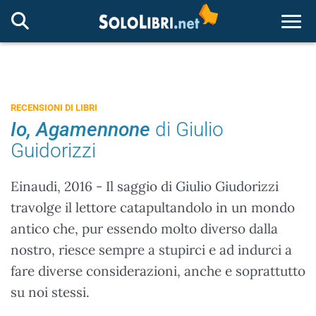
Togg
RECENSIONI DI LIBRI
Io, Agamennone
di Giulio
Guidorizzi
Einaudi, 2016 - Il saggio di Giulio Giudorizzi
travolge il lettore catapultandolo in un mondo
antico che, pur essendo molto diverso dalla
nostro, riesce sempre a stupirci e ad indurci a
fare diverse considerazioni, anche e soprattutto
su noi stessi.