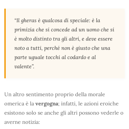
“Il gheras è qualcosa di speciale: è la
primizia che si concede ad un uomo che si
è molto distinto tra gli altri, e deve essere
noto a tutti, perché non è giusto che una
parte uguale tocchi al codardo e al
valente”.
Un altro sentimento proprio della morale
omerica è la
vergogna
; infatti, le azioni eroiche
esistono solo se anche gli altri possono vederle o
averne notizia: