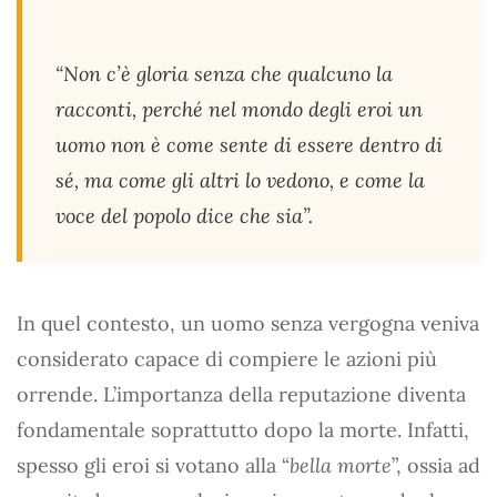
“Non c’è gloria senza che qualcuno la
racconti, perché nel mondo degli eroi un
uomo non è come sente di essere dentro di
sé, ma come gli altri lo vedono, e come la
voce del popolo dice che sia”.
In quel contesto, un uomo senza vergogna veniva
considerato capace di compiere le azioni più
orrende. L’importanza della reputazione diventa
fondamentale soprattutto dopo la morte. Infatti,
spesso gli eroi si votano alla “
bella morte
”, ossia ad