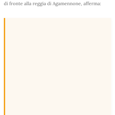
di fronte alla reggia di Agamennone, afferma: