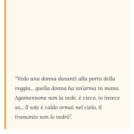
“Vedo una donna davanti alla porta della
reggia... quella donna ha un’arma in mano.
Agamennone non la vede, è cieco, io invece
so... Il sole è caldo ormai nel cielo, il
tramonto non lo vedrò”.