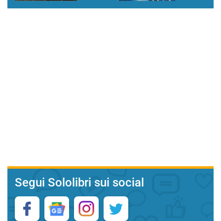
Segui Sololibri sui social