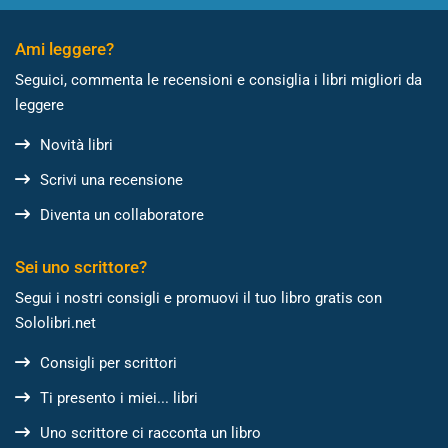
Ami leggere?
Seguici, commenta le recensioni e consiglia i libri migliori da
leggere
Novità libri
Scrivi una recensione
Diventa un collaboratore
Sei uno scrittore?
Segui i nostri consigli e promuovi il tuo libro gratis con
Sololibri.net
Consigli per scrittori
Ti presento i miei... libri
Uno scrittore ci racconta un libro