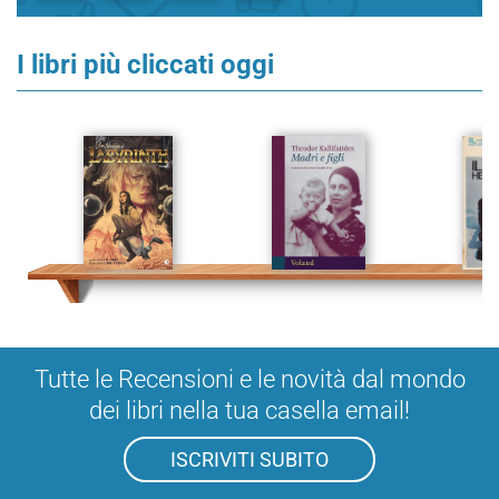
I libri più cliccati oggi
Tutte le Recensioni e le novità dal mondo
dei libri nella tua casella email!
ISCRIVITI SUBITO