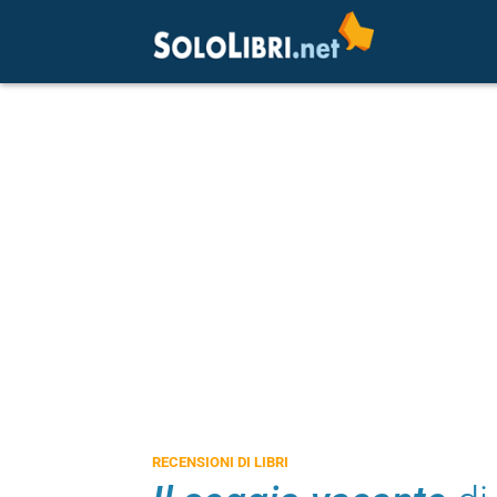
RECENSIONI DI LIBRI