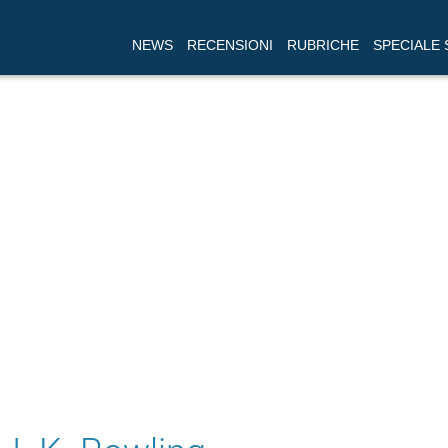
NEWS
RECENSIONI
RUBRICHE
SPECIALE