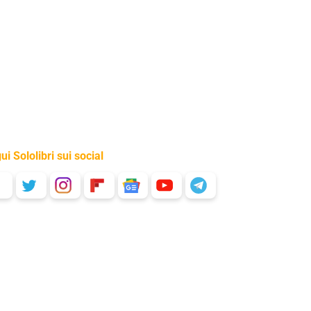
ui Sololibri sui social