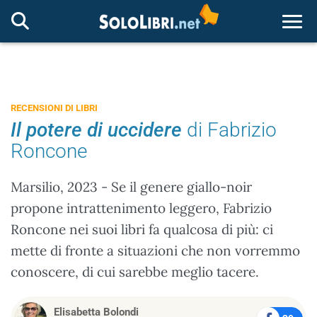
Togg
RECENSIONI DI LIBRI
Il potere di uccidere
di Fabrizio
Roncone
Marsilio, 2023 - Se il genere giallo-noir
propone intrattenimento leggero, Fabrizio
Roncone nei suoi libri fa qualcosa di più: ci
mette di fronte a situazioni che non vorremmo
conoscere, di cui sarebbe meglio tacere.
Elisabetta Bolondi