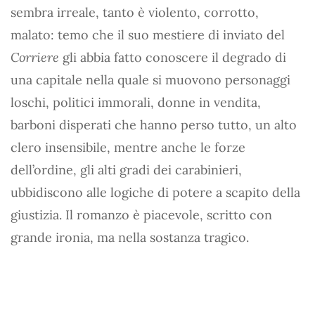
sembra irreale, tanto è violento, corrotto,
malato: temo che il suo mestiere di inviato del
Corriere
gli abbia fatto conoscere il degrado di
una capitale nella quale si muovono personaggi
loschi, politici immorali, donne in vendita,
barboni disperati che hanno perso tutto, un alto
clero insensibile, mentre anche le forze
dell’ordine, gli alti gradi dei carabinieri,
ubbidiscono alle logiche di potere a scapito della
giustizia. Il romanzo è piacevole, scritto con
grande ironia, ma nella sostanza tragico.