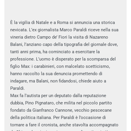
È la vigilia di Natale e a Roma si annuncia una storica
nevicata. L’ex giornalista Marco Paraldi riceve nella sua
vineria dietro Campo de’ Fiori la visita di Nazareno
Balani, l’anziano capo della tipografia del giornale dove,
tanti anni prima, ha cominciato a esercitare la
professione. L’uomo è disperato per la scomparsa del
figlio Max: i carabinieri, con malcelato scetticismo,
hanno raccolto la sua denuncia promettendo di
indagare, ma Balani, non fidandosi, chiede aiuto a
Paraldi.
Max fa l’autista per un deputato dalla reputazione
dubbia, Pino Pignataro, che milita nel piccolo partito
fondato da Gianfranco Cannone, vecchio pescecane
della politica italiana. Per Paraldi è l’occasione di
tornare a fare il cronista, anche stavolta accompagnato