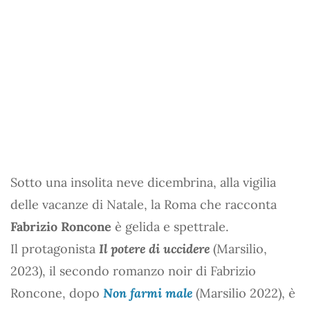
Sotto una insolita neve dicembrina, alla vigilia
delle vacanze di Natale, la Roma che racconta
Fabrizio Roncone
è gelida e spettrale.
Il protagonista
Il potere di uccidere
(Marsilio,
2023), il secondo romanzo noir di Fabrizio
Roncone, dopo
Non farmi male
(Marsilio 2022), è