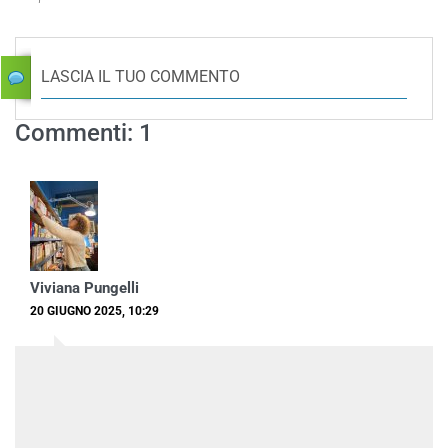
LASCIA IL TUO COMMENTO
Commenti: 1
Viviana Pungelli
20 GIUGNO 2025, 10:29