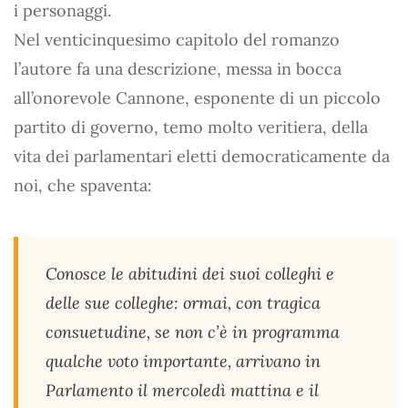
i personaggi.
Nel venticinquesimo capitolo del romanzo
l’autore fa una descrizione, messa in bocca
all’onorevole Cannone, esponente di un piccolo
partito di governo, temo molto veritiera, della
vita dei parlamentari eletti democraticamente da
noi, che spaventa:
Conosce le abitudini dei suoi colleghi e
delle sue colleghe: ormai, con tragica
consuetudine, se non c’è in programma
qualche voto importante, arrivano in
Parlamento il mercoledì mattina e il