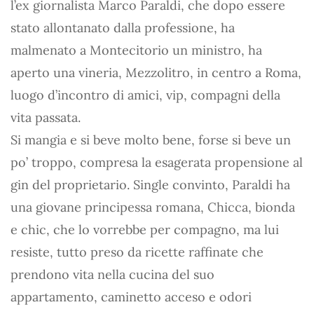
l’ex giornalista Marco Paraldi, che dopo essere
stato allontanato dalla professione, ha
malmenato a Montecitorio un ministro, ha
aperto una vineria, Mezzolitro, in centro a Roma,
luogo d’incontro di amici, vip, compagni della
vita passata.
Si mangia e si beve molto bene, forse si beve un
po’ troppo, compresa la esagerata propensione al
gin del proprietario. Single convinto, Paraldi ha
una giovane principessa romana, Chicca, bionda
e chic, che lo vorrebbe per compagno, ma lui
resiste, tutto preso da ricette raffinate che
prendono vita nella cucina del suo
appartamento, caminetto acceso e odori