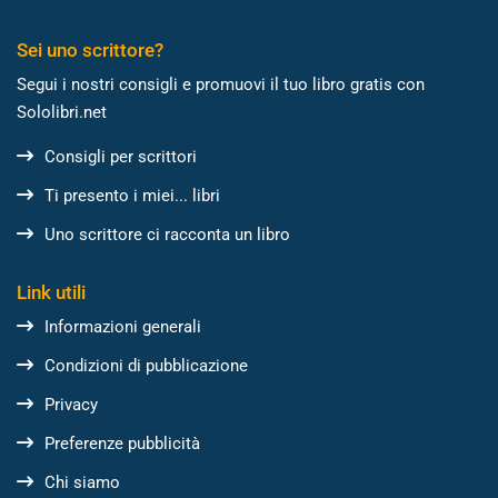
Sei uno scrittore?
Segui i nostri consigli e promuovi il tuo libro gratis con
Sololibri.net
Consigli per scrittori
Ti presento i miei... libri
Uno scrittore ci racconta un libro
Link utili
Informazioni generali
Condizioni di pubblicazione
Privacy
Preferenze pubblicità
Chi siamo