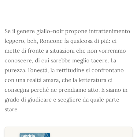
Se il genere giallo-noir propone intrattenimento
leggero, beh, Roncone fa qualcosa di più: ci
mette di fronte a situazioni che non vorremmo
conoscere, di cui sarebbe meglio tacere. La
purezza, l’onestà, la rettitudine si confrontano
con una realtà amara, che la letteratura ci
consegna perché ne prendiamo atto. E siamo in
grado di giudicare e scegliere da quale parte
stare.