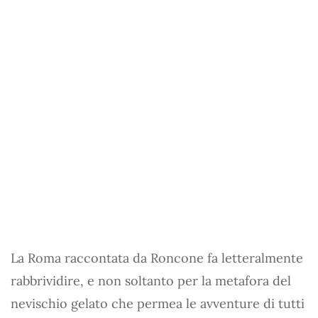
La Roma raccontata da Roncone fa letteralmente
rabbrividire, e non soltanto per la metafora del
nevischio gelato che permea le avventure di tutti