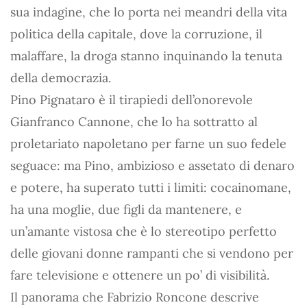
sua indagine, che lo porta nei meandri della vita
politica della capitale, dove la corruzione, il
malaffare, la droga stanno inquinando la tenuta
della democrazia.
Pino Pignataro è il tirapiedi dell’onorevole
Gianfranco Cannone, che lo ha sottratto al
proletariato napoletano per farne un suo fedele
seguace: ma Pino, ambizioso e assetato di denaro
e potere, ha superato tutti i limiti: cocainomane,
ha una moglie, due figli da mantenere, e
un’amante vistosa che è lo stereotipo perfetto
delle giovani donne rampanti che si vendono per
fare televisione e ottenere un po’ di visibilità.
Il panorama che Fabrizio Roncone descrive