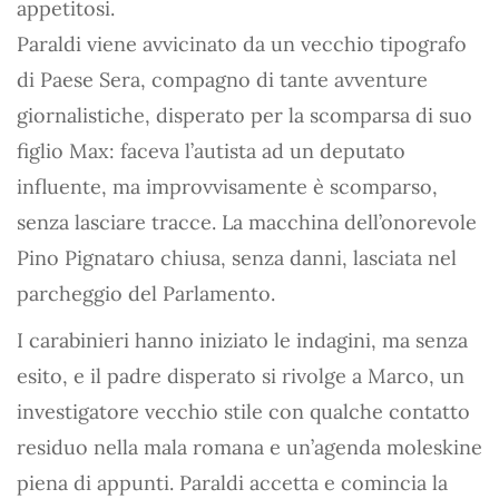
appetitosi.
Paraldi viene avvicinato da un vecchio tipografo
di Paese Sera, compagno di tante avventure
giornalistiche, disperato per la scomparsa di suo
figlio Max: faceva l’autista ad un deputato
influente, ma improvvisamente è scomparso,
senza lasciare tracce. La macchina dell’onorevole
Pino Pignataro chiusa, senza danni, lasciata nel
parcheggio del Parlamento.
I carabinieri hanno iniziato le indagini, ma senza
esito, e il padre disperato si rivolge a Marco, un
investigatore vecchio stile con qualche contatto
residuo nella mala romana e un’agenda moleskine
piena di appunti. Paraldi accetta e comincia la