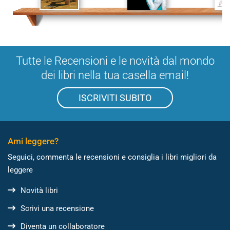
Tutte le Recensioni e le novità dal mondo
dei libri nella tua casella email!
ISCRIVITI SUBITO
Ami leggere?
Seguici, commenta le recensioni e consiglia i libri migliori da
leggere
Novità libri
Scrivi una recensione
Diventa un collaboratore