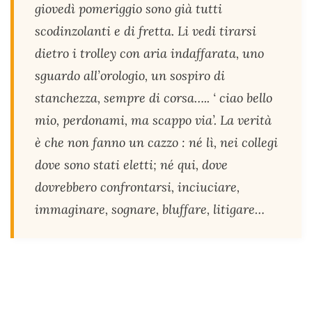
giovedì pomeriggio sono già tutti
scodinzolanti e di fretta. Li vedi tirarsi
dietro i trolley con aria indaffarata, uno
sguardo all’orologio, un sospiro di
stanchezza, sempre di corsa….. ‘ ciao bello
mio, perdonami, ma scappo via’. La verità
è che non fanno un cazzo : né lì, nei collegi
dove sono stati eletti; né qui, dove
dovrebbero confrontarsi, inciuciare,
immaginare, sognare, bluffare, litigare…