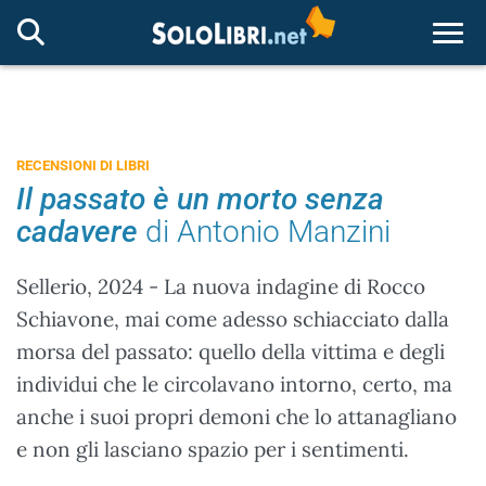
Togg
RECENSIONI DI LIBRI
Il passato è un morto senza
cadavere
di Antonio Manzini
Sellerio, 2024 - La nuova indagine di Rocco
Schiavone, mai come adesso schiacciato dalla
morsa del passato: quello della vittima e degli
individui che le circolavano intorno, certo, ma
anche i suoi propri demoni che lo attanagliano
e non gli lasciano spazio per i sentimenti.