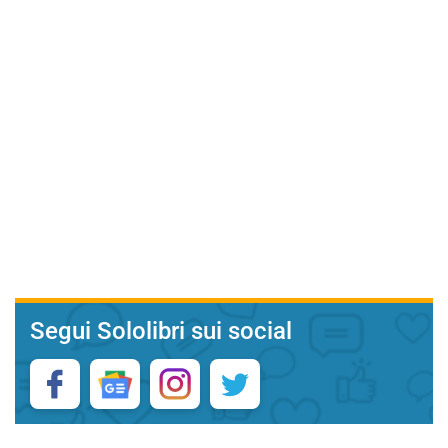
Segui Sololibri sui social