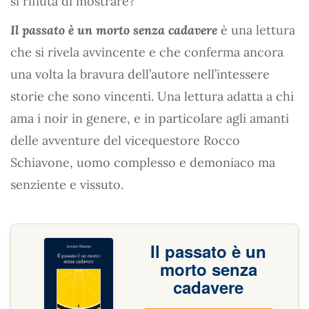
si rifiuta di mostrare?
Il passato è un morto senza cadavere
è una lettura
che si rivela avvincente e che conferma ancora
una volta la bravura dell’autore nell’intessere
storie che sono vincenti. Una lettura adatta a chi
ama i noir in genere, e in particolare agli amanti
delle avventure del vicequestore Rocco
Schiavone, uomo complesso e demoniaco ma
senziente e vissuto.
Il passato è un
morto senza
cadavere