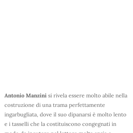
Antonio Manzini
si rivela essere molto abile nella
costruzione di una trama perfettamente
ingarbugliata, dove il suo dipanarsi è molto lento
e i tasselli che la costituiscono congegnati in