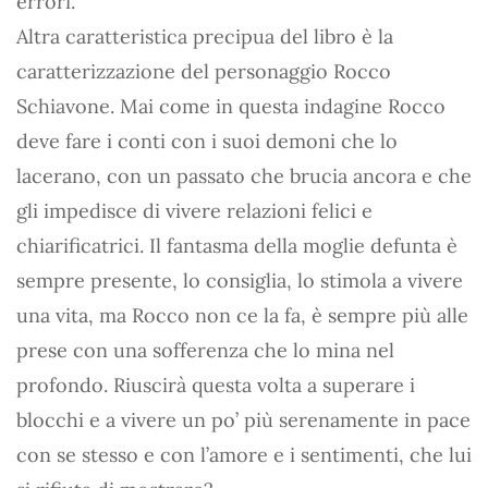
errori.
Altra caratteristica precipua del libro è la
caratterizzazione del personaggio Rocco
Schiavone. Mai come in questa indagine Rocco
deve fare i conti con i suoi demoni che lo
lacerano, con un passato che brucia ancora e che
gli impedisce di vivere relazioni felici e
chiarificatrici. Il fantasma della moglie defunta è
sempre presente, lo consiglia, lo stimola a vivere
una vita, ma Rocco non ce la fa, è sempre più alle
prese con una sofferenza che lo mina nel
profondo. Riuscirà questa volta a superare i
blocchi e a vivere un po’ più serenamente in pace
con se stesso e con l’amore e i sentimenti, che lui