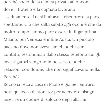
perché socio della clinica privata ad Ancona,
dove il fratello e la cognata lavorano
assiduamente. Lui si limitava a riscuotere la parte
spettante. Ciò che salta subito agli occhi è che da
molto tempo l’uomo pare essere in fuga; prima
Milano, poi Venezia e infine Aosta. Un piccolo
paesino dove non aveva amici, pochissimi
contatti, testimoniati dallo stesso telefono cui gli
investigatori vengono in possesso, poche
relazioni con donne, che non significavano nulla.
Perché?
Rocco si reca a casa di Paolo e già per entrarci
nota qualcosa di stonato: per accedere bisogna
inserire un codice di sblocco degli allarmi