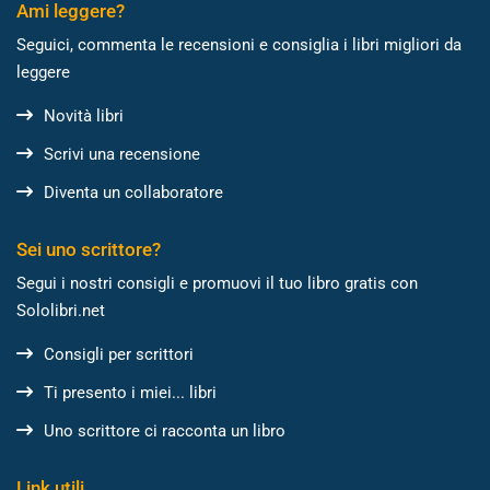
Ami leggere?
Seguici, commenta le recensioni e consiglia i libri migliori da
leggere
Novità libri
Scrivi una recensione
Diventa un collaboratore
Sei uno scrittore?
Segui i nostri consigli e promuovi il tuo libro gratis con
Sololibri.net
Consigli per scrittori
Ti presento i miei... libri
Uno scrittore ci racconta un libro
Link utili