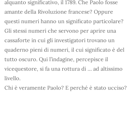
alquanto significativo, il 1789. Che Paolo fosse
amante della Rivoluzione francese? Oppure
questi numeri hanno un significato particolare?
Gli stessi numeri che servono per aprire una
cassaforte in cui gli investigatori trovano un
quaderno pieni di numeri, il cui significato è del
tutto oscuro. Qui l’indagine, percepisce il
vicequestore, si fa una rottura di … ad altissimo
livello.
Chi è veramente Paolo? E perché è stato ucciso?