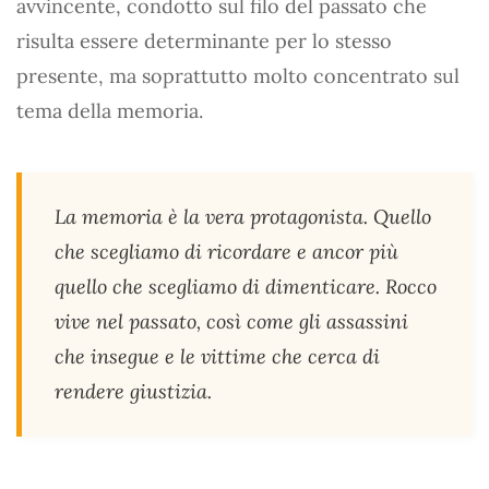
avvincente, condotto sul filo del passato che
risulta essere determinante per lo stesso
presente, ma soprattutto molto concentrato sul
tema della memoria.
La memoria è la vera protagonista. Quello
che scegliamo di ricordare e ancor più
quello che scegliamo di dimenticare. Rocco
vive nel passato, così come gli assassini
che insegue e le vittime che cerca di
rendere giustizia.