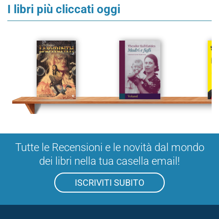
I libri più cliccati oggi
Tutte le Recensioni e le novità dal mondo
dei libri nella tua casella email!
ISCRIVITI SUBITO