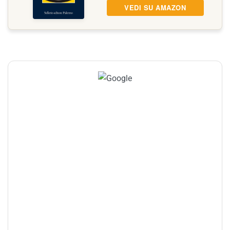
VEDI SU AMAZON