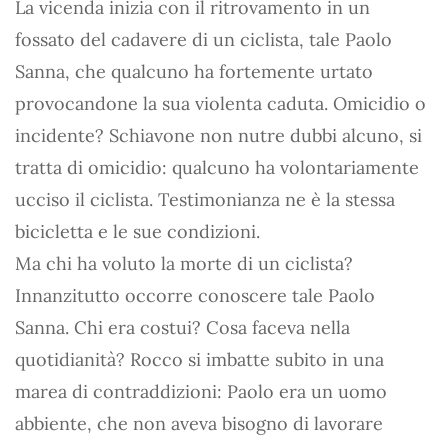
La vicenda inizia con il ritrovamento in un
fossato del cadavere di un ciclista, tale Paolo
Sanna, che qualcuno ha fortemente urtato
provocandone la sua violenta caduta. Omicidio o
incidente? Schiavone non nutre dubbi alcuno, si
tratta di omicidio: qualcuno ha volontariamente
ucciso il ciclista. Testimonianza ne è la stessa
bicicletta e le sue condizioni.
Ma chi ha voluto la morte di un ciclista?
Innanzitutto occorre conoscere tale Paolo
Sanna. Chi era costui? Cosa faceva nella
quotidianità? Rocco si imbatte subito in una
marea di contraddizioni: Paolo era un uomo
abbiente, che non aveva bisogno di lavorare