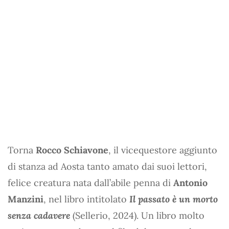
Torna
Rocco Schiavone
, il vicequestore aggiunto
di stanza ad Aosta tanto amato dai suoi lettori,
felice creatura nata dall’abile penna di
Antonio
Manzini
, nel libro intitolato
Il passato è un morto
senza cadavere
(Sellerio, 2024). Un libro molto