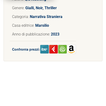
Genere:
Gialli, Noir, Thriller
Categoria:
Narrativa Straniera
Casa editrice:
Marsilio
Anno di pubblicazione:
2023
Confronta prezzi: