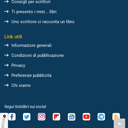
Consigli per scrittori
Ti presento i miei... libri
Uno scrittore ci racconta un libro
Link utili
Informazioni generali
Condizioni di pubblicazione
Privacy
Preferenze pubblicità
Chi siamo
Segui Sololibri sui social
Privacy