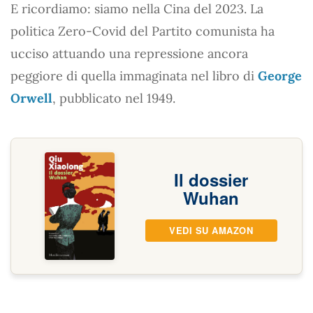
E ricordiamo: siamo nella Cina del 2023. La
politica Zero-Covid del Partito comunista ha
ucciso attuando una repressione ancora
peggiore di quella immaginata nel libro di
George
Orwell
, pubblicato nel 1949.
Il dossier
Wuhan
VEDI SU AMAZON