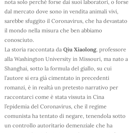
nota solo perché forse dai suoi laboratori, o forse
dal mercato dove sono in vendita animali vivi,
sarebbe sfuggito il Coronavirus, che ha devastato
il mondo nella misura che ben abbiamo
conosciuto.
La storia raccontata da
Qiu Xiaolong
, professore
alla Washington University in Missouri, ma nato a
Shanghai, sotto la formula del giallo, su cui
l’autore si era già cimentato in precedenti
romanzi, è in realtà un pretesto narrativo per
raccontarci come è stata vissuta in Cina
l’epidemia del Coronavirus, che il regime
comunista ha tentato di negare, tenendola sotto
un controllo autoritario demenziale che ha