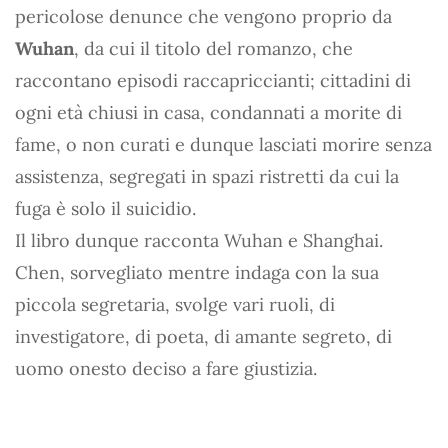
pericolose denunce che vengono proprio da
Wuhan
, da cui il titolo del romanzo, che
raccontano episodi raccapriccianti; cittadini di
ogni età chiusi in casa, condannati a morite di
fame, o non curati e dunque lasciati morire senza
assistenza, segregati in spazi ristretti da cui la
fuga è solo il suicidio.
Il libro dunque racconta Wuhan e Shanghai.
Chen, sorvegliato mentre indaga con la sua
piccola segretaria, svolge vari ruoli, di
investigatore, di poeta, di amante segreto, di
uomo onesto deciso a fare giustizia.