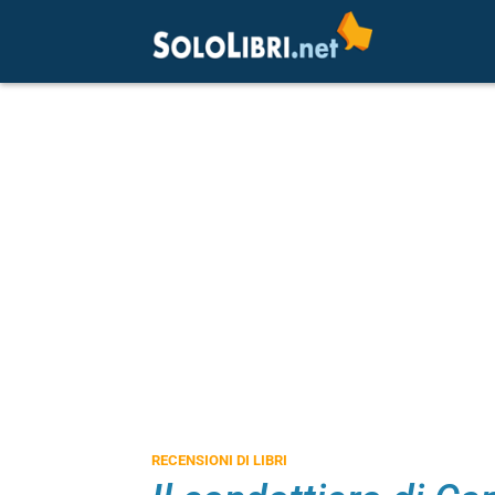
RECENSIONI DI LIBRI