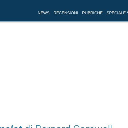
NEWS
RECENSIONI
RUBRICHE
SPECIALE