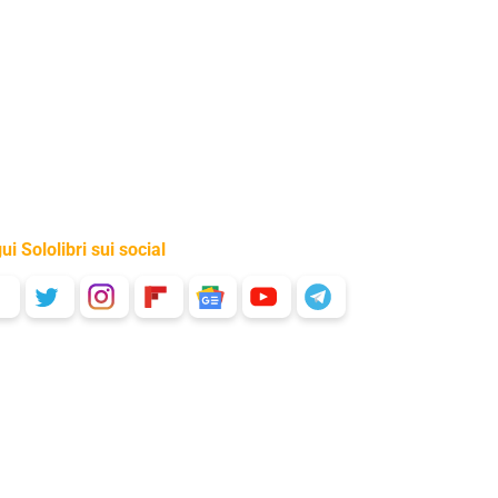
ui Sololibri sui social