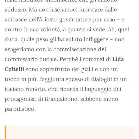
addosso. Ma non lasciamoci fuorviare dalle
ambasce dell’Ariosto governatore per caso - e
contro la sua volontà, a quanto si vede. Ah, quel
duca, quale peso gli ha voluto infliggere - non
esageriamo con la commiserazione del
commissario ducale. Perché i romanzi di
Lida
Coltelli
sono soprattutto dei gialli e con un
tocco in più, l’aggiunta spesso di dialoghi in un
italiano remoto, che ricorda il linguaggio dei
protagonisti di Brancaleone, sebbene meno
parodistico.