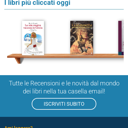
I libri più cliccati oggi
Tutte le Recensioni e le novità dal mondo
dei libri nella tua casella email!
ISCRIVITI SUBITO