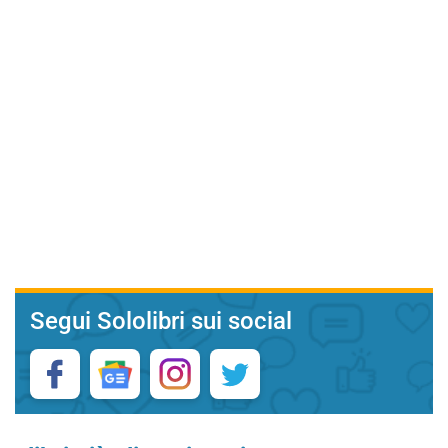
Segui Sololibri sui social