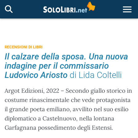
Togg
RECENSIONI DI LIBRI
Il calzare della sposa. Una nuova
indagine per il commissario
Ludovico Ariosto
di Lida Coltelli
Argot Edizioni, 2022 – Secondo giallo storico in
costume rinascimentale che vede protagonista
il grande poeta emiliano, avvilito nel suo esilio
diplomatico a Castelnuovo, nella lontana
Garfagnana possedimento degli Estensi.