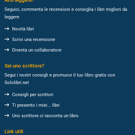
Ami leggere?
Seguici, commenta le recensioni e consiglia i libri migliori da
leggere
Novità libri
Scrivi una recensione
Diventa un collaboratore
Sei uno scrittore?
Segui i nostri consigli e promuovi il tuo libro gratis con
Sololibri.net
Consigli per scrittori
Ti presento i miei... libri
Uno scrittore ci racconta un libro
Link utili