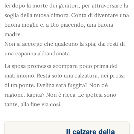
lei dopo la morte dei genitori, per attraversare la
soglia della nuova dimora. Conta di diventare una
buona moglie e, a Dio piacendo, una buona
madre.
Non si accorge che qualcuno la spia, dai resti di
una capanna abbandonata.
La sposa promessa scompare poco prima del
matrimonio. Resta solo una calzatura, nei pressi
di un ponte. Evelina sarà fuggita? Non c’è
ragione. Rapita? Non è ricca. Le ipotesi sono
tante, alla fine via così.
Il calzare della