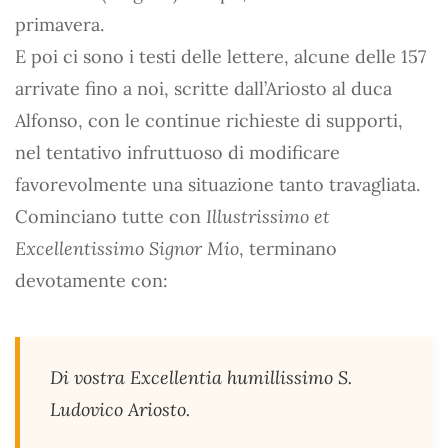
primavera.
E poi ci sono i testi delle lettere, alcune delle 157
arrivate fino a noi, scritte dall’Ariosto al duca
Alfonso, con le continue richieste di supporti,
nel tentativo infruttuoso di modificare
favorevolmente una situazione tanto travagliata.
Cominciano tutte con
Illustrissimo et
Excellentissimo Signor Mio
, terminano
devotamente con:
Di vostra Excellentia humillissimo S.
Ludovico Ariosto.