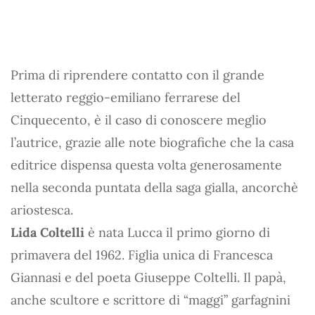
Prima di riprendere contatto con il grande
letterato reggio-emiliano ferrarese del
Cinquecento, è il caso di conoscere meglio
l’autrice, grazie alle note biografiche che la casa
editrice dispensa questa volta generosamente
nella seconda puntata della saga gialla, ancorchè
ariostesca.
Lida Coltelli
è nata Lucca il primo giorno di
primavera del 1962. Figlia unica di Francesca
Giannasi e del poeta Giuseppe Coltelli. Il papà,
anche scultore e scrittore di “maggi” garfagnini