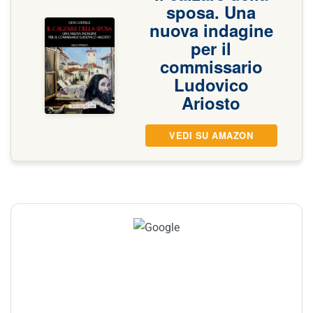
sposa. Una
nuova indagine
per il
commissario
Ludovico
Ariosto
VEDI SU AMAZON