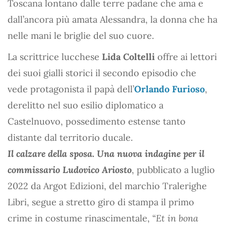
Toscana lontano dalle terre padane che ama e
dall’ancora più amata Alessandra, la donna che ha
nelle mani le briglie del suo cuore.
La scrittrice lucchese
Lida Coltelli
offre ai lettori
dei suoi gialli storici il secondo episodio che
vede protagonista il papà dell’
Orlando Furioso
,
derelitto nel suo esilio diplomatico a
Castelnuovo, possedimento estense tanto
distante dal territorio ducale.
Il calzare della sposa. Una nuova indagine per il
commissario Ludovico Ariosto
, pubblicato a luglio
2022 da Argot Edizioni, del marchio Tralerighe
Libri, segue a stretto giro di stampa il primo
crime in costume rinascimentale, “
Et in bona