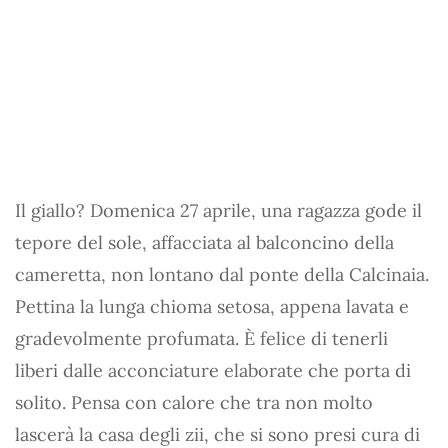
Il giallo? Domenica 27 aprile, una ragazza gode il
tepore del sole, affacciata al balconcino della
cameretta, non lontano dal ponte della Calcinaia.
Pettina la lunga chioma setosa, appena lavata e
gradevolmente profumata. È felice di tenerli
liberi dalle acconciature elaborate che porta di
solito. Pensa con calore che tra non molto
lascerà la casa degli zii, che si sono presi cura di