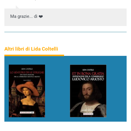
Ma grazie... di ❤️
Altri libri di Lida Coltelli