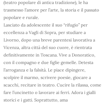
(teatro popolare di antica tradizione), le ha
trasmesso l’amore per l’arte, la storia e il passato
popolare e rurale.
Lasciato da adolescente il suo “rifugio” per
eccellenza a Vagli di Sopra, per studiare a
Livorno, dopo una breve parentesi lavorativa a
Vicenza, altra città del suo cuore, è rientrata
definitivamente in Toscana. Vive a Donoratico,
con il compagno e due figlie gemelle. Detesta
l’arroganza e la falsità. Le piace dipingere,
scolpire il marmo, scrivere poesie, giocare a
scacchi, recitare in teatro. Cucire la rilassa, come
fare l’uncinetto o lavorare ai ferri. Adora i gialli
storici e i gatti. Soprattutto, ama