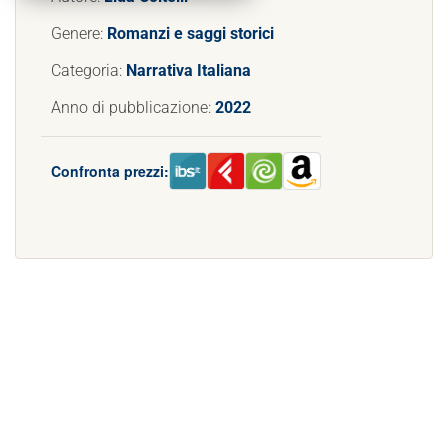
Genere:
Romanzi e saggi storici
Categoria:
Narrativa Italiana
Anno di pubblicazione:
2022
Confronta prezzi: