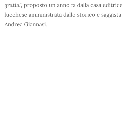
gratia
”, proposto un anno fa dalla casa editrice
lucchese amministrata dallo storico e saggista
Andrea Giannasi.