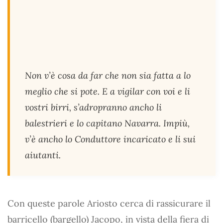
Non v’è cosa da far che non sia fatta a lo
meglio che si pote. E a vigilar con voi e li
vostri birri, s’adropranno ancho li
balestrieri e lo capitano Navarra. Impiù,
v’è ancho lo Conduttore incaricato e li sui
aiutanti.
Con queste parole Ariosto cerca di rassicurare il
barricello (bargello) Jacopo, in vista della fiera di