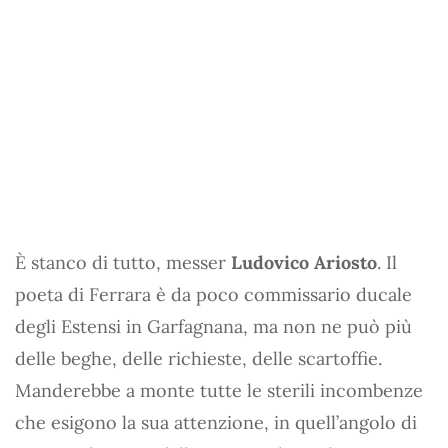
È stanco di tutto, messer
Ludovico Ariosto
. Il
poeta di Ferrara è da poco commissario ducale
degli Estensi in Garfagnana, ma non ne può più
delle beghe, delle richieste, delle scartoffie.
Manderebbe a monte tutte le sterili incombenze
che esigono la sua attenzione, in quell’angolo di