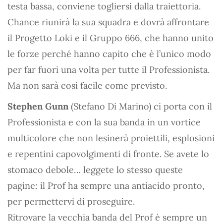
testa bassa, conviene togliersi dalla traiettoria.
Chance riunirà la sua squadra e dovrà affrontare
il Progetto Loki e il Gruppo 666, che hanno unito
le forze perché hanno capito che è l’unico modo
per far fuori una volta per tutte il Professionista.
Ma non sarà così facile come previsto.
Stephen Gunn
(Stefano Di Marino) ci porta con il
Professionista e con la sua banda in un vortice
multicolore che non lesinerà proiettili, esplosioni
e repentini capovolgimenti di fronte. Se avete lo
stomaco debole… leggete lo stesso queste
pagine: il Prof ha sempre una antiacido pronto,
per permettervi di proseguire.
Ritrovare la vecchia banda del Prof è sempre un