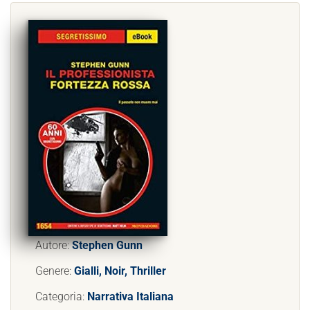
Autore:
Stephen Gunn
Genere:
Gialli, Noir, Thriller
Categoria:
Narrativa Italiana