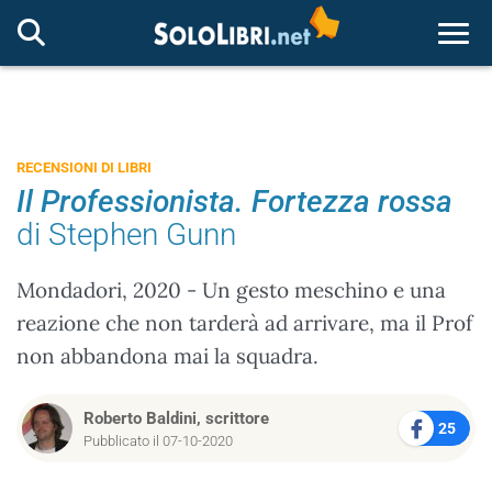
Togg
RECENSIONI DI LIBRI
Il Professionista. Fortezza rossa
di Stephen Gunn
Mondadori, 2020 - Un gesto meschino e una
reazione che non tarderà ad arrivare, ma il Prof
non abbandona mai la squadra.
Roberto Baldini, scrittore
25
Pubblicato il 07-10-2020