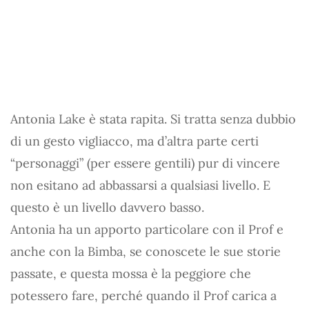
Antonia Lake è stata rapita. Si tratta senza dubbio
di un gesto vigliacco, ma d’altra parte certi
“personaggi” (per essere gentili) pur di vincere
non esitano ad abbassarsi a qualsiasi livello. E
questo è un livello davvero basso.
Antonia ha un apporto particolare con il Prof e
anche con la Bimba, se conoscete le sue storie
passate, e questa mossa è la peggiore che
potessero fare, perché quando il Prof carica a