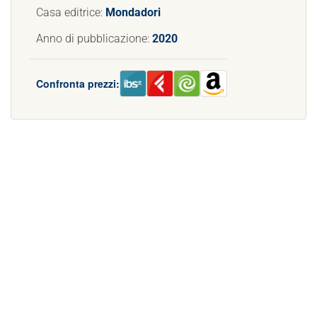
Casa editrice:
Mondadori
Anno di pubblicazione:
2020
Confronta prezzi: