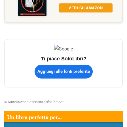
VEDI SU AMAZON
Ti piace SoloLibri?
Aggiungi alle fonti preferite
© Riproduzione riservata SoloLibri.net
Un libro perfetto per...