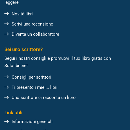
leggere
Novità libri
Scrivi una recensione
Diventa un collaboratore
Sei uno scrittore?
Segui i nostri consigli e promuovi il tuo libro gratis con
Sololibri.net
Consigli per scrittori
Ti presento i miei... libri
Uno scrittore ci racconta un libro
Link utili
Informazioni generali