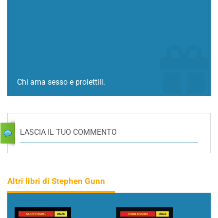
Chi ama sesso e proiettili.
LASCIA IL TUO COMMENTO
Altri libri di Stephen Gunn