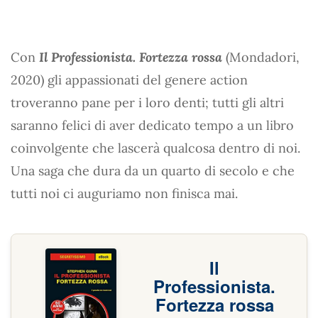
Con
Il Professionista. Fortezza rossa
(Mondadori,
2020) gli appassionati del genere action
troveranno pane per i loro denti; tutti gli altri
saranno felici di aver dedicato tempo a un libro
coinvolgente che lascerà qualcosa dentro di noi.
Una saga che dura da un quarto di secolo e che
tutti noi ci auguriamo non finisca mai.
Il
Professionista.
Fortezza rossa