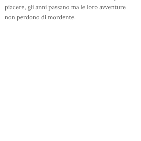
piacere, gli anni passano ma le loro avventure
non perdono di mordente.