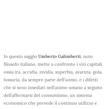
In questo saggio
Umberto Galimberti
, noto
filosofo italiano, mette a confronto i vizi capitali,
ossia ira, accidia, invidia, superbia, avarizia, gola,
lussuria, da sempre parte dell’uomo, e i difetti
che si sono insediati nell’animo umano a seguito
dell’affermarsi del consumismo, un sistema
economico che prevede il continuo utilizzo e