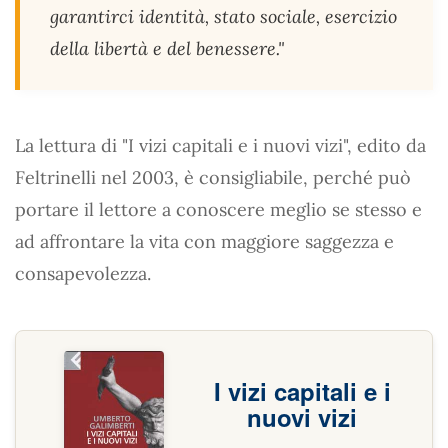
garantirci identità, stato sociale, esercizio
della libertà e del benessere."
La lettura di "I vizi capitali e i nuovi vizi", edito da
Feltrinelli nel 2003, è consigliabile, perché può
portare il lettore a conoscere meglio se stesso e
ad affrontare la vita con maggiore saggezza e
consapevolezza.
I vizi capitali e i
nuovi vizi