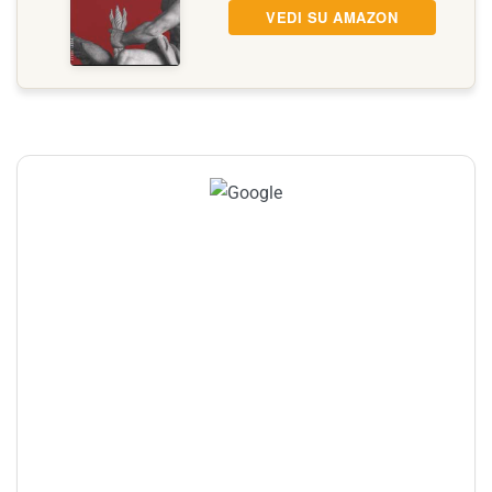
VEDI SU AMAZON