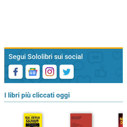
Segui Sololibri sui social
I libri più cliccati oggi