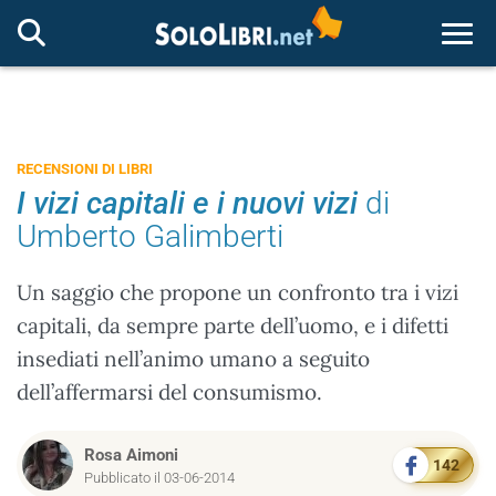
Togg
RECENSIONI DI LIBRI
I vizi capitali e i nuovi vizi
di
Umberto Galimberti
Un saggio che propone un confronto tra i vizi
capitali, da sempre parte dell’uomo, e i difetti
insediati nell’animo umano a seguito
dell’affermarsi del consumismo.
Rosa Aimoni
142
Pubblicato il 03-06-2014