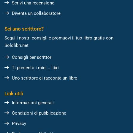
Scrivi una recensione
Diventa un collaboratore
Sei uno scrittore?
Segui i nostri consigli e promuovi il tuo libro gratis con
Sololibri.net
Consigli per scrittori
Ti presento i miei... libri
Uno scrittore ci racconta un libro
Link utili
Informazioni generali
Condizioni di pubblicazione
Privacy