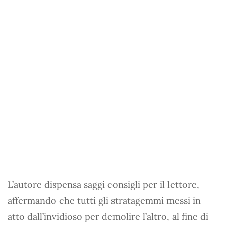
L’autore dispensa saggi consigli per il lettore,
affermando che tutti gli stratagemmi messi in
atto dall’invidioso per demolire l’altro, al fine di