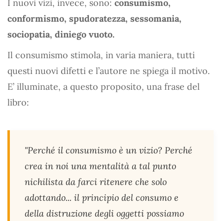
I nuovi vizi, invece, sono:
consumismo,
conformismo, spudoratezza, sessomania,
sociopatia, diniego vuoto.
Il consumismo stimola, in varia maniera, tutti
questi nuovi difetti e l’autore ne spiega il motivo.
E’ illuminate, a questo proposito, una frase del
libro:
"Perché il consumismo è un vizio? Perché
crea in noi una mentalità a tal punto
nichilista da farci ritenere che solo
adottando... il principio del consumo e
della distruzione degli oggetti possiamo