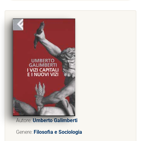
Autore:
Umberto Galimberti
Genere:
Filosofia e Sociologia