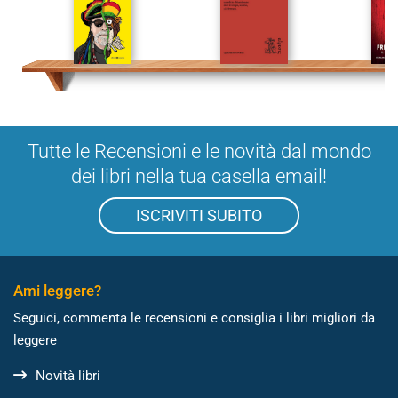
Tutte le Recensioni e le novità dal mondo
dei libri nella tua casella email!
ISCRIVITI SUBITO
Ami leggere?
Seguici, commenta le recensioni e consiglia i libri migliori da
leggere
Novità libri