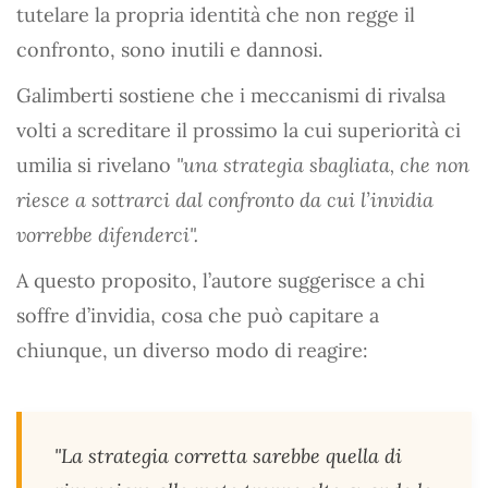
tutelare la propria identità che non regge il
confronto, sono inutili e dannosi.
Galimberti sostiene che i meccanismi di rivalsa
volti a screditare il prossimo la cui superiorità ci
umilia si rivelano
"una strategia sbagliata, che non
riesce a sottrarci dal confronto da cui l’invidia
vorrebbe difenderci".
A questo proposito, l’autore suggerisce a chi
soffre d’invidia, cosa che può capitare a
chiunque, un diverso modo di reagire:
"La strategia corretta sarebbe quella di