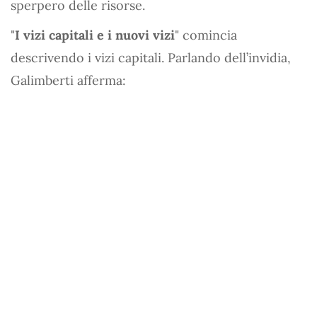
sperpero delle risorse.
"
I vizi capitali e i nuovi vizi
" comincia
descrivendo i vizi capitali. Parlando dell’invidia,
Galimberti afferma: