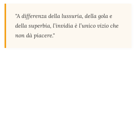
"A differenza della lussuria, della gola e
della superbia, l’invidia è l’unico vizio che
non dà piacere."