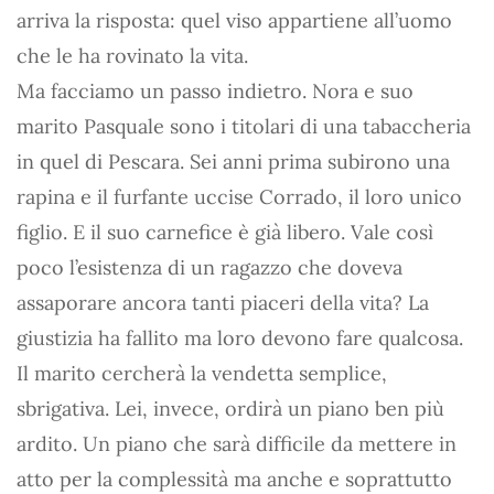
arriva la risposta: quel viso appartiene all’uomo
che le ha rovinato la vita.
Ma facciamo un passo indietro. Nora e suo
marito Pasquale sono i titolari di una tabaccheria
in quel di Pescara. Sei anni prima subirono una
rapina e il furfante uccise Corrado, il loro unico
figlio. E il suo carnefice è già libero. Vale così
poco l’esistenza di un ragazzo che doveva
assaporare ancora tanti piaceri della vita? La
giustizia ha fallito ma loro devono fare qualcosa.
Il marito cercherà la vendetta semplice,
sbrigativa. Lei, invece, ordirà un piano ben più
ardito. Un piano che sarà difficile da mettere in
atto per la complessità ma anche e soprattutto