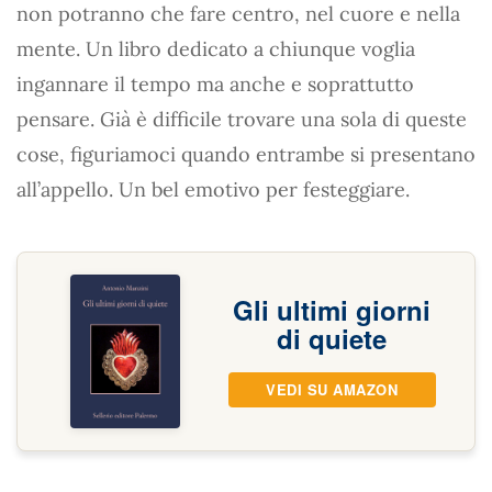
non potranno che fare centro, nel cuore e nella
mente. Un libro dedicato a chiunque voglia
ingannare il tempo ma anche e soprattutto
pensare. Già è difficile trovare una sola di queste
cose, figuriamoci quando entrambe si presentano
all’appello. Un bel emotivo per festeggiare.
Gli ultimi giorni
di quiete
VEDI SU AMAZON