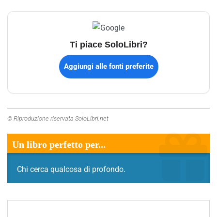
Ti piace SoloLibri?
Aggiungi alle fonti preferite
© Riproduzione riservata SoloLibri.net
Un libro perfetto per...
Chi cerca qualcosa di profondo.