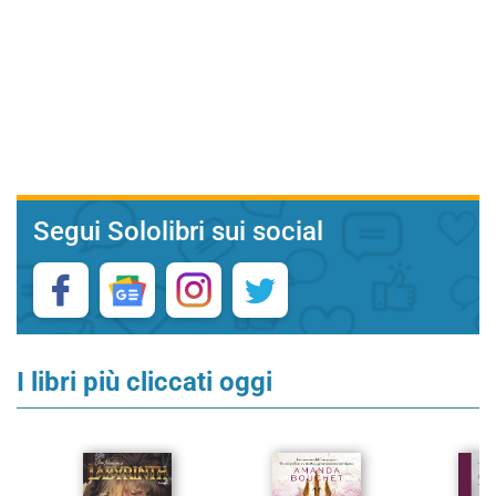
Segui Sololibri sui social
I libri più cliccati oggi