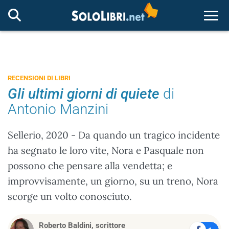
Togg
RECENSIONI DI LIBRI
Gli ultimi giorni di quiete
di
Antonio Manzini
Sellerio, 2020 - Da quando un tragico incidente
ha segnato le loro vite, Nora e Pasquale non
possono che pensare alla vendetta; e
improvvisamente, un giorno, su un treno, Nora
scorge un volto conosciuto.
Roberto Baldini, scrittore