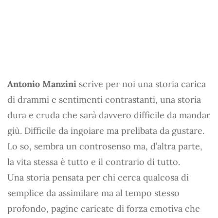
Antonio Manzini
scrive per noi una storia carica
di drammi e sentimenti contrastanti, una storia
dura e cruda che sarà davvero difficile da mandar
giù. Difficile da ingoiare ma prelibata da gustare.
Lo so, sembra un controsenso ma, d’altra parte,
la vita stessa è tutto e il contrario di tutto.
Una storia pensata per chi cerca qualcosa di
semplice da assimilare ma al tempo stesso
profondo, pagine caricate di forza emotiva che