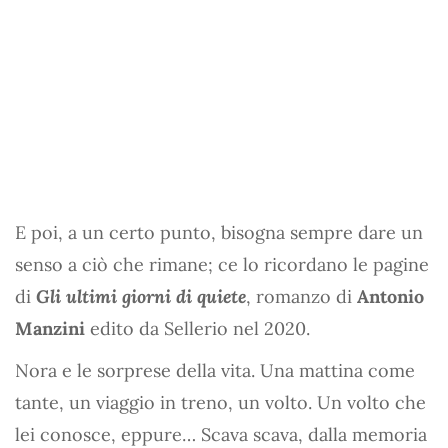
E poi, a un certo punto, bisogna sempre dare un
senso a ciò che rimane; ce lo ricordano le pagine
di
Gli ultimi giorni di quiete
, romanzo di
Antonio
Manzini
edito da Sellerio nel 2020.
Nora e le sorprese della vita. Una mattina come
tante, un viaggio in treno, un volto. Un volto che
lei conosce, eppure… Scava scava, dalla memoria