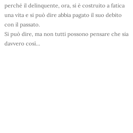
perché il delinquente, ora, si è costruito a fatica
una vita e si può dire abbia pagato il suo debito
con il passato.
Si può dire, ma non tutti possono pensare che sia
davvero così…