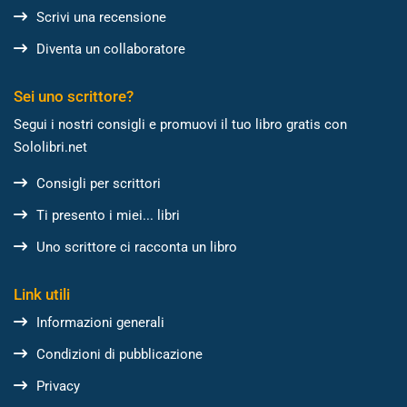
Scrivi una recensione
Diventa un collaboratore
Sei uno scrittore?
Segui i nostri consigli e promuovi il tuo libro gratis con
Sololibri.net
Consigli per scrittori
Ti presento i miei... libri
Uno scrittore ci racconta un libro
Link utili
Informazioni generali
Condizioni di pubblicazione
Privacy