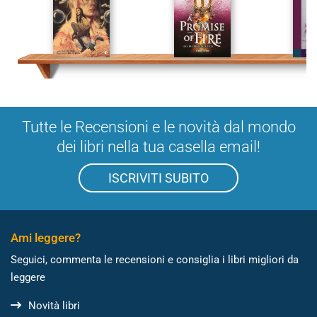
Tutte le Recensioni e le novità dal mondo
dei libri nella tua casella email!
ISCRIVITI SUBITO
Ami leggere?
Seguici, commenta le recensioni e consiglia i libri migliori da
leggere
Novità libri