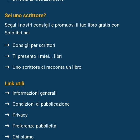
Sei uno scrittore?
Segui i nostri consigli e promuovi il tuo libro gratis con
Sololibri.net
Consigli per scrittori
Ti presento i miei... libri
Uno scrittore ci racconta un libro
Link utili
Informazioni generali
Condizioni di pubblicazione
Privacy
Preferenze pubblicità
Chi siamo