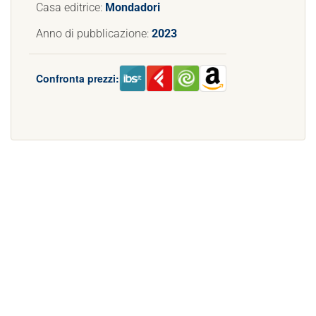
Casa editrice:
Mondadori
Anno di pubblicazione:
2023
Confronta prezzi: