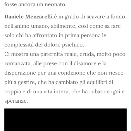
fosse ancora un neonato.
Daniele Mencarelli
è in grado di scavare a fondo
nell’animo umano, abilmente, così come sa fare
solo chi ha affrontato in prima persona le
complessità del dolore psichico.
Ci mostra una paternità reale, cruda, molto poco
romanzata, alle prese con il disamore e la
disperazione per una condizione che non riesce
più a gestire, che ha cambiato gli equilibri di
coppia e di una vita intera, che ha rubato sogni e
speranze.