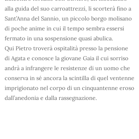
alla guida del suo carroattrezzi, li scorterà fino a
Sant’Anna del Sannio, un piccolo borgo molisano
di poche anime in cui il tempo sembra essersi
fermato in una sospensione quasi abulica.
Qui Pietro troverà ospitalità presso la pensione
di Agata e conosce la giovane Gaia il cui sorriso
andrà a infrangere le resistenze di un uomo che
conserva in sé ancora la scintilla di quel ventenne
imprigionato nel corpo di un cinquantenne eroso
dall’anedonia e dalla rassegnazione.