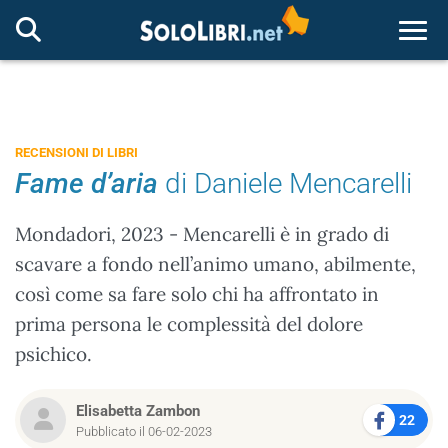
Togg
RECENSIONI DI LIBRI
Fame d’aria
di Daniele Mencarelli
Mondadori, 2023 - Mencarelli è in grado di
scavare a fondo nell’animo umano, abilmente,
così come sa fare solo chi ha affrontato in
prima persona le complessità del dolore
psichico.
Elisabetta Zambon
22
Pubblicato il 06-02-2023