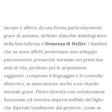
Jacopo è affetto da una forma particolarmente
grave di autismo, definito disturbo disintegrativo
della fanciullezza o
Demenza di Heller
: i bambini
che ne sono affetti presentano uno sviluppo
psicomotorio pressoché normale nei primi due
anni di vita, perdono poi le acquisizioni
raggiunte, compreso il linguaggio e il controllo
sfinterico, in associazione anche a un ritardo
mentale grave. Pietro diventa così un’estensione
funzionale ed emotiva imprescindibile del figlio
che dipende totalmente dal genitore, come se