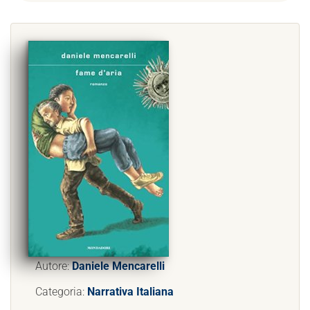
Autore:
Daniele Mencarelli
Categoria:
Narrativa Italiana