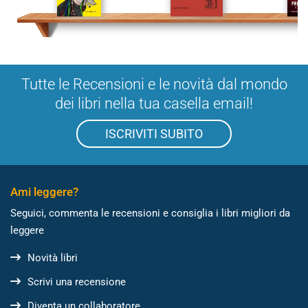
Tutte le Recensioni e le novità dal mondo
dei libri nella tua casella email!
ISCRIVITI SUBITO
Ami leggere?
Seguici, commenta le recensioni e consiglia i libri migliori da
leggere
Novità libri
Scrivi una recensione
Diventa un collaboratore