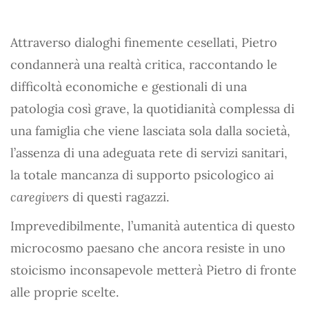
Attraverso dialoghi finemente cesellati, Pietro
condannerà una realtà critica, raccontando le
difficoltà economiche e gestionali di una
patologia così grave, la quotidianità complessa di
una famiglia che viene lasciata sola dalla società,
l’assenza di una adeguata rete di servizi sanitari,
la totale mancanza di supporto psicologico ai
caregivers
di questi ragazzi.
Imprevedibilmente, l’umanità autentica di questo
microcosmo paesano che ancora resiste in uno
stoicismo inconsapevole metterà Pietro di fronte
alle proprie scelte.