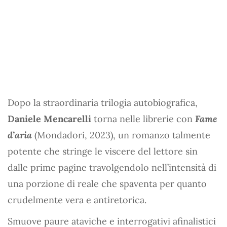
Dopo la straordinaria trilogia autobiografica,
Daniele Mencarelli
torna nelle librerie con
Fame
d’aria
(Mondadori, 2023), un romanzo talmente
potente che stringe le viscere del lettore sin
dalle prime pagine travolgendolo nell’intensità di
una porzione di reale che spaventa per quanto
crudelmente vera e antiretorica.
Smuove paure ataviche e interrogativi afinalistici