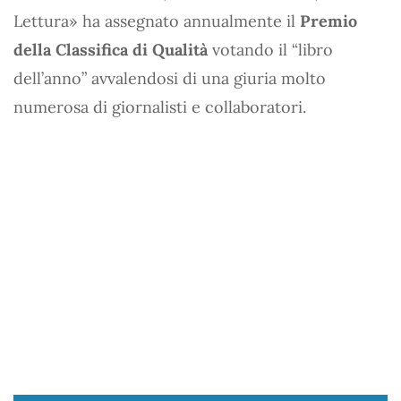
Lettura» ha assegnato annualmente il
Premio
della Classifica di Qualità
votando il “libro
dell’anno” avvalendosi di una giuria molto
numerosa di giornalisti e collaboratori.