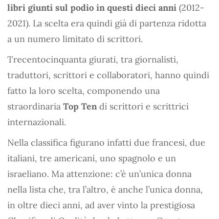
libri giunti sul podio in questi dieci anni
(2012-
2021). La scelta era quindi già di partenza ridotta
a un numero limitato di scrittori.
Trecentocinquanta giurati, tra giornalisti,
traduttori, scrittori e collaboratori, hanno quindi
fatto la loro scelta, componendo una
straordinaria
Top Ten
di scrittori e scrittrici
internazionali.
Nella classifica figurano infatti due francesi, due
italiani, tre americani, uno spagnolo e un
israeliano. Ma attenzione: c’è un’unica donna
nella lista che, tra l’altro, è anche l’unica donna,
in oltre dieci anni, ad aver vinto la prestigiosa