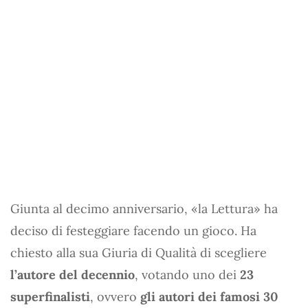
Giunta al decimo anniversario, «la Lettura» ha
deciso di festeggiare facendo un gioco. Ha
chiesto alla sua Giuria di Qualità di scegliere
l’autore del decennio
, votando uno dei
23
superfinalisti
, ovvero
gli autori dei famosi 30