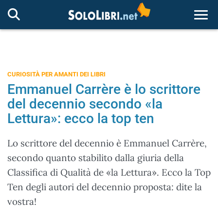
Togg
CURIOSITÀ PER AMANTI DEI LIBRI
Emmanuel Carrère è lo scrittore
del decennio secondo «la
Lettura»: ecco la top ten
Lo scrittore del decennio è Emmanuel Carrère,
secondo quanto stabilito dalla giuria della
Classifica di Qualità de «la Lettura». Ecco la Top
Ten degli autori del decennio proposta: dite la
vostra!