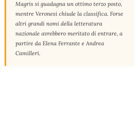
Magris si guadagna un ottimo terzo posto,
mentre Veronesi chiude la classifica. Forse
altri grandi nomi della letteratura
nazionale avrebbero meritato di entrare, a
partire da Elena Ferrante e Andrea
Camilleri.