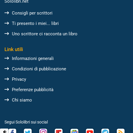
Sololibri.net
Consigli per scrittori
Ti presento i miei... libri
Uno scrittore ci racconta un libro
Link utili
Informazioni generali
Condizioni di pubblicazione
Privacy
Preferenze pubblicità
Chi siamo
Segui Sololibri sui social