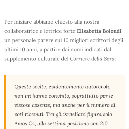
Per iniziare abbiamo chiesto alla nostra
collaboratrice e lettrice forte
Elisabetta Bolondi
un personale parere sui 10 migliori scrittori degli
ultimi 10 anni, a partire dai nomi indicati dal
supplemento culturale del
Corriere della Sera
:
Queste scelte, evidentemente autorevoli,
non mi hanno convinto, soprattutto per le
vistose assenze, ma anche per il numero di
voti ricevuti. Tra gli israeliani figura solo
Amos Oz, alla settima posizione con 210