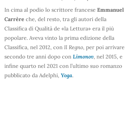
In cima al podio lo scrittore francese
Emmanuel
Carrère
che, del resto, tra gli autori della
Classifica di Qualità de «la Lettura» era il più
popolare. Aveva vinto la prima edizione della
Classifica, nel 2012, con
Il Regno
, per poi arrivare
secondo tre anni dopo con
Limonov
, nel 2015, e
infine quarto nel 2021 con l’ultimo suo romanzo
pubblicato da Adelphi,
Yoga
.