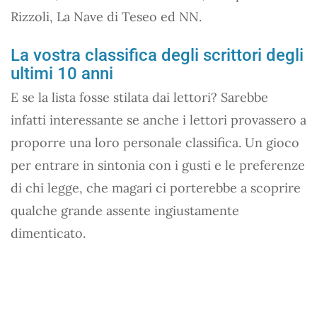
Rizzoli, La Nave di Teseo ed NN.
La vostra classifica degli scrittori degli
ultimi 10 anni
E se la lista fosse stilata dai lettori? Sarebbe
infatti interessante se anche i lettori provassero a
proporre una loro personale classifica. Un gioco
per entrare in sintonia con i gusti e le preferenze
di chi legge, che magari ci porterebbe a scoprire
qualche grande assente ingiustamente
dimenticato.