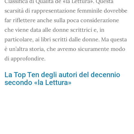
Classifica di Qualità de «la Lettura». Questa
scarsità di rappresentazione femminile dovrebbe
far riflettere anche sulla poca considerazione
che viene data alle donne scrittrici e, in
particolare, ai libri scritti dalle donne. Ma questa
è un’altra storia, che avremo sicuramente modo
di approfondire.
La Top Ten degli autori del decennio
secondo «la Lettura»