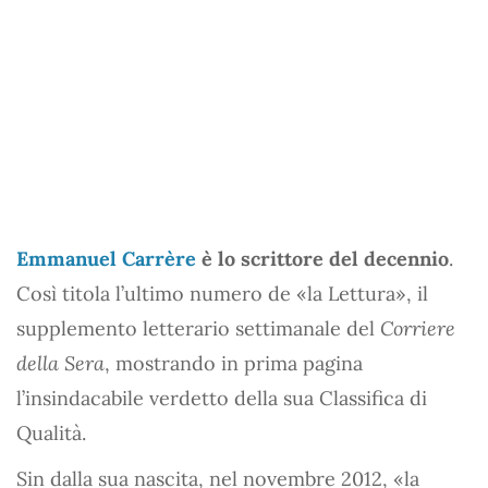
Emmanuel Carrère
è lo scrittore del decennio
.
Così titola l’ultimo numero de «la Lettura», il
supplemento letterario settimanale del
Corriere
della Sera
, mostrando in prima pagina
l’insindacabile verdetto della sua Classifica di
Qualità.
Sin dalla sua nascita, nel novembre 2012, «la