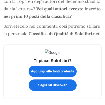
con la Top Ten degli autori del decennio stabilita
da «la Lettura»?
Voi quali autori avreste inserito
nei primi 10 posti della classifica?
Scrivetecelo nei commenti, così potremo stillare
la personale
Classifica di Qualità di Sololibri.net
.
Ti piace SoloLibri?
Aggiungi alle fonti preferite
Segui su Discover