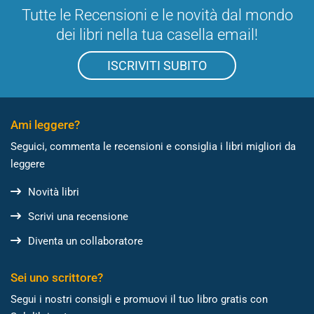
Tutte le Recensioni e le novità dal mondo
dei libri nella tua casella email!
ISCRIVITI SUBITO
Ami leggere?
Seguici, commenta le recensioni e consiglia i libri migliori da
leggere
Novità libri
Scrivi una recensione
Diventa un collaboratore
Sei uno scrittore?
Segui i nostri consigli e promuovi il tuo libro gratis con