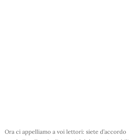
Ora ci appelliamo a voi lettori: siete d’accordo