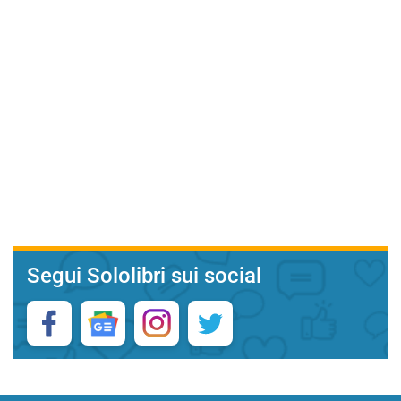
Segui Sololibri sui social