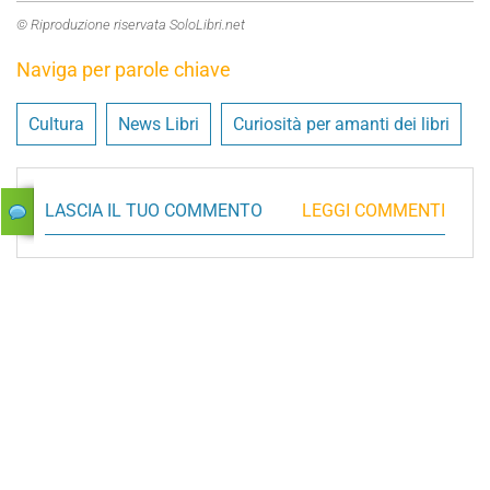
© Riproduzione riservata SoloLibri.net
Naviga per parole chiave
Cultura
News Libri
Curiosità per amanti dei libri
LASCIA IL TUO COMMENTO
LEGGI COMMENTI