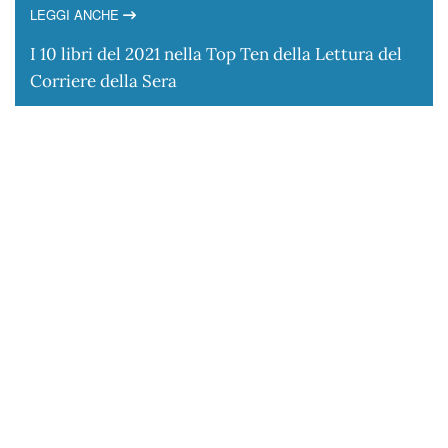
LEGGI ANCHE
I 10 libri del 2021 nella Top Ten della Lettura del
Corriere della Sera