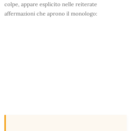
colpe, appare esplicito nelle reiterate
affermazioni che aprono il monologo: