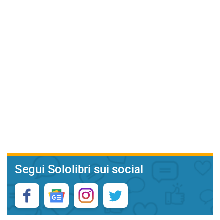
Segui Sololibri sui social