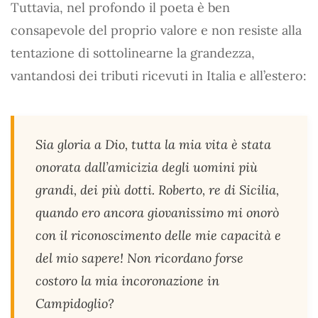
Tuttavia, nel profondo il poeta è ben
consapevole del proprio valore e non resiste alla
tentazione di sottolinearne la grandezza,
vantandosi dei tributi ricevuti in Italia e all’estero:
Sia gloria a Dio, tutta la mia vita è stata
onorata dall’amicizia degli uomini più
grandi, dei più dotti. Roberto, re di Sicilia,
quando ero ancora giovanissimo mi onorò
con il riconoscimento delle mie capacità e
del mio sapere! Non ricordano forse
costoro la mia incoronazione in
Campidoglio?