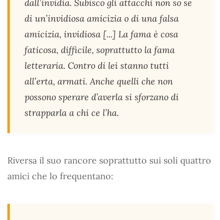
dall’invidia. Subisco gli attacchi non so se
di un’invidiosa amicizia o di una falsa
amicizia, invidiosa [...] La fama è cosa
faticosa, difficile, soprattutto la fama
letteraria. Contro di lei stanno tutti
all’erta, armati. Anche quelli che non
possono sperare d’averla si sforzano di
strapparla a chi ce l’ha.
Riversa il suo rancore soprattutto sui soli quattro
amici che lo frequentano: