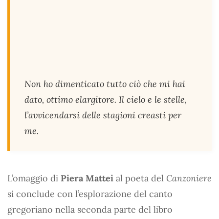
Non ho dimenticato tutto ciò che mi hai
dato, ottimo elargitore. Il cielo e le stelle,
l’avvicendarsi delle stagioni creasti per
me.
L’omaggio di
Piera Mattei
al poeta del
Canzoniere
si conclude con l’esplorazione del canto
gregoriano nella seconda parte del libro