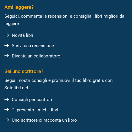
Ami leggere?
Seguici, commenta le recensioni e consiglia i libri migliori da
leggere
Novità libri
Scrivi una recensione
Diventa un collaboratore
Sei uno scrittore?
Segui i nostri consigli e promuovi il tuo libro gratis con
Sololibri.net
Consigli per scrittori
Ti presento i miei... libri
Uno scrittore ci racconta un libro