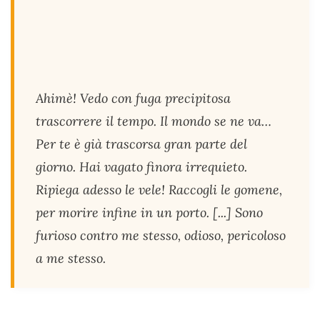
Ahimè! Vedo con fuga precipitosa
trascorrere il tempo. Il mondo se ne va…
Per te è già trascorsa gran parte del
giorno. Hai vagato finora irrequieto.
Ripiega adesso le vele! Raccogli le gomene,
per morire infine in un porto. [...] Sono
furioso contro me stesso, odioso, pericoloso
a me stesso.