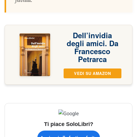
Dell’invidia
degli amici. Da
Francesco
Petrarca
VEDI SU AMAZON
Ti piace SoloLibri?