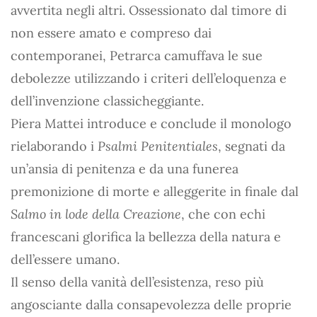
avvertita negli altri. Ossessionato dal timore di
non essere amato e compreso dai
contemporanei, Petrarca camuffava le sue
debolezze utilizzando i criteri dell’eloquenza e
dell’invenzione classicheggiante.
Piera Mattei introduce e conclude il monologo
rielaborando i
Psalmi Penitentiales
, segnati da
un’ansia di penitenza e da una funerea
premonizione di morte e alleggerite in finale dal
Salmo in lode della Creazione
, che con echi
francescani glorifica la bellezza della natura e
dell’essere umano.
Il senso della vanità dell’esistenza, reso più
angosciante dalla consapevolezza delle proprie