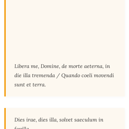
Libera me, Domine, de morte aeterna, in
die illa tremenda / Quando coeli movendi
sunt et terra.
Dies irae, dies illa, solvet saeculum in
favilla.