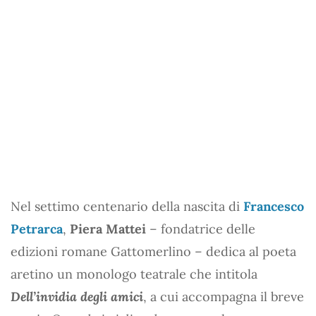
Nel settimo centenario della nascita di
Francesco
Petrarca
,
Piera Mattei
– fondatrice delle
edizioni romane Gattomerlino – dedica al poeta
aretino un monologo teatrale che intitola
Dell’invidia degli amici
, a cui accompagna il breve