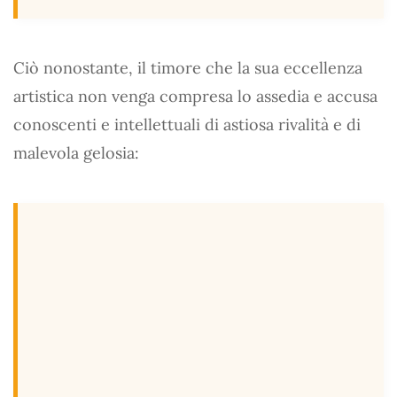
Ciò nonostante, il timore che la sua eccellenza
artistica non venga compresa lo assedia e accusa
conoscenti e intellettuali di astiosa rivalità e di
malevola gelosia: