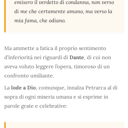
emisero il verdetto di condanna, non verso
di me che certamente amano, ma verso la
mia fama, che odiano.
Ma ammette a fatica il proprio sentimento
d’inferiorità nei riguardi di
Dante
, di cui non
aveva voluto leggere l’opera, timoroso di un
confronto umiliante.
La
lode a Dio
, comunque, innalza Petrarca al di
sopra di ogni miseria umana e si esprime in
parole grate e celebrative: