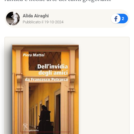
Alida Airaghi
2
Pubblicato il 19-10-2024