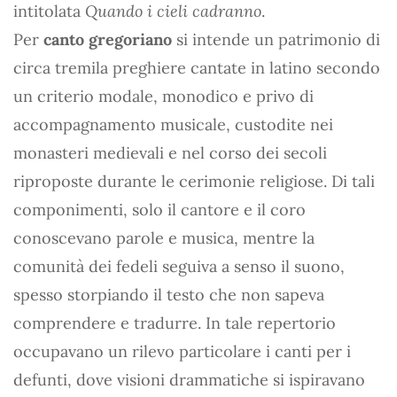
intitolata
Quando i cieli cadranno
.
Per
canto gregoriano
si intende un patrimonio di
circa tremila preghiere cantate in latino secondo
un criterio modale, monodico e privo di
accompagnamento musicale, custodite nei
monasteri medievali e nel corso dei secoli
riproposte durante le cerimonie religiose. Di tali
componimenti, solo il cantore e il coro
conoscevano parole e musica, mentre la
comunità dei fedeli seguiva a senso il suono,
spesso storpiando il testo che non sapeva
comprendere e tradurre. In tale repertorio
occupavano un rilevo particolare i canti per i
defunti, dove visioni drammatiche si ispiravano