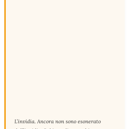
L’invidia. Ancora non sono esonerato