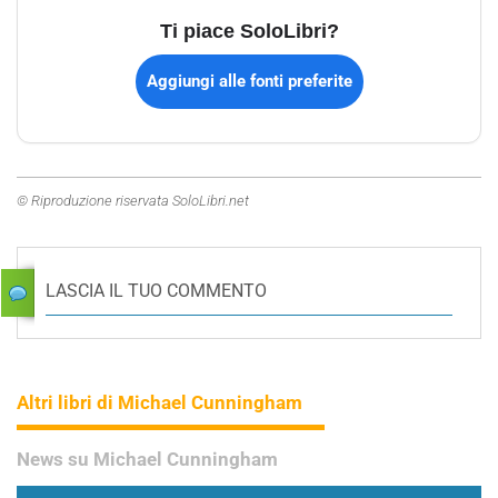
Ti piace SoloLibri?
Aggiungi alle fonti preferite
© Riproduzione riservata SoloLibri.net
LASCIA IL TUO COMMENTO
Altri libri di Michael Cunningham
News su Michael Cunningham