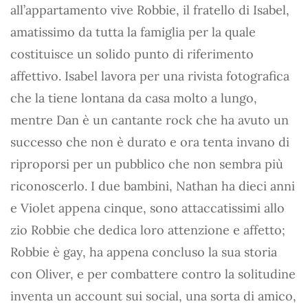
all’appartamento vive Robbie, il fratello di Isabel,
amatissimo da tutta la famiglia per la quale
costituisce un solido punto di riferimento
affettivo. Isabel lavora per una rivista fotografica
che la tiene lontana da casa molto a lungo,
mentre Dan è un cantante rock che ha avuto un
successo che non è durato e ora tenta invano di
riproporsi per un pubblico che non sembra più
riconoscerlo. I due bambini, Nathan ha dieci anni
e Violet appena cinque, sono attaccatissimi allo
zio Robbie che dedica loro attenzione e affetto;
Robbie è gay, ha appena concluso la sua storia
con Oliver, e per combattere contro la solitudine
inventa un account sui social, una sorta di amico,