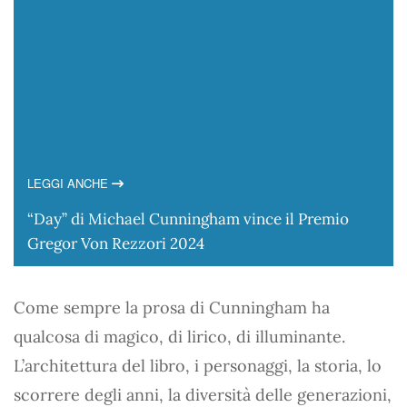
LEGGI ANCHE
“Day” di Michael Cunningham vince il Premio
Gregor Von Rezzori 2024
Come sempre la prosa di Cunningham ha
qualcosa di magico, di lirico, di illuminante.
L’architettura del libro, i personaggi, la storia, lo
scorrere degli anni, la diversità delle generazioni,