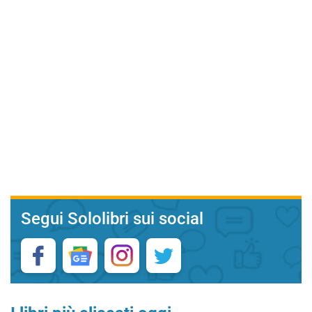
Segui Sololibri sui social