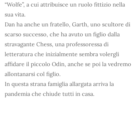
“Wolfe”, a cui attribuisce un ruolo fittizio nella
sua vita.
Dan ha anche un fratello, Garth, uno scultore di
scarso successo, che ha avuto un figlio dalla
stravagante Chess, una professoressa di
letteratura che inizialmente sembra volergli
affidare il piccolo Odin, anche se poi la vedremo
allontanarsi col figlio.
In questa strana famiglia allargata arriva la
pandemia che chiude tutti in casa.