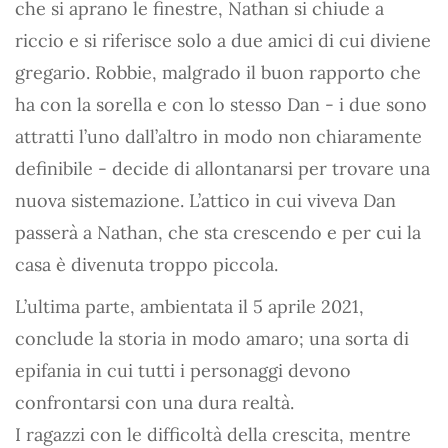
che si aprano le finestre, Nathan si chiude a
riccio e si riferisce solo a due amici di cui diviene
gregario. Robbie, malgrado il buon rapporto che
ha con la sorella e con lo stesso Dan - i due sono
attratti l’uno dall’altro in modo non chiaramente
definibile - decide di allontanarsi per trovare una
nuova sistemazione. L’attico in cui viveva Dan
passerà a Nathan, che sta crescendo e per cui la
casa è divenuta troppo piccola.
L’ultima parte, ambientata il 5 aprile 2021,
conclude la storia in modo amaro; una sorta di
epifania in cui tutti i personaggi devono
confrontarsi con una dura realtà.
I ragazzi con le difficoltà della crescita, mentre