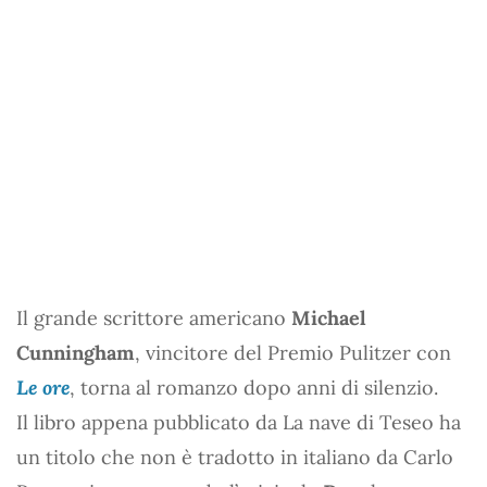
Il grande scrittore americano
Michael
Cunningham
, vincitore del Premio Pulitzer con
Le ore
, torna al romanzo dopo anni di silenzio.
Il libro appena pubblicato da La nave di Teseo ha
un titolo che non è tradotto in italiano da Carlo