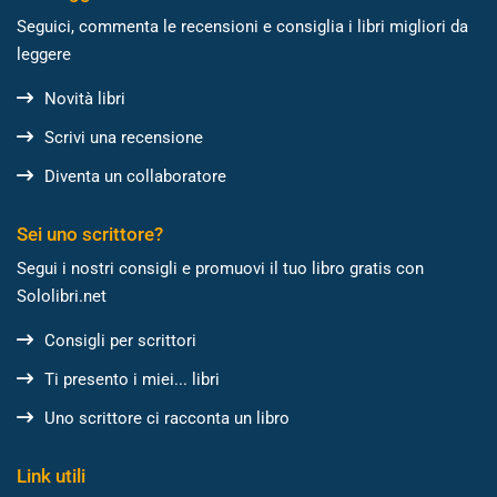
Seguici, commenta le recensioni e consiglia i libri migliori da
leggere
Novità libri
Scrivi una recensione
Diventa un collaboratore
Sei uno scrittore?
Segui i nostri consigli e promuovi il tuo libro gratis con
Sololibri.net
Consigli per scrittori
Ti presento i miei... libri
Uno scrittore ci racconta un libro
Link utili