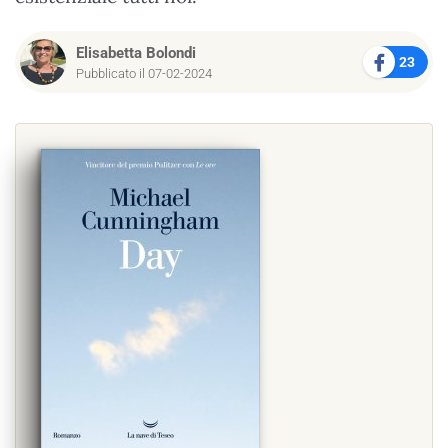
Elisabetta Bolondi
23
Pubblicato il 07-02-2024