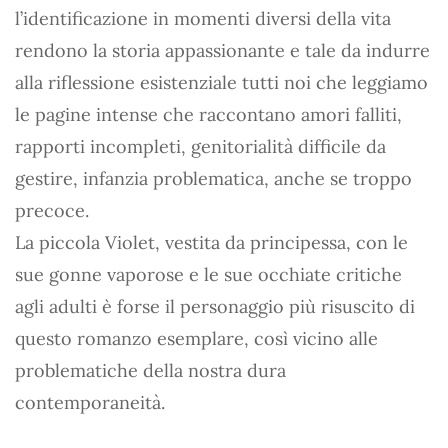
l’identificazione in momenti diversi della vita
rendono la storia appassionante e tale da indurre
alla riflessione esistenziale tutti noi che leggiamo
le pagine intense che raccontano amori falliti,
rapporti incompleti, genitorialità difficile da
gestire, infanzia problematica, anche se troppo
precoce.
La piccola Violet, vestita da principessa, con le
sue gonne vaporose e le sue occhiate critiche
agli adulti è forse il personaggio più risuscito di
questo romanzo esemplare, così vicino alle
problematiche della nostra dura
contemporaneità.