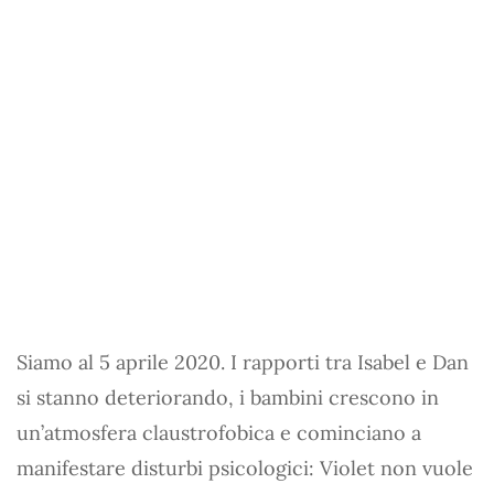
Siamo al 5 aprile 2020. I rapporti tra Isabel e Dan
si stanno deteriorando, i bambini crescono in
un’atmosfera claustrofobica e cominciano a
manifestare disturbi psicologici: Violet non vuole