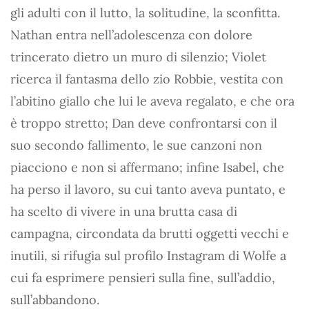
gli adulti con il lutto, la solitudine, la sconfitta.
Nathan entra nell’adolescenza con dolore
trincerato dietro un muro di silenzio; Violet
ricerca il fantasma dello zio Robbie, vestita con
l’abitino giallo che lui le aveva regalato, e che ora
è troppo stretto; Dan deve confrontarsi con il
suo secondo fallimento, le sue canzoni non
piacciono e non si affermano; infine Isabel, che
ha perso il lavoro, su cui tanto aveva puntato, e
ha scelto di vivere in una brutta casa di
campagna, circondata da brutti oggetti vecchi e
inutili, si rifugia sul profilo Instagram di Wolfe a
cui fa esprimere pensieri sulla fine, sull’addio,
sull’abbandono.