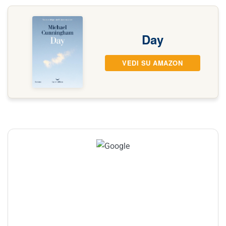
Day
VEDI SU AMAZON