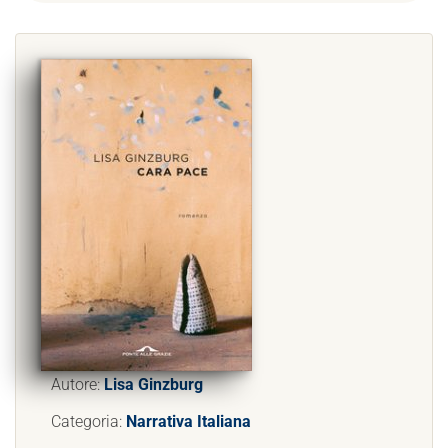
Autore:
Lisa Ginzburg
Categoria:
Narrativa Italiana