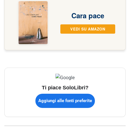
Cara pace
VEDI SU AMAZON
Ti piace SoloLibri?
Aggiungi alle fonti preferite