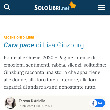
Togg
RECENSIONI DI LIBRI
Cara pace
di Lisa Ginzburg
Ponte alle Grazie, 2020 - Pagine intense di
emozioni, sentimenti, rabbia, silenzi, solitudine:
Ginzburg racconta una storia che appartiene
alle donne, alla loro forza interiore, alla loro
capacità di andare avanti nonostante tutto.
Teresa D’Aniello
64
Pubblicato il 03-02-2021