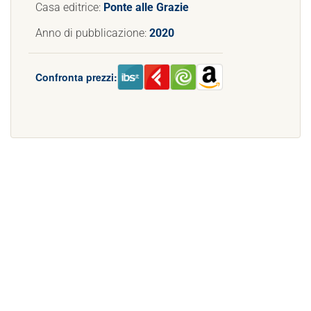
Casa editrice:
Ponte alle Grazie
Anno di pubblicazione:
2020
Confronta prezzi: