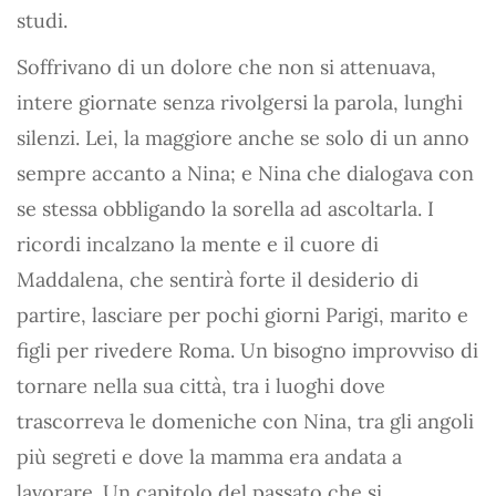
studi.
Soffrivano di un dolore che non si attenuava,
intere giornate senza rivolgersi la parola, lunghi
silenzi. Lei, la maggiore anche se solo di un anno
sempre accanto a Nina; e Nina che dialogava con
se stessa obbligando la sorella ad ascoltarla. I
ricordi incalzano la mente e il cuore di
Maddalena, che sentirà forte il desiderio di
partire, lasciare per pochi giorni Parigi, marito e
figli per rivedere Roma. Un bisogno improvviso di
tornare nella sua città, tra i luoghi dove
trascorreva le domeniche con Nina, tra gli angoli
più segreti e dove la mamma era andata a
lavorare. Un capitolo del passato che si