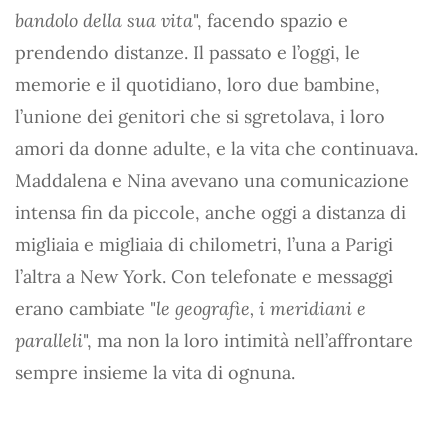
bandolo della sua vita
", facendo spazio e
prendendo distanze. Il passato e l’oggi, le
memorie e il quotidiano, loro due bambine,
l’unione dei genitori che si sgretolava, i loro
amori da donne adulte, e la vita che continuava.
Maddalena e Nina avevano una comunicazione
intensa fin da piccole, anche oggi a distanza di
migliaia e migliaia di chilometri, l’una a Parigi
l’altra a New York. Con telefonate e messaggi
erano cambiate "
le geografie, i meridiani e
paralleli
", ma non la loro intimità nell’affrontare
sempre insieme la vita di ognuna.