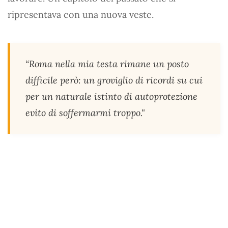
ripresentava con una nuova veste.
“Roma nella mia testa rimane un posto
difficile però: un groviglio di ricordi su cui
per un naturale istinto di autoprotezione
evito di soffermarmi troppo."