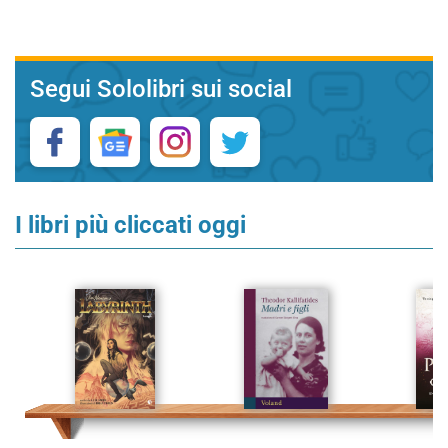
Segui Sololibri sui social
I libri più cliccati oggi