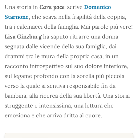
Una storia in
Cara pace
,
scrive
Domenico
Starnone
, che scava nella fragilità della coppia,
tra i calcinacci della famiglia. Mai parole più vere!
Lisa Ginzburg
ha saputo ritrarre una donna
segnata dalle vicende della sua famiglia, dai
drammi tra le mura della propria casa, in un
racconto introspettivo sul suo dolore interiore,
sul legame profondo con la sorella più piccola
verso la quale si sentiva responsabile fin da
bambina, alla ricerca della sua libertà. Una storia
struggente e intensissima, una lettura che
emoziona e che arriva dritta al cuore.