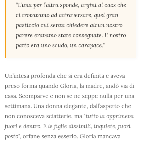
“L’una per l’altra sponde, argini al caos che
ci trovavamo ad attraversare, quel gran
pasticcio cui senza chiedere alcun nostro
parere eravamo state consegnate. Il nostro
patto era uno scudo, un carapace."
Un’intesa profonda che si era definita e aveva
preso forma quando Gloria, la madre, andò via di
casa. Scomparve e non se ne seppe nulla per una
settimana. Una donna elegante, dall’aspetto che
non conosceva sciatterie, ma "
tutto la opprimeva
fuori e dentro. E le figlie dissimili, inquiete, fuori
posto
", orfane senza esserlo. Gloria mancava