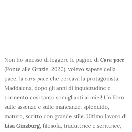
Non ho smesso di leggere le pagine di
Cara pace
(Ponte alle Grazie, 2020), volevo sapere della
pace, la
cara pace
che cercava la protagonista,
Maddalena, dopo gli anni di inquietudine e
tormento così tanto somiglianti ai miei! Un libro
sulle assenze e sulle mancanze, splendido,
maturo, scritto con grande stile. Ultimo lavoro di
Lisa Ginzburg
, filosofa, traduttrice e scrittrice,