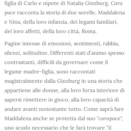
figlia di Carlo e nipote di Natalia Ginzburg,
Cara
pace
racconta la storia di due sorelle, Maddalena
e Nina, della loro infanzia, dei legami familiari,
dei loro affetti, della loro città, Roma.
Pagine intense di emozioni, sentimenti, rabbia,
silenzi, solitudine. Differenti stati d’animo spesso
contrastanti, difficili da governare come il
legame madre-figlia, sono raccontati
magistralmente dalla Ginzburg in una storia che
appartiene alle donne, alla loro forza interiore di
sapersi rimettere in gioco, alla loro capacità di
andare avanti nonostante tutto. Come saprà fare
Maddalena anche se protetta dal suo "
carapace
",
uno scudo necessario che le farà trovare "
il