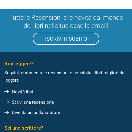
Tutte le Recensioni e le novità dal mondo
dei libri nella tua casella email!
ISCRIVITI SUBITO
Ami leggere?
Seguici, commenta le recensioni e consiglia i libri migliori da
leggere
Novità libri
Scrivi una recensione
Diventa un collaboratore
Sei uno scrittore?