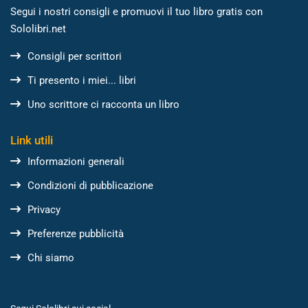
Segui i nostri consigli e promuovi il tuo libro gratis con
Sololibri.net
Consigli per scrittori
Ti presento i miei... libri
Uno scrittore ci racconta un libro
Link utili
Informazioni generali
Condizioni di pubblicazione
Privacy
Preferenze pubblicità
Chi siamo