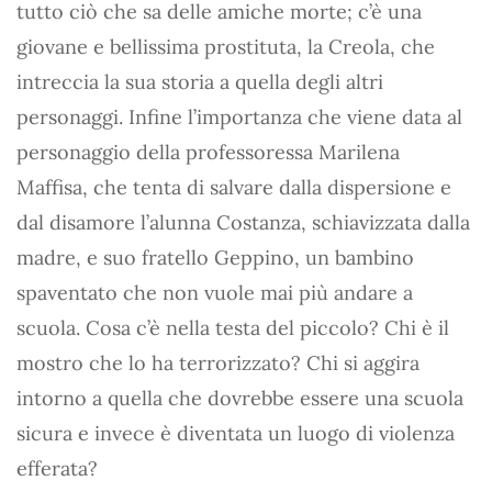
tutto ciò che sa delle amiche morte; c’è una
giovane e bellissima prostituta, la Creola, che
intreccia la sua storia a quella degli altri
personaggi. Infine l’importanza che viene data al
personaggio della professoressa Marilena
Maffisa, che tenta di salvare dalla dispersione e
dal disamore l’alunna Costanza, schiavizzata dalla
madre, e suo fratello Geppino, un bambino
spaventato che non vuole mai più andare a
scuola. Cosa c’è nella testa del piccolo? Chi è il
mostro che lo ha terrorizzato? Chi si aggira
intorno a quella che dovrebbe essere una scuola
sicura e invece è diventata un luogo di violenza
efferata?