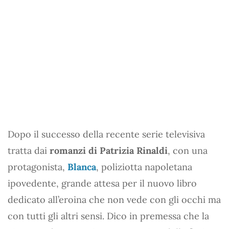
Dopo il successo della recente serie televisiva
tratta dai
romanzi di Patrizia Rinaldi
, con una
protagonista,
Blanca
, poliziotta napoletana
ipovedente, grande attesa per il nuovo libro
dedicato all’eroina che non vede con gli occhi ma
con tutti gli altri sensi. Dico in premessa che la