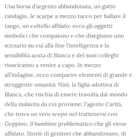
Una borsa d’argento abbandonata, un gatto
randagio, le scarpe a mezzo tacco per ballare il
tango, un coltello affilato: ecco gli oggetti
simbolici che compaiono e che disegnano uno
scenario su cui alla fine l’intelligenza e la
sensibilità acuta di Blanca e dei suoi colleghi
riusciranno a venire a capo. In mezzo
all’indagine, ecco comparire elementi di grande e
struggente umanità: Ninì, la figlia adottiva di
Blanca, che rischia di essere travolta dal mondo
della malavita da cui proviene; l’agente Carità,
che trova un vero scopo nel trattenersi con
Geppino, il bambino problematico che gli viene
affidato. Storie di genitori che abbandonano, di