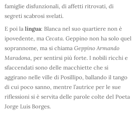
famiglie disfunzionali, di affetti ritrovati, di
segreti scabrosi svelati.
E poi la
lingua
: Blanca nel suo quartiere non è
ipovedente, ma
Cecata
. Geppino non ha solo quel
soprannome, ma si chiama
Geppino Armando
Maradona
, per sentirsi più forte. I nobili ricchi e
sfaccendati sono delle macchiette che si
aggirano nelle ville di Posillipo, ballando il tango
di cui poco sanno, mentre l’autrice per le sue
riflessioni si è servita delle parole colte del Poeta
Jorge Luis Borges.