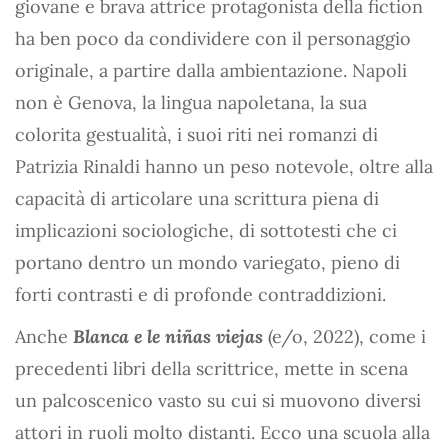
giovane e brava attrice protagonista della fiction
ha ben poco da condividere con il personaggio
originale, a partire dalla ambientazione. Napoli
non è Genova, la lingua napoletana, la sua
colorita gestualità, i suoi riti nei romanzi di
Patrizia Rinaldi hanno un peso notevole, oltre alla
capacità di articolare una scrittura piena di
implicazioni sociologiche, di sottotesti che ci
portano dentro un mondo variegato, pieno di
forti contrasti e di profonde contraddizioni.
Anche
Blanca e le niñas viejas
(e/o, 2022), come i
precedenti libri della scrittrice, mette in scena
un palcoscenico vasto su cui si muovono diversi
attori in ruoli molto distanti. Ecco una scuola alla