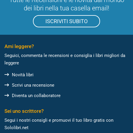
dei libri nella tua casella email!
ISCRIVITI SUBITO
Ami leggere?
Seguici, commenta le recensioni e consiglia i libri migliori da
leggere
Novità libri
Scrivi una recensione
Diventa un collaboratore
Sei uno scrittore?
Segui i nostri consigli e promuovi il tuo libro gratis con
Sololibri.net