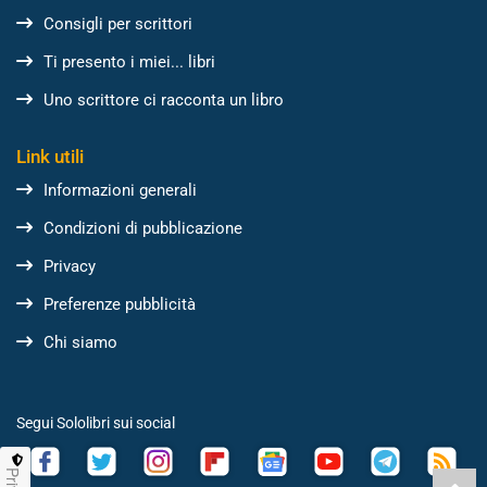
Consigli per scrittori
Ti presento i miei... libri
Uno scrittore ci racconta un libro
Link utili
Informazioni generali
Condizioni di pubblicazione
Privacy
Preferenze pubblicità
Chi siamo
Segui Sololibri sui social