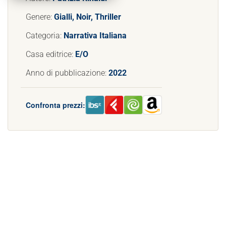
Genere:
Gialli, Noir, Thriller
Categoria:
Narrativa Italiana
Casa editrice:
E/O
Anno di pubblicazione:
2022
Confronta prezzi: