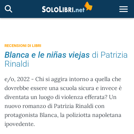
Togg
RECENSIONI DI LIBRI
Blanca e le niñas viejas
di Patrizia
Rinaldi
e/o, 2022 - Chi si aggira intorno a quella che
dovrebbe essere una scuola sicura e invece è
diventata un luogo di violenza efferata? Un
nuovo romanzo di Patrizia Rinaldi con
protagonista Blanca, la poliziotta napoletana
ipovedente.