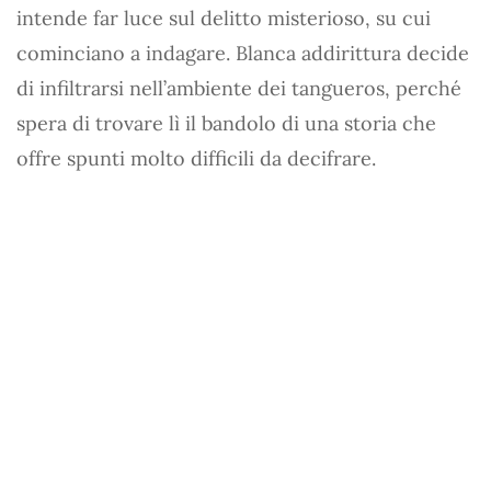
intende far luce sul delitto misterioso, su cui
cominciano a indagare. Blanca addirittura decide
di infiltrarsi nell’ambiente dei tangueros, perché
spera di trovare lì il bandolo di una storia che
offre spunti molto difficili da decifrare.