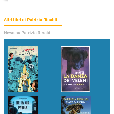
Altri libri di Patrizia Rinaldi
News su Patrizia Rinaldi