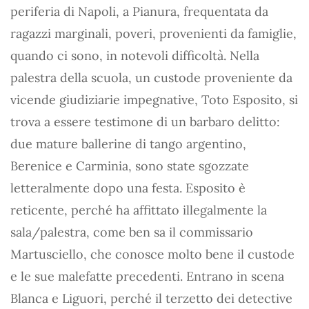
periferia di Napoli, a Pianura, frequentata da
ragazzi marginali, poveri, provenienti da famiglie,
quando ci sono, in notevoli difficoltà. Nella
palestra della scuola, un custode proveniente da
vicende giudiziarie impegnative, Toto Esposito, si
trova a essere testimone di un barbaro delitto:
due mature ballerine di tango argentino,
Berenice e Carminia, sono state sgozzate
letteralmente dopo una festa. Esposito è
reticente, perché ha affittato illegalmente la
sala/palestra, come ben sa il commissario
Martusciello, che conosce molto bene il custode
e le sue malefatte precedenti. Entrano in scena
Blanca e Liguori, perché il terzetto dei detective