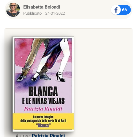
Elisabetta Bolondi
66
Pubblicato il 24-01-2022
Autore:
Patrizia Rinaldi