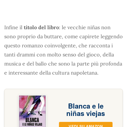
Infine il
titolo del libro
: le vecchie niñas non
sono proprio da buttare, come capirete leggendo
questo romanzo coinvolgente, che racconta i
tanti drammi con molto senso del gioco, della
musica e del ballo che sono la parte più profonda
e interessante della cultura napoletana.
Blanca e le
niñas viejas
VEDI SU AMAZON