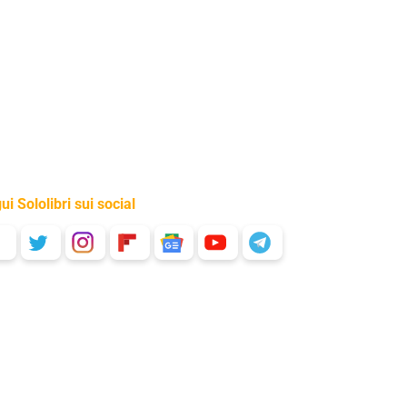
ui Sololibri sui social