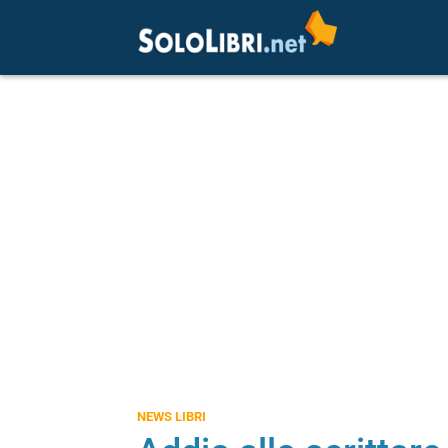
NEWS LIBRI