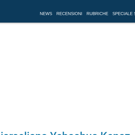
NEWS
RECENSIONI
RUBRICHE
SPECIALE