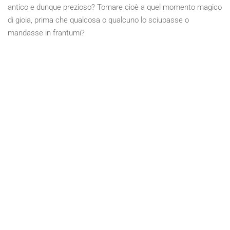
antico e dunque prezioso? Tornare cioè a quel momento magico
di gioia, prima che qualcosa o qualcuno lo sciupasse o
mandasse in frantumi?