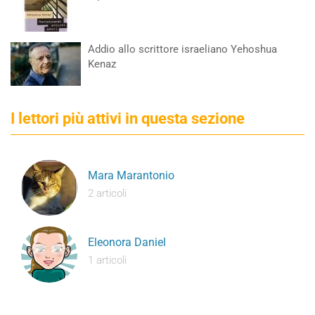
Addio allo scrittore israeliano Yehoshua
Kenaz
I lettori più attivi in questa sezione
Mara Marantonio
2 articoli
Eleonora Daniel
1 articoli