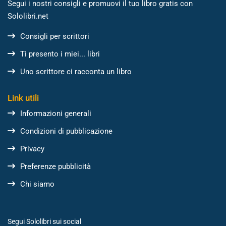
Segui i nostri consigli e promuovi il tuo libro gratis con
Sololibri.net
Consigli per scrittori
Ti presento i miei... libri
Uno scrittore ci racconta un libro
Link utili
Informazioni generali
Condizioni di pubblicazione
Privacy
Preferenze pubblicità
Chi siamo
Segui Sololibri sui social