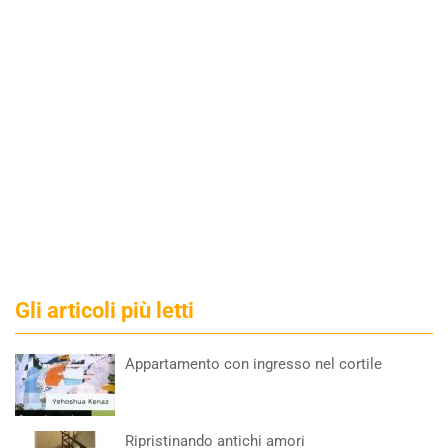
Gli articoli più letti
Appartamento con ingresso nel cortile
Ripristinando antichi amori