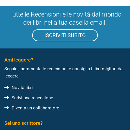
Tutte le Recensioni e le novità dal mondo
dei libri nella tua casella email!
ISCRIVITI SUBITO
Ami leggere?
Seguici, commenta le recensioni e consiglia i libri migliori da
leggere
Novità libri
Scrivi una recensione
Diventa un collaboratore
Sei uno scrittore?