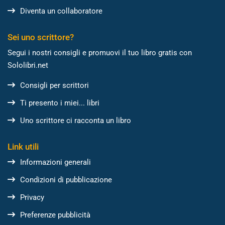
Diventa un collaboratore
Sei uno scrittore?
Segui i nostri consigli e promuovi il tuo libro gratis con
Sololibri.net
Consigli per scrittori
Ti presento i miei... libri
Uno scrittore ci racconta un libro
Link utili
Informazioni generali
Condizioni di pubblicazione
Privacy
Preferenze pubblicità