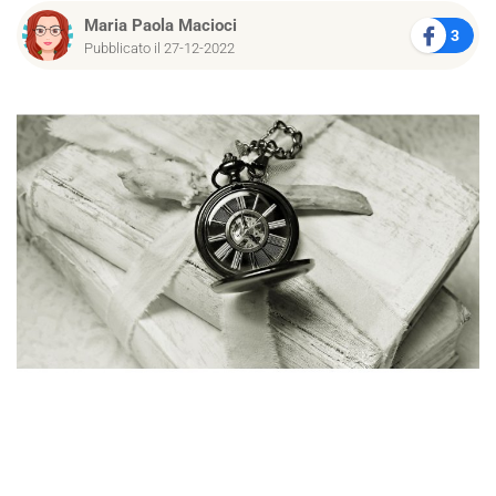
Maria Paola Macioci
3
Pubblicato il 27-12-2022