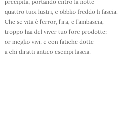
precipita, portando entro la notte
quattro tuoi lustri, e obblio freddo li fascia.
Che se vita è l’error, l’ira, e l’ambascia,
troppo hai del viver tuo l’ore prodotte;
or meglio vivi, e con fatiche dotte
a chi diratti antico esempi lascia.