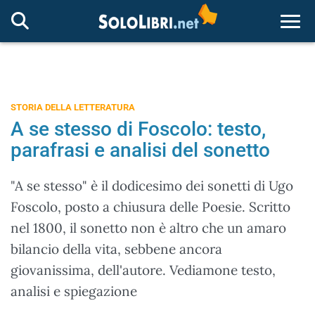
Togg
STORIA DELLA LETTERATURA
A se stesso di Foscolo: testo,
parafrasi e analisi del sonetto
"A se stesso" è il dodicesimo dei sonetti di Ugo
Foscolo, posto a chiusura delle Poesie. Scritto
nel 1800, il sonetto non è altro che un amaro
bilancio della vita, sebbene ancora
giovanissima, dell'autore. Vediamone testo,
analisi e spiegazione