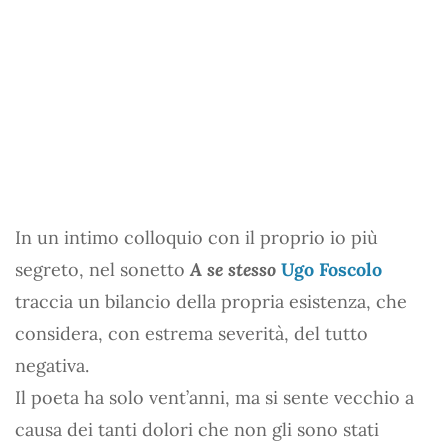
In un intimo colloquio con il proprio io più
segreto, nel sonetto
A se stesso
Ugo Foscolo
traccia un bilancio della propria esistenza, che
considera, con estrema severità, del tutto
negativa.
Il poeta ha solo vent’anni, ma si sente vecchio a
causa dei tanti dolori che non gli sono stati