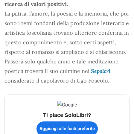
ricerca di valori positivi.
La patria, l’amore, la poesia e la memoria, che poi
sono i temi fondanti della produzione letteraria e
artistica foscoliana trovano ulteriore conferma in
questo componimento e, sotto certi aspetti,
rispetto al romanzo si ampliano e si chiariscono.
Passerà solo qualche anno e tale meditazione
poetica troverà il suo culmine nei
Sepolcri
,
considerato il capolavoro di Ugo Foscolo.
Ti piace SoloLibri?
Aggiungi alle fonti preferite