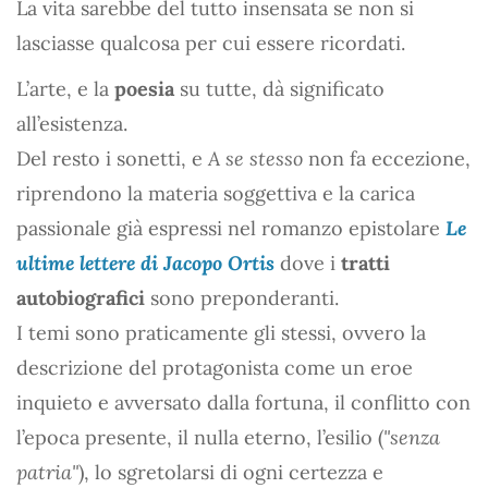
La vita sarebbe del tutto insensata se non si
lasciasse qualcosa per cui essere ricordati.
L’arte, e la
poesia
su tutte, dà significato
all’esistenza.
Del resto i sonetti, e
A se stesso
non fa eccezione,
riprendono la materia soggettiva e la carica
passionale già espressi nel romanzo epistolare
Le
ultime lettere di Jacopo Ortis
dove i
tratti
autobiografici
sono preponderanti.
I temi sono praticamente gli stessi, ovvero la
descrizione del protagonista come un eroe
inquieto e avversato dalla fortuna, il conflitto con
l’epoca presente, il nulla eterno, l’esilio (
"senza
patria"
), lo sgretolarsi di ogni certezza e