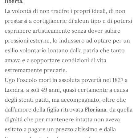
libertà.
La volontà di non tradire i propri ideali, di non
prestarsi a cortigianerie di alcun tipo e di potersi
esprimere artisticamente senza dover subire
pressioni esterne, lo indussero ad optare per un
esilio volontario lontano dalla patria che tanto
amava e a sopportare condizioni di vita
estremamente precarie.
Ugo Foscolo morì in assoluta povertà nel 1827 a
Londra, a soli 49 anni, quasi certamente a causa
degli stenti patiti, ma accompagnato, oltre che
dall’amore della figlia ritrovata
Floriana
, da quella
dignità che per mantenere intatta non aveva
esitato a pagare un prezzo altissimo e dalla