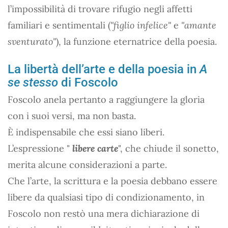
l’impossibilità di trovare rifugio negli affetti
familiari e sentimentali (
"figlio infelice"
e
"amante
sventurato"
), la funzione eternatrice della poesia.
La libertà dell’arte e della poesia in
A
se stesso
di Foscolo
Foscolo anela pertanto a raggiungere la gloria
con i suoi versi, ma non basta.
È indispensabile che essi siano liberi.
L’espressione "
libere carte
", che chiude il sonetto,
merita alcune considerazioni a parte.
Che l’arte, la scrittura e la poesia debbano essere
libere da qualsiasi tipo di condizionamento, in
Foscolo non restò una mera dichiarazione di