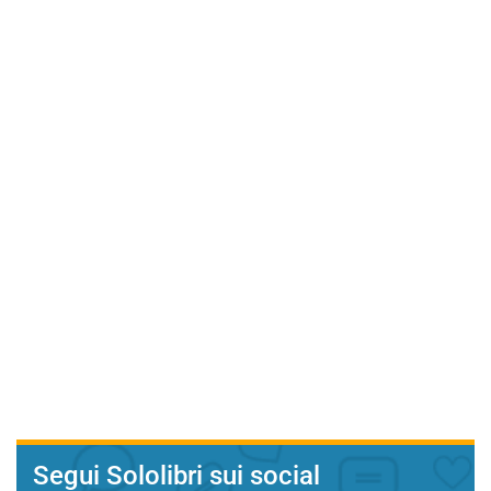
Segui Sololibri sui social