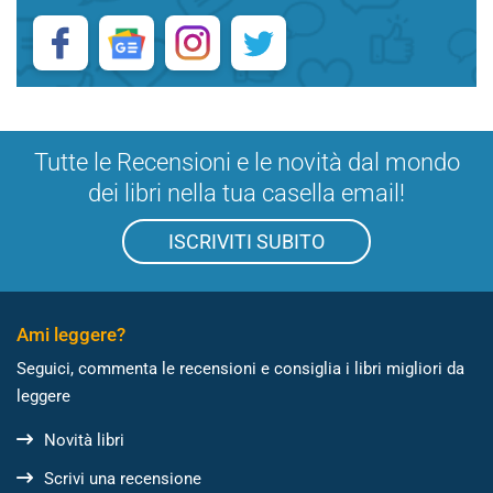
Tutte le Recensioni e le novità dal mondo
dei libri nella tua casella email!
ISCRIVITI SUBITO
Ami leggere?
Seguici, commenta le recensioni e consiglia i libri migliori da
leggere
Novità libri
Scrivi una recensione