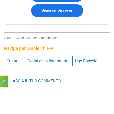
Segui su Discover
© Riproduzione riservata SoloLibri.net
Naviga per parole chiave
Cultura
Storia della letteratura
Ugo Foscolo
LASCIA IL TUO COMMENTO