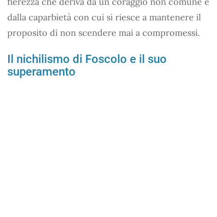
fierezza che deriva da un coraggio non comune e
dalla caparbietà con cui si riesce a mantenere il
proposito di non scendere mai a compromessi.
Il nichilismo di Foscolo e il suo
superamento