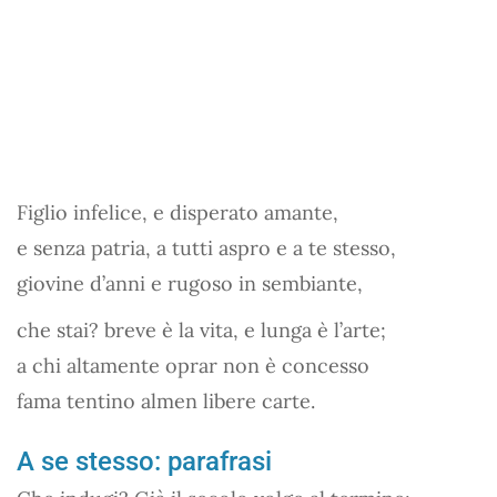
Figlio infelice, e disperato amante,
e senza patria, a tutti aspro e a te stesso,
giovine d’anni e rugoso in sembiante,
che stai? breve è la vita, e lunga è l’arte;
a chi altamente oprar non è concesso
fama tentino almen libere carte.
A se stesso: parafrasi