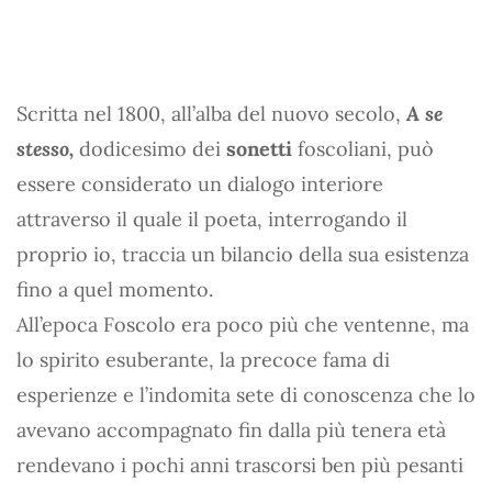
Scritta nel 1800, all’alba del nuovo secolo,
A se
stesso,
dodicesimo dei
sonetti
foscoliani, può
essere considerato un dialogo interiore
attraverso il quale il poeta, interrogando il
proprio io, traccia un bilancio della sua esistenza
fino a quel momento.
All’epoca Foscolo era poco più che ventenne, ma
lo spirito esuberante, la precoce fama di
esperienze e l’indomita sete di conoscenza che lo
avevano accompagnato fin dalla più tenera età
rendevano i pochi anni trascorsi ben più pesanti