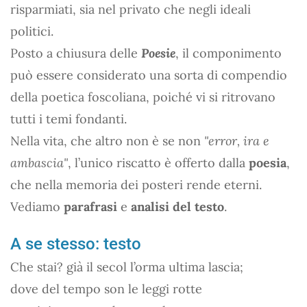
risparmiati, sia nel privato che negli ideali
politici.
Posto a chiusura delle
Poesie
, il componimento
può essere considerato una sorta di compendio
della poetica foscoliana, poiché vi si ritrovano
tutti i temi fondanti.
Nella vita, che altro non è se non
"error, ira e
ambascia"
, l’unico riscatto è offerto dalla
poesia
,
che nella memoria dei posteri rende eterni.
Vediamo
parafrasi
e
analisi del testo
.
A se stesso: testo
Che stai? già il secol l’orma ultima lascia;
dove del tempo son le leggi rotte