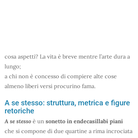
cosa aspetti? La vita è breve mentre l’arte dura a
lungo;
a chi non è concesso di compiere alte cose
almeno liberi versi procurino fama.
A se stesso: struttura, metrica e figure
retoriche
A se stesso
è un
sonetto in endecasillabi piani
che si compone di due quartine a rima incrociata