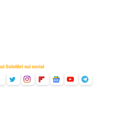
ui Sololibri sui social