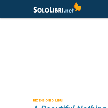
RECENSIONI DI LIBRI