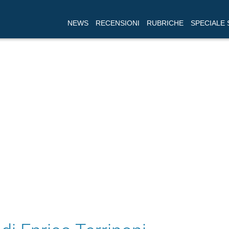
NEWS
RECENSIONI
RUBRICHE
SPECIALE