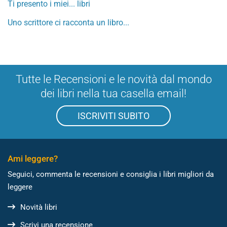
Ti presento i miei... libri
Uno scrittore ci racconta un libro...
Tutte le Recensioni e le novità dal mondo
dei libri nella tua casella email!
ISCRIVITI SUBITO
Ami leggere?
Seguici, commenta le recensioni e consiglia i libri migliori da
leggere
Novità libri
Scrivi una recensione