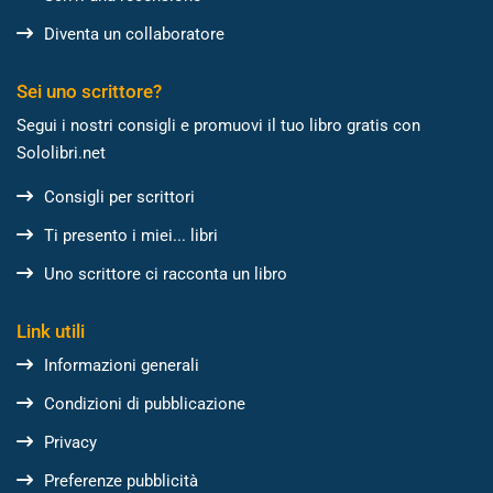
Diventa un collaboratore
Sei uno scrittore?
Segui i nostri consigli e promuovi il tuo libro gratis con
Sololibri.net
Consigli per scrittori
Ti presento i miei... libri
Uno scrittore ci racconta un libro
Link utili
Informazioni generali
Condizioni di pubblicazione
Privacy
Preferenze pubblicità