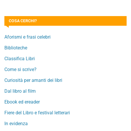
COSA CERCHI?
Aforismi e frasi celebri
Biblioteche
Classifica Libri
Come si scrive?
Curiosità per amanti dei libri
Dal libro al film
Ebook ed ereader
Fiere del Libro e festival letterari
In evidenza