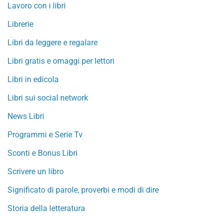
Lavoro con i libri
Librerie
Libri da leggere e regalare
Libri gratis e omaggi per lettori
Libri in edicola
Libri sui social network
News Libri
Programmi e Serie Tv
Sconti e Bonus Libri
Scrivere un libro
Significato di parole, proverbi e modi di dire
Storia della letteratura