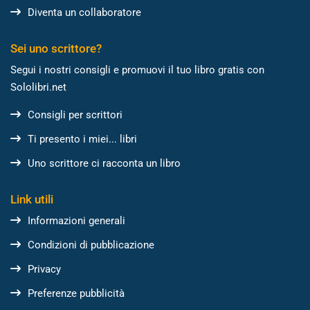
Diventa un collaboratore
Sei uno scrittore?
Segui i nostri consigli e promuovi il tuo libro gratis con
Sololibri.net
Consigli per scrittori
Ti presento i miei... libri
Uno scrittore ci racconta un libro
Link utili
Informazioni generali
Condizioni di pubblicazione
Privacy
Preferenze pubblicità