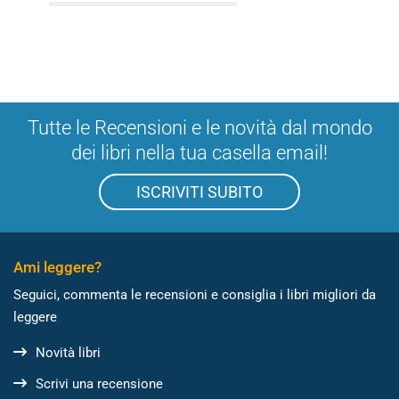
Tutte le Recensioni e le novità dal mondo
dei libri nella tua casella email!
ISCRIVITI SUBITO
Ami leggere?
Seguici, commenta le recensioni e consiglia i libri migliori da
leggere
Novità libri
Scrivi una recensione