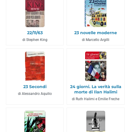
22/11/63
23 novelle moderne
di Stephen King
di Marcello Argilli
23 Secondi
24 giorni. La verità sulla
morte di Ilan Halimi
di Alessandro Aquilio
di Ruth Halimi e Emilie Freche