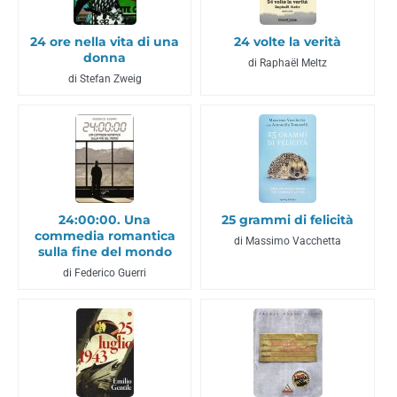
24 ore nella vita di una
24 volte la verità
donna
di Raphaël Meltz
di Stefan Zweig
24:00:00. Una
25 grammi di felicità
commedia romantica
di Massimo Vacchetta
sulla fine del mondo
di Federico Guerri