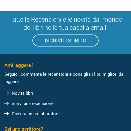
Tutte le Recensioni e le novità dal mondo
dei libri nella tua casella email!
ISCRIVITI SUBITO
Ami leggere?
Seguici, commenta le recensioni e consiglia i libri migliori da
leggere
Novità libri
Scrivi una recensione
Diventa un collaboratore
Sei uno scrittore?