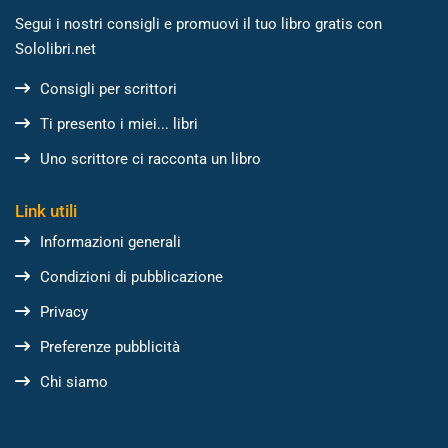
Segui i nostri consigli e promuovi il tuo libro gratis con
Sololibri.net
Consigli per scrittori
Ti presento i miei... libri
Uno scrittore ci racconta un libro
Link utili
Informazioni generali
Condizioni di pubblicazione
Privacy
Preferenze pubblicità
Chi siamo