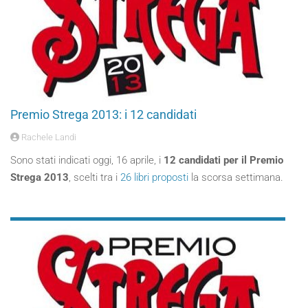
Premio Strega 2013: i 12 candidati
Rachele Landi
Sono stati indicati oggi, 16 aprile, i
12 candidati per il Premio
Strega 2013
, scelti tra i
26 libri proposti
la scorsa settimana.