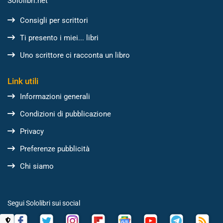
Sololibri.net
Consigli per scrittori
Ti presento i miei... libri
Uno scrittore ci racconta un libro
Link utili
Informazioni generali
Condizioni di pubblicazione
Privacy
Preferenze pubblicità
Chi siamo
Segui Sololibri sui social