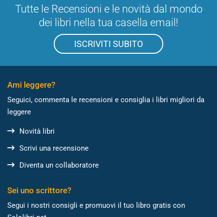
Tutte le Recensioni e le novità dal mondo
dei libri nella tua casella email!
ISCRIVITI SUBITO
Ami leggere?
Seguici, commenta le recensioni e consiglia i libri migliori da
leggere
Novità libri
Scrivi una recensione
Diventa un collaboratore
Sei uno scrittore?
Segui i nostri consigli e promuovi il tuo libro gratis con