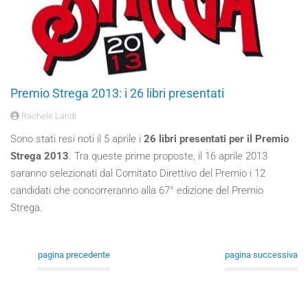
Premio Strega 2013: i 26 libri presentati
Rachele Landi
Sono stati resi noti il 5 aprile i
26 libri presentati per il Premio
Strega 2013
. Tra queste prime proposte, il 16 aprile 2013
saranno selezionati dal Comitato Direttivo del Premio i 12
candidati che concorreranno alla 67° edizione del Premio
Strega.
pagina precedente
pagina successiva