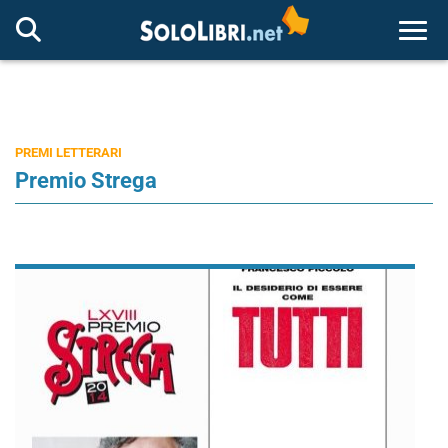
Togg
PREMI LETTERARI
Premio Strega