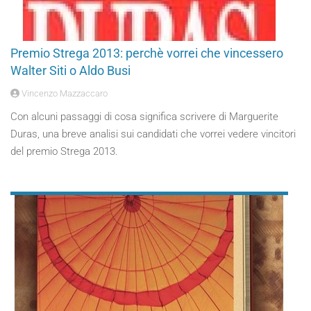
Premio Strega 2013: perchè vorrei che vincessero
Walter Siti o Aldo Busi
Vincenzo Mazzaccaro
Con alcuni passaggi di cosa significa scrivere di Marguerite
Duras, una breve analisi sui candidati che vorrei vedere vincitori
del premio Strega 2013.