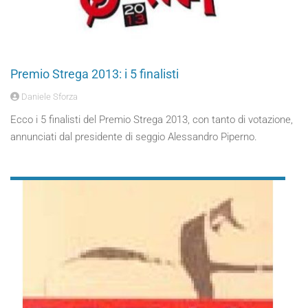
Premio Strega 2013: i 5 finalisti
Daniele Sforza
Ecco i 5 finalisti del Premio Strega 2013, con tanto di votazione,
annunciati dal presidente di seggio Alessandro Piperno.