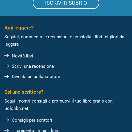
ISCRIVITI SUBITO
Ami leggere?
Seguici, commenta le recensioni e consiglia i libri migliori da
leggere
Novità libri
Scrivi una recensione
Diventa un collaboratore
Sei uno scrittore?
Segui i nostri consigli e promuovi il tuo libro gratis con
Sololibri.net
Consigli per scrittori
Ti presento i miei... libri