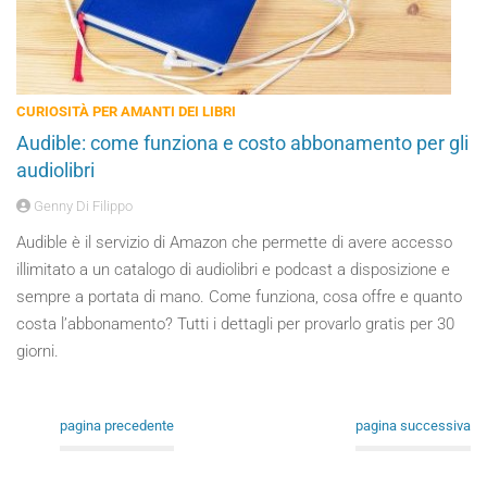
CURIOSITÀ PER AMANTI DEI LIBRI
Audible: come funziona e costo abbonamento per gli
audiolibri
Genny Di Filippo
Audible è il servizio di Amazon che permette di avere accesso
illimitato a un catalogo di audiolibri e podcast a disposizione e
sempre a portata di mano. Come funziona, cosa offre e quanto
costa l’abbonamento? Tutti i dettagli per provarlo gratis per 30
giorni.
pagina precedente
pagina successiva