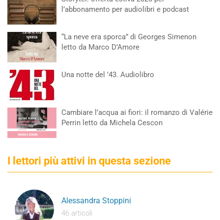
l’abbonamento per audiolibri e podcast
“La neve era sporca” di Georges Simenon
letto da Marco D’Amore
Una notte del ’43. Audiolibro
Cambiare l’acqua ai fiori: il romanzo di Valérie
Perrin letto da Michela Cescon
I lettori più attivi in questa sezione
Alessandra Stoppini
46 articoli