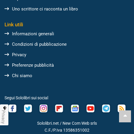
Uno scrittore ci racconta un libro
Link utili
Informazioni generali
Condizioni di pubblicazione
Privacy
Preferenze pubblicità
Chi siamo
Segui Sololibri sui social
Privacy
Sololibri.net /
New Com Web srls
C.F./P.Iva 13586351002