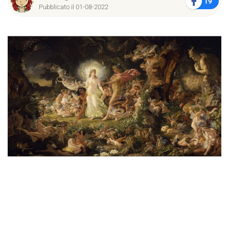
19
Pubblicato il 01-08-2022