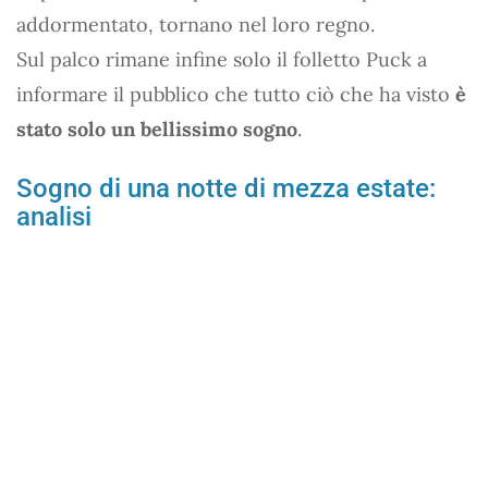
addormentato, tornano nel loro regno.
Sul palco rimane infine solo il folletto Puck a
informare il pubblico che tutto ciò che ha visto
è
stato solo un bellissimo sogno
.
Sogno di una notte di mezza estate:
analisi