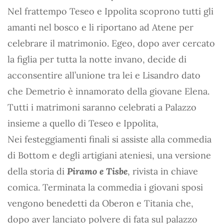
Nel frattempo Teseo e Ippolita scoprono tutti gli
amanti nel bosco e li riportano ad Atene per
celebrare il matrimonio. Egeo, dopo aver cercato
la figlia per tutta la notte invano, decide di
acconsentire all’unione tra lei e Lisandro dato
che Demetrio è innamorato della giovane Elena.
Tutti i matrimoni saranno celebrati a Palazzo
insieme a quello di Teseo e Ippolita,
Nei festeggiamenti finali si assiste alla commedia
di Bottom e degli artigiani ateniesi, una versione
della storia di
Piramo e Tisbe
, rivista in chiave
comica. Terminata la commedia i giovani sposi
vengono benedetti da Oberon e Titania che,
dopo aver lanciato polvere di fata sul palazzo