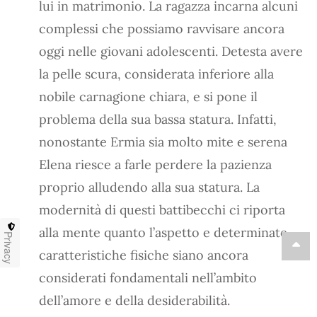
lui in matrimonio. La ragazza incarna alcuni
complessi che possiamo ravvisare ancora
oggi nelle giovani adolescenti. Detesta avere
la pelle scura, considerata inferiore alla
nobile carnagione chiara, e si pone il
problema della sua bassa statura. Infatti,
nonostante Ermia sia molto mite e serena
Elena riesce a farle perdere la pazienza
proprio alludendo alla sua statura. La
modernità di questi battibecchi ci riporta
alla mente quanto l’aspetto e determinate
Privacy
caratteristiche fisiche siano ancora
considerati fondamentali nell’ambito
dell’amore e della desiderabilità.