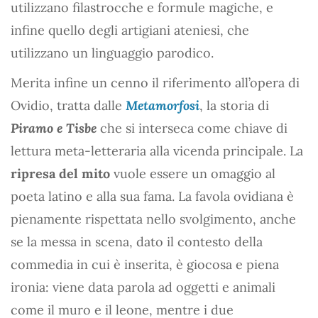
utilizzano filastrocche e formule magiche, e
infine quello degli artigiani ateniesi, che
utilizzano un linguaggio parodico.
Merita infine un cenno il riferimento all’opera di
Ovidio, tratta dalle
Metamorfosi
, la storia di
Piramo e Tisbe
che si interseca come chiave di
lettura meta-letteraria alla vicenda principale. La
ripresa del mito
vuole essere un omaggio al
poeta latino e alla sua fama. La favola ovidiana è
pienamente rispettata nello svolgimento, anche
se la messa in scena, dato il contesto della
commedia in cui è inserita, è giocosa e piena
ironia: viene data parola ad oggetti e animali
come il muro e il leone, mentre i due