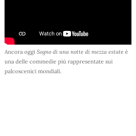
Ancora oggi
Sogno di una notte di mezza estate
è
una delle commedie più rappresentate sui
palcoscenici mondiali.