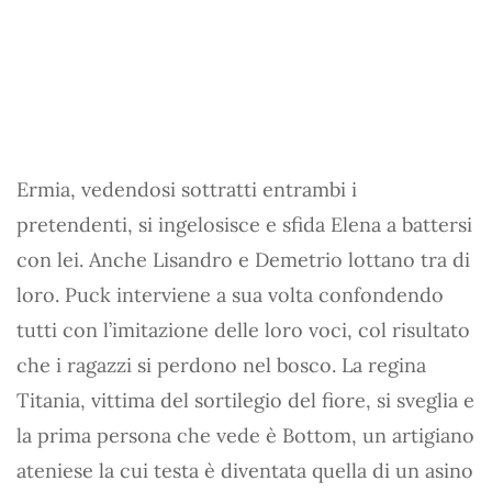
Ermia, vedendosi sottratti entrambi i
pretendenti, si ingelosisce e sfida Elena a battersi
con lei. Anche Lisandro e Demetrio lottano tra di
loro. Puck interviene a sua volta confondendo
tutti con l’imitazione delle loro voci, col risultato
che i ragazzi si perdono nel bosco. La regina
Titania, vittima del sortilegio del fiore, si sveglia e
la prima persona che vede è Bottom, un artigiano
ateniese la cui testa è diventata quella di un asino