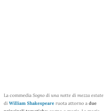
La commedia
Sogno di una notte di mezza estate
di
William Shakespeare
ruota attorno a
due