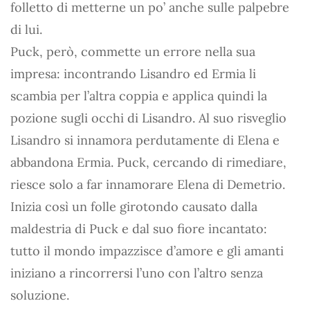
folletto di metterne un po’ anche sulle palpebre
di lui.
Puck, però, commette un errore nella sua
impresa: incontrando Lisandro ed Ermia li
scambia per l’altra coppia e applica quindi la
pozione sugli occhi di Lisandro. Al suo risveglio
Lisandro si innamora perdutamente di Elena e
abbandona Ermia. Puck, cercando di rimediare,
riesce solo a far innamorare Elena di Demetrio.
Inizia così un folle girotondo causato dalla
maldestria di Puck e dal suo fiore incantato:
tutto il mondo impazzisce d’amore e gli amanti
iniziano a rincorrersi l’uno con l’altro senza
soluzione.