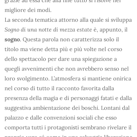
grazie ad essa che alla fine tutto si risolve nel
migliore dei modi.
La seconda tematica attorno alla quale si sviluppa
Sogno di una notte di mezza estate
è, appunto, il
sogno
. Questa parola non caratterizza solo il
titolo ma viene detta più e più volte nel corso
dello spettacolo per dare una spiegazione a
quegli avvenimenti che non avrebbero senso nel
loro svolgimento. L’atmosfera si mantiene onirica
nel corso di tutto il racconto favorita dalla
presenza della magia e di personaggi fatati e dalla
suggestiva ambientazione dei boschi. Lontani dal
palazzo e dalle convenzioni sociali che esso
comporta tutti i protagonisti sembrano rivelare il