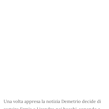
Una volta appresa la notizia Demetrio decide di