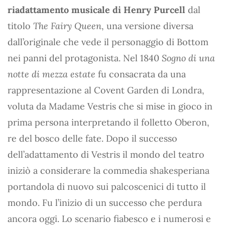
riadattamento musicale di Henry Purcell
dal
titolo
The Fairy Queen
, una versione diversa
dall’originale che vede il personaggio di Bottom
nei panni del protagonista. Nel 1840
Sogno di una
notte di mezza estate
fu consacrata da una
rappresentazione al Covent Garden di Londra,
voluta da Madame Vestris che si mise in gioco in
prima persona interpretando il folletto Oberon,
re del bosco delle fate. Dopo il successo
dell’adattamento di Vestris il mondo del teatro
iniziò a considerare la commedia shakesperiana
portandola di nuovo sui palcoscenici di tutto il
mondo. Fu l’inizio di un successo che perdura
ancora oggi. Lo scenario fiabesco e i numerosi e