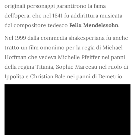
originali personaggi garantirono la fama
dell’opera, che nel 1841 fu addirittura musicata
dal compositore tedesco
Felix Mendelssohn
.
Nel 1999 dalla commedia shakesperiana fu anche
tratto un film omonimo per la regia di Michael
Hoffman che vedeva Michelle Pfeiffer nei panni
della regina Titania, Sophie Marceau nel ruolo di
Ippolita e Christian Bale nei panni di Demetrio.