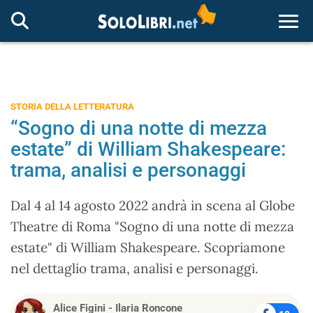
Togg
STORIA DELLA LETTERATURA
“Sogno di una notte di mezza
estate” di William Shakespeare:
trama, analisi e personaggi
Dal 4 al 14 agosto 2022 andrà in scena al Globe
Theatre di Roma "Sogno di una notte di mezza
estate" di William Shakespeare. Scopriamone
nel dettaglio trama, analisi e personaggi.
Alice Figini
-
Ilaria Roncone