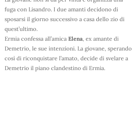
fuga con Lisandro. I due amanti decidono di
sposarsi il giorno successivo a casa dello zio di
quest’ultimo.
Ermia confessa all’amica
Elena
, ex amante di
Demetrio, le sue intenzioni. La giovane, sperando
così di riconquistare l’amato, decide di svelare a
Demetrio il piano clandestino di Ermia.