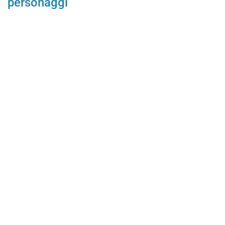
personaggi