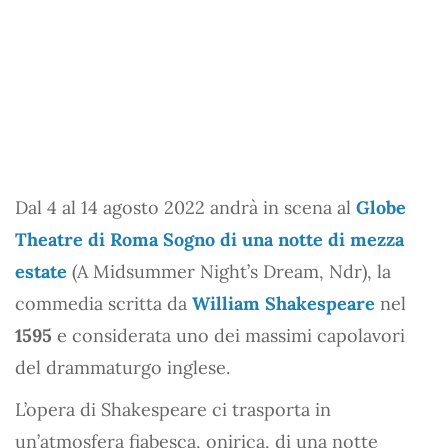
Dal 4 al 14 agosto 2022 andrà in scena al
Globe
Theatre di Roma
Sogno di una notte di mezza
estate
(A Midsummer Night’s Dream, Ndr), la
commedia scritta da
William Shakespeare
nel
1595
e considerata uno dei massimi capolavori
del drammaturgo inglese.
L’opera di Shakespeare ci trasporta in
un’atmosfera fiabesca, onirica, di una notte