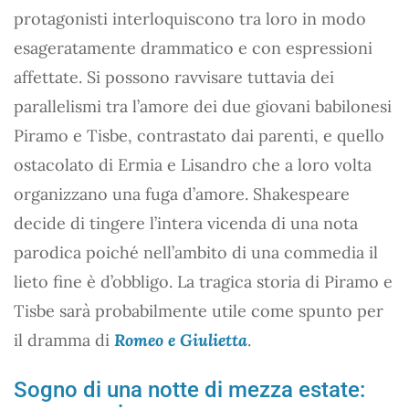
protagonisti interloquiscono tra loro in modo
esageratamente drammatico e con espressioni
affettate. Si possono ravvisare tuttavia dei
parallelismi tra l’amore dei due giovani babilonesi
Piramo e Tisbe, contrastato dai parenti, e quello
ostacolato di Ermia e Lisandro che a loro volta
organizzano una fuga d’amore. Shakespeare
decide di tingere l’intera vicenda di una nota
parodica poiché nell’ambito di una commedia il
lieto fine è d’obbligo. La tragica storia di Piramo e
Tisbe sarà probabilmente utile come spunto per
il dramma di
Romeo e Giulietta
.
Sogno di una notte di mezza estate: