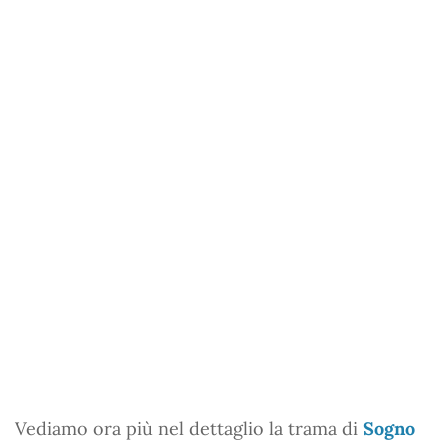
Vediamo ora più nel dettaglio la trama di
Sogno