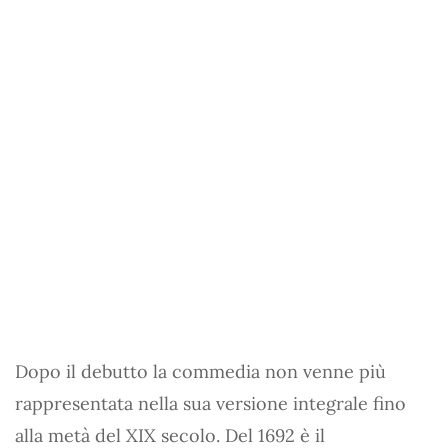
Dopo il debutto la commedia non venne più
rappresentata nella sua versione integrale fino
alla metà del XIX secolo. Del 1692 è il