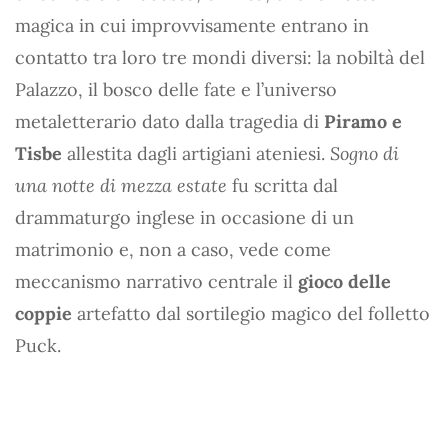
magica in cui improvvisamente entrano in
contatto tra loro tre mondi diversi: la nobiltà del
Palazzo, il bosco delle fate e l’universo
metaletterario dato dalla tragedia di
Piramo e
Tisbe
allestita dagli artigiani ateniesi.
Sogno di
una notte di mezza estate
fu scritta dal
drammaturgo inglese in occasione di un
matrimonio e, non a caso, vede come
meccanismo narrativo centrale il
gioco delle
coppie
artefatto dal sortilegio magico del folletto
Puck.