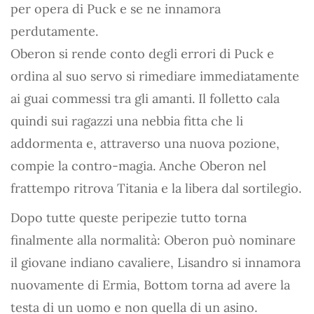
per opera di Puck e se ne innamora
perdutamente.
Oberon si rende conto degli errori di Puck e
ordina al suo servo si rimediare immediatamente
ai guai commessi tra gli amanti. Il folletto cala
quindi sui ragazzi una nebbia fitta che li
addormenta e, attraverso una nuova pozione,
compie la contro-magia. Anche Oberon nel
frattempo ritrova Titania e la libera dal sortilegio.
Dopo tutte queste peripezie tutto torna
finalmente alla normalità: Oberon può nominare
il giovane indiano cavaliere, Lisandro si innamora
nuovamente di Ermia, Bottom torna ad avere la
testa di un uomo e non quella di un asino.