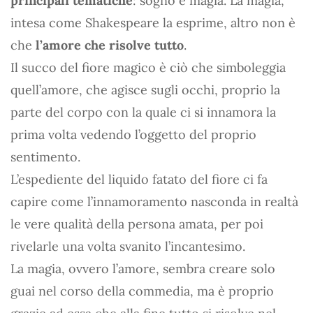
principali tematiche
: sogno e magia. La magia,
intesa come Shakespeare la esprime, altro non è
che
l’amore che risolve tutto
.
Il succo del fiore magico è ciò che simboleggia
quell’amore, che agisce sugli occhi, proprio la
parte del corpo con la quale ci si innamora la
prima volta vedendo l’oggetto del proprio
sentimento.
L’espediente del liquido fatato del fiore ci fa
capire come l’innamoramento nasconda in realtà
le vere qualità della persona amata, per poi
rivelarle una volta svanito l’incantesimo.
La magia, ovvero l’amore, sembra creare solo
guai nel corso della commedia, ma è proprio