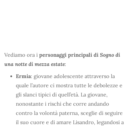
Vediamo ora i
personaggi principali di
Sogno di
una notte di mezza estate
:
Ermia
: giovane adolescente attraverso la
quale l’autore ci mostra tutte le debolezze e
gli slanci tipici di quell’età. La giovane,
nonostante i rischi che corre andando
contro la volontà paterna, sceglie di seguire
il suo cuore e di amare Lisandro, legandosi a