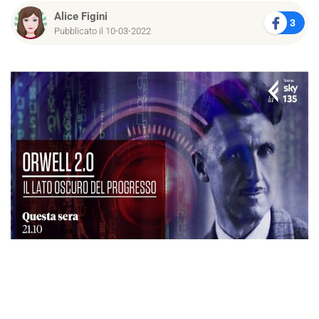
Alice Figini
3
Pubblicato il 10-03-2022