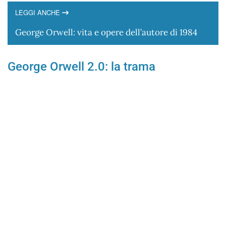
LEGGI ANCHE
George Orwell: vita e opere dell’autore di 1984
George Orwell 2.0: la trama