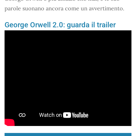
parole suonano ancora come un avvertimento.
George Orwell 2.0: guarda il trailer