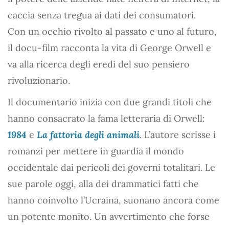
caccia senza tregua ai dati dei consumatori.
Con un occhio rivolto al passato e uno al futuro,
il docu-film racconta la vita di George Orwell e
va alla ricerca degli eredi del suo pensiero
rivoluzionario.
Il documentario inizia con due grandi titoli che
hanno consacrato la fama letteraria di Orwell:
1984
e
La fattoria degli animali
. L’autore scrisse i
romanzi per mettere in guardia il mondo
occidentale dai pericoli dei governi totalitari. Le
sue parole oggi, alla dei drammatici fatti che
hanno coinvolto l’Ucraina, suonano ancora come
un potente monito. Un avvertimento che forse