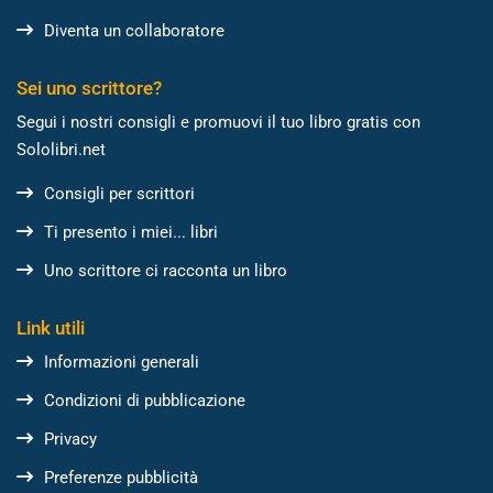
Diventa un collaboratore
Sei uno scrittore?
Segui i nostri consigli e promuovi il tuo libro gratis con
Sololibri.net
Consigli per scrittori
Ti presento i miei... libri
Uno scrittore ci racconta un libro
Link utili
Informazioni generali
Condizioni di pubblicazione
Privacy
Preferenze pubblicità