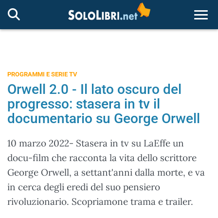
Togg
PROGRAMMI E SERIE TV
Orwell 2.0 - Il lato oscuro del
progresso: stasera in tv il
documentario su George Orwell
10 marzo 2022- Stasera in tv su LaEffe un
docu-film che racconta la vita dello scrittore
George Orwell, a settant'anni dalla morte, e va
in cerca degli eredi del suo pensiero
rivoluzionario. Scopriamone trama e trailer.