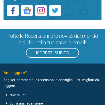
Tutte le Recensioni e le novità dal mondo
dei libri nella tua casella email!
ISCRIVITI SUBITO
Ami leggere?
Seguici, commenta le recensioni e consiglia i libri migliori da
leggere
Novità libri
Scrivi una recensione