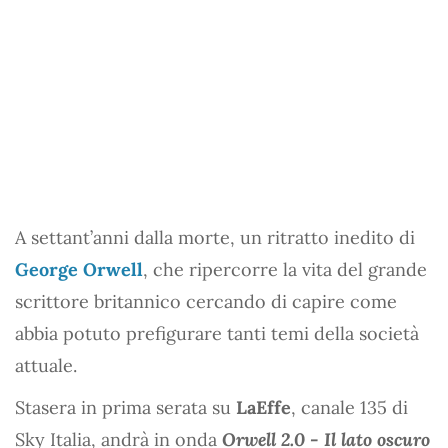
A settant’anni dalla morte, un ritratto inedito di
George Orwell
, che ripercorre la vita del grande
scrittore britannico cercando di capire come
abbia potuto prefigurare tanti temi della società
attuale.
Stasera in prima serata su
LaEffe
, canale 135 di
Sky Italia, andrà in onda
Orwell 2.0 - Il lato oscuro