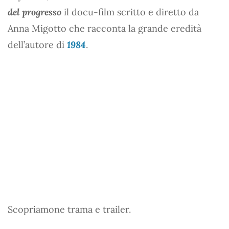
del progresso
il docu-film scritto e diretto da
Anna Migotto che racconta la grande eredità
dell’autore di
1984
.
Scopriamone trama e trailer.