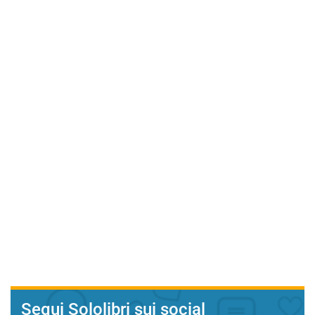
Segui Sololibri sui social