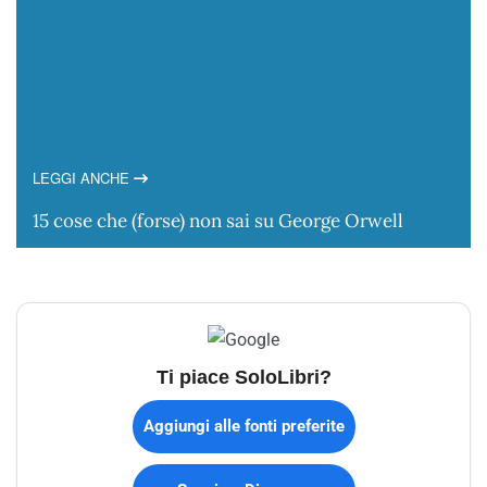
LEGGI ANCHE
15 cose che (forse) non sai su George Orwell
Ti piace SoloLibri?
Aggiungi alle fonti preferite