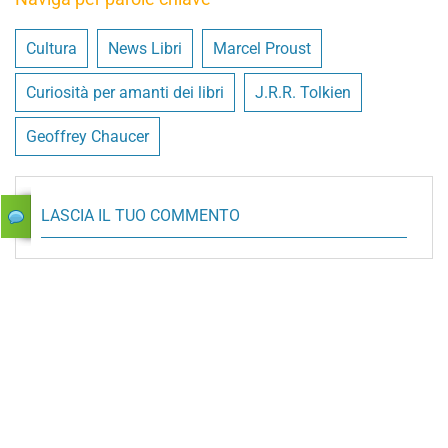
Cultura
News Libri
Marcel Proust
Curiosità per amanti dei libri
J.R.R. Tolkien
Geoffrey Chaucer
LASCIA IL TUO COMMENTO