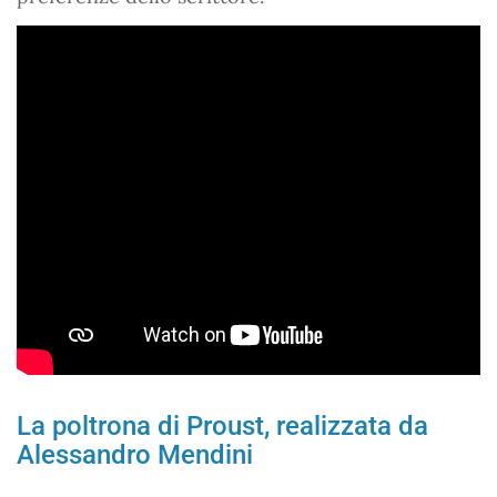
La poltrona di Proust, realizzata da
Alessandro Mendini