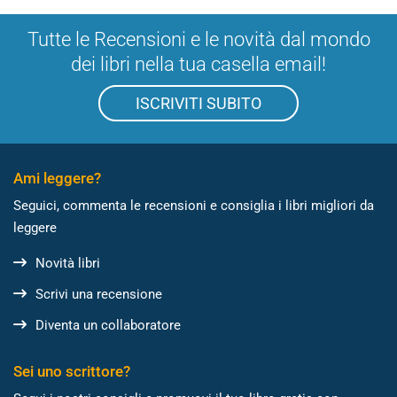
Tutte le Recensioni e le novità dal mondo
dei libri nella tua casella email!
ISCRIVITI SUBITO
Ami leggere?
Seguici, commenta le recensioni e consiglia i libri migliori da
leggere
Novità libri
Scrivi una recensione
Diventa un collaboratore
Sei uno scrittore?