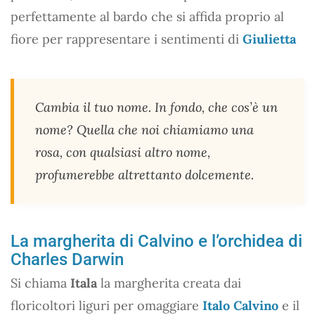
perfettamente al bardo che si affida proprio al
fiore per rappresentare i sentimenti di
Giulietta
Cambia il tuo nome. In fondo, che cos’è un
nome? Quella che noi chiamiamo una
rosa, con qualsiasi altro nome,
profumerebbe altrettanto dolcemente.
La margherita di Calvino e l’orchidea di
Charles Darwin
Si chiama
Itala
la margherita creata dai
floricoltori liguri per omaggiare
Italo Calvino
e il