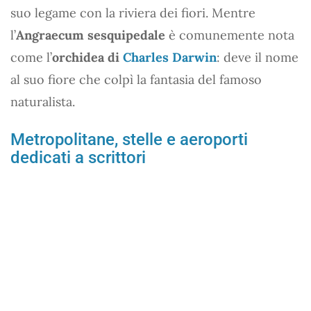
suo legame con la riviera dei fiori. Mentre
l’
Angraecum sesquipedale
è comunemente nota
come l’
orchidea di
Charles Darwin
: deve il nome
al suo fiore che colpì la fantasia del famoso
naturalista.
Metropolitane, stelle e aeroporti
dedicati a scrittori