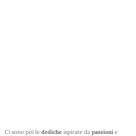
Ci sono poi le
dediche
ispirate da
passioni
e