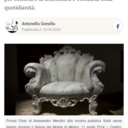
quotidianità.
Antonella Gonella
Pubblicato il 13-04-2023
Proust Chair di Alessandro Mendini alla mostra pubblica Solid sense
design durante il Salone del Mobile di Milano, 11 aprile 2014 — Credits: