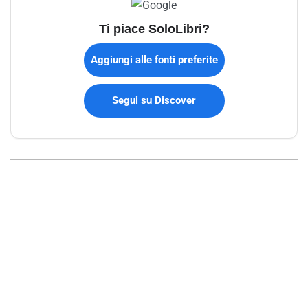
Ti piace SoloLibri?
Aggiungi alle fonti preferite
Segui su Discover