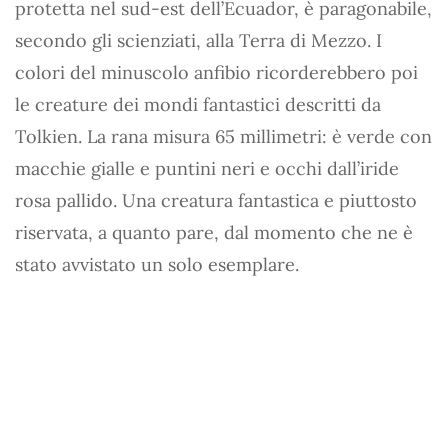
protetta nel sud-est dell’Ecuador, è paragonabile,
secondo gli scienziati, alla Terra di Mezzo. I
colori del minuscolo anfibio ricorderebbero poi
le creature dei mondi fantastici descritti da
Tolkien. La rana misura 65 millimetri: è verde con
macchie gialle e puntini neri e occhi dall’iride
rosa pallido. Una creatura fantastica e piuttosto
riservata, a quanto pare, dal momento che ne è
stato avvistato un solo esemplare.