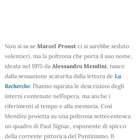
Non si sa se
Marcel Proust
ci si sarebbe seduto
volentieri, ma la poltrona che porta il suo nome,
ideata nel 1975 da
Alessandro Mendini
, nasce
dalla sensazione scaturita dalla lettura de
La
Recherche
: l’hanno ispirata le descrizioni degli
interni contenute nell’opera, ma anche i
riferimenti al tempo e alla memoria. Così
Mendini proietta su una poltrona settecentesca
un quadro di Paul Signac, esponente di spicco
della corrente pittorica del Puntinismo. Il