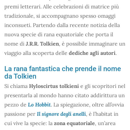
premi letterari. Alle celebrazioni di matrice più
tradizionale, si accompagnano spesso omaggi
inconsueti. Partendo dalla recente notizia della
nuova specie di rana equatoriale che porta il
nome di
J.R.R. Tolkien
, è possibile immaginare un
viaggio alla scoperta delle
dediche agli autori
.
La rana fantastica che prende il nome
da Tolkien
Si chiama
Hyloscirtus tolkieni
e gli scopritori nel
presentarla al mondo hanno citato addirittura un
pezzo de
Lo Hobbit
. La spiegazione, oltre all’ovvia
passione per
Il signore degli anelli
, è l’habitat in
cui vive la specie: la
zona equatoriale
, un’area