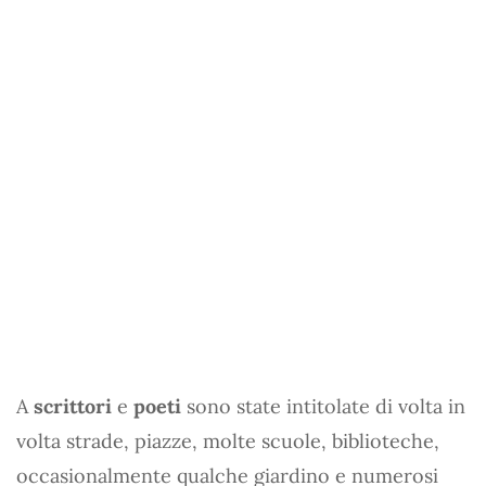
A
scrittori
e
poeti
sono state intitolate di volta in
volta strade, piazze, molte scuole, biblioteche,
occasionalmente qualche giardino e numerosi