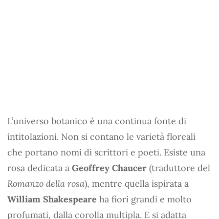
L’universo botanico è una continua fonte di
intitolazioni. Non si contano le varietà floreali
che portano nomi di scrittori e poeti. Esiste una
rosa dedicata a
Geoffrey Chaucer
(traduttore del
Romanzo della rosa
), mentre quella ispirata a
William Shakespeare
ha fiori grandi e molto
profumati, dalla corolla multipla. E si adatta