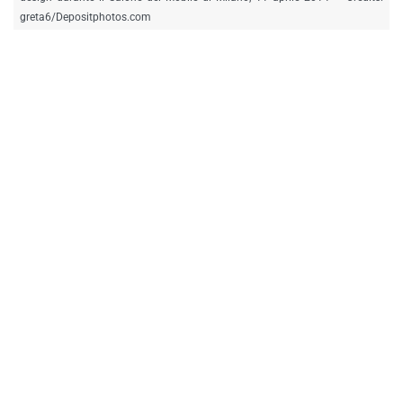
greta6/Depositphotos.com