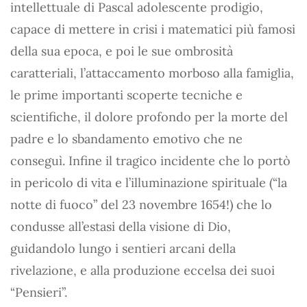
intellettuale di Pascal adolescente prodigio,
capace di mettere in crisi i matematici più famosi
della sua epoca, e poi le sue ombrosità
caratteriali, l’attaccamento morboso alla famiglia,
le prime importanti scoperte tecniche e
scientifiche, il dolore profondo per la morte del
padre e lo sbandamento emotivo che ne
conseguì. Infine il tragico incidente che lo portò
in pericolo di vita e l’illuminazione spirituale (“la
notte di fuoco” del 23 novembre 1654!) che lo
condusse all’estasi della visione di Dio,
guidandolo lungo i sentieri arcani della
rivelazione, e alla produzione eccelsa dei suoi
“Pensieri”.