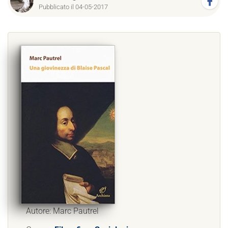
Pubblicato il 04-05-2017
Autore: Marc Pautrel