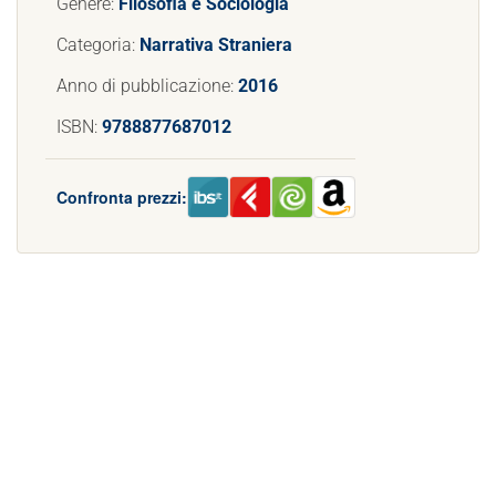
Genere:
Filosofia e Sociologia
Categoria:
Narrativa Straniera
Anno di pubblicazione:
2016
ISBN:
9788877687012
Confronta prezzi: