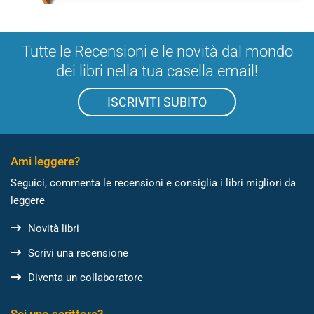
Tutte le Recensioni e le novità dal mondo
dei libri nella tua casella email!
ISCRIVITI SUBITO
Ami leggere?
Seguici, commenta le recensioni e consiglia i libri migliori da
leggere
Novità libri
Scrivi una recensione
Diventa un collaboratore
Sei uno scrittore?