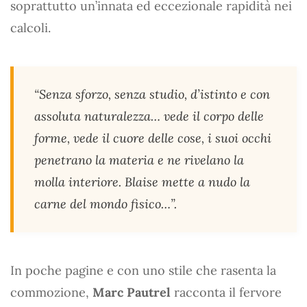
soprattutto un’innata ed eccezionale rapidità nei
calcoli.
“Senza sforzo, senza studio, d’istinto e con
assoluta naturalezza… vede il corpo delle
forme, vede il cuore delle cose, i suoi occhi
penetrano la materia e ne rivelano la
molla interiore. Blaise mette a nudo la
carne del mondo fisico…”.
In poche pagine e con uno stile che rasenta la
commozione,
Marc Pautrel
racconta il fervore