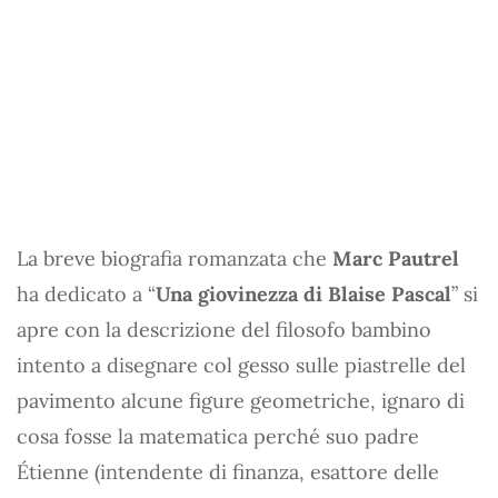
La breve biografia romanzata che
Marc Pautrel
ha dedicato a “
Una giovinezza di Blaise Pascal
” si
apre con la descrizione del filosofo bambino
intento a disegnare col gesso sulle piastrelle del
pavimento alcune figure geometriche, ignaro di
cosa fosse la matematica perché suo padre
Étienne (intendente di finanza, esattore delle