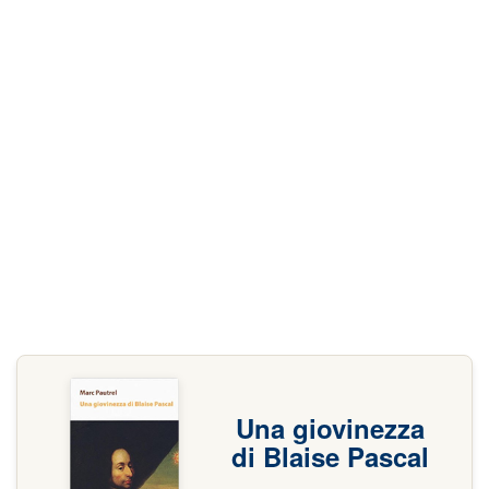
Una giovinezza
di Blaise Pascal