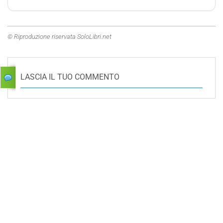
© Riproduzione riservata SoloLibri.net
LASCIA IL TUO COMMENTO