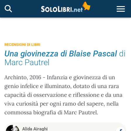
Togg
RECENSIONI DI LIBRI
Una giovinezza di Blaise Pascal
di
Marc Pautrel
Archinto, 2016 - Infanzia e giovinezza di un
genio infelice e illuminato, dotato di una rara
capacità di osservazione e riflessione e da una
viva curiosità per ogni ramo del sapere, nella
commossa biografia di Marc Pautrel.
Alida Airaghi