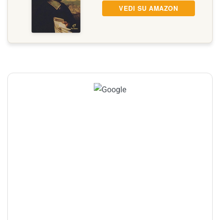
VEDI SU AMAZON