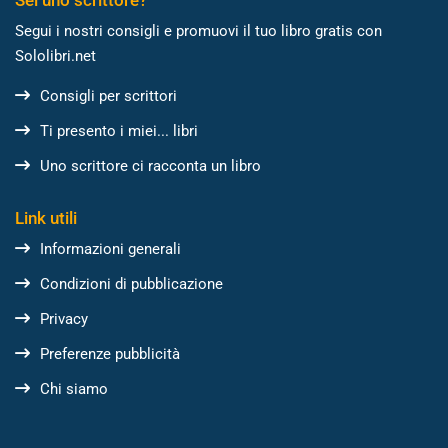
Segui i nostri consigli e promuovi il tuo libro gratis con
Sololibri.net
Consigli per scrittori
Ti presento i miei... libri
Uno scrittore ci racconta un libro
Link utili
Informazioni generali
Condizioni di pubblicazione
Privacy
Preferenze pubblicità
Chi siamo