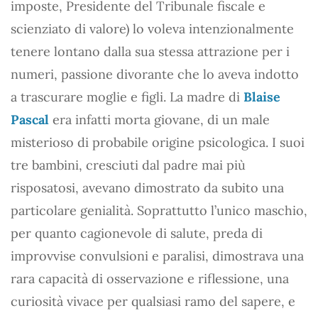
imposte, Presidente del Tribunale fiscale e
scienziato di valore) lo voleva intenzionalmente
tenere lontano dalla sua stessa attrazione per i
numeri, passione divorante che lo aveva indotto
a trascurare moglie e figli. La madre di
Blaise
Pascal
era infatti morta giovane, di un male
misterioso di probabile origine psicologica. I suoi
tre bambini, cresciuti dal padre mai più
risposatosi, avevano dimostrato da subito una
particolare genialità. Soprattutto l’unico maschio,
per quanto cagionevole di salute, preda di
improvvise convulsioni e paralisi, dimostrava una
rara capacità di osservazione e riflessione, una
curiosità vivace per qualsiasi ramo del sapere, e