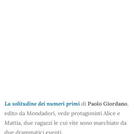
La solitudine dei numeri primi
di
Paolo Giordano
,
edito da Mondadori, vede protagonisti Alice e
Mattia, due ragazzi le cui vite sono marchiate da
due drammatici eventi.