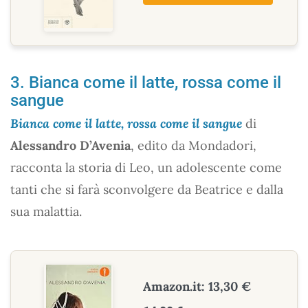
3. Bianca come il latte, rossa come il
sangue
Bianca come il latte, rossa come il sangue
di
Alessandro D’Avenia
, edito da Mondadori,
racconta la storia di Leo, un adolescente come
tanti che si farà sconvolgere da Beatrice e dalla
sua malattia.
Amazon.it: 13,30 €