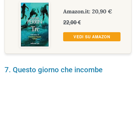
Amazon.it: 20,90 €
22,00 €
VEDI SU AMAZON
7. Questo giorno che incombe