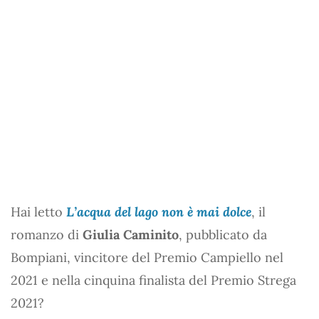
Hai letto
L’acqua del lago non è mai dolce
, il
romanzo di
Giulia Caminito
, pubblicato da
Bompiani, vincitore del Premio Campiello nel
2021 e nella cinquina finalista del Premio Strega
2021?