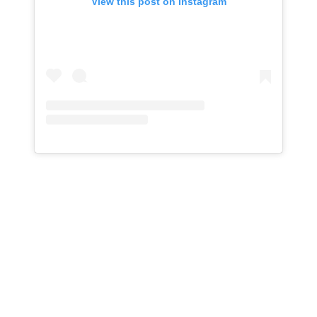
View this post on Instagram