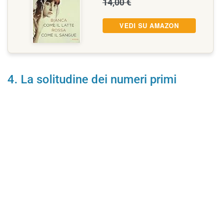
14,00 €
VEDI SU AMAZON
4. La solitudine dei numeri primi