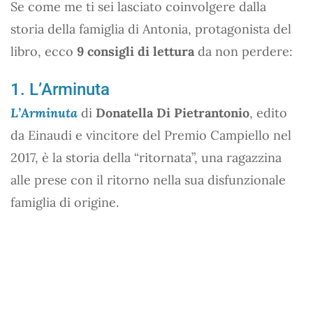
Se come me ti sei lasciato coinvolgere dalla
storia della famiglia di Antonia, protagonista del
libro, ecco
9 consigli di lettura
da non perdere:
1. L’Arminuta
L’Arminuta
di
Donatella Di Pietrantonio
, edito
da Einaudi e vincitore del Premio Campiello nel
2017, è la storia della “ritornata”, una ragazzina
alle prese con il ritorno nella sua disfunzionale
famiglia di origine.