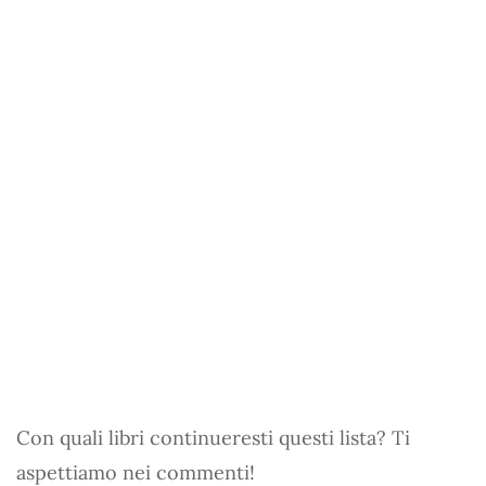
Con quali libri continueresti questi lista? Ti
aspettiamo nei commenti!