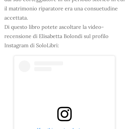
il matrimonio riparatore era una consuetudine
accettata.
Di questo libro potete ascoltare la video-
recensione di Elisabetta Bolondi sul profilo
Instagram di SoloLibri: