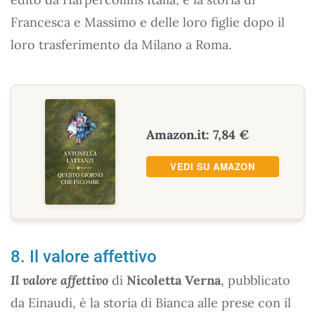
Francesca e Massimo e delle loro figlie dopo il
loro trasferimento da Milano a Roma.
Amazon.it: 7,84 €
VEDI SU AMAZON
8. Il valore affettivo
Il valore affettivo
di
Nicoletta Verna
, pubblicato
da Einaudi, è la storia di Bianca alle prese con il