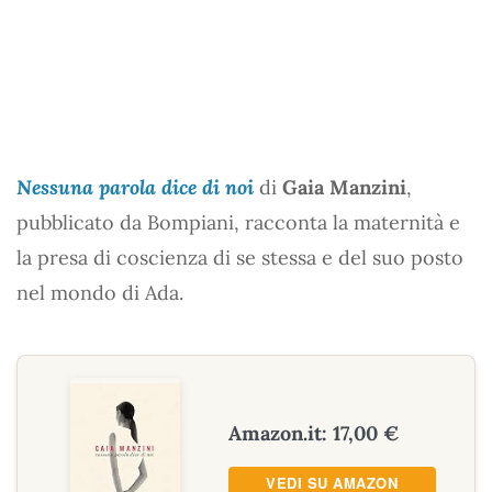
Nessuna parola dice di noi
di
Gaia Manzini
,
pubblicato da Bompiani, racconta la maternità e
la presa di coscienza di se stessa e del suo posto
nel mondo di Ada.
Amazon.it: 17,00 €
VEDI SU AMAZON