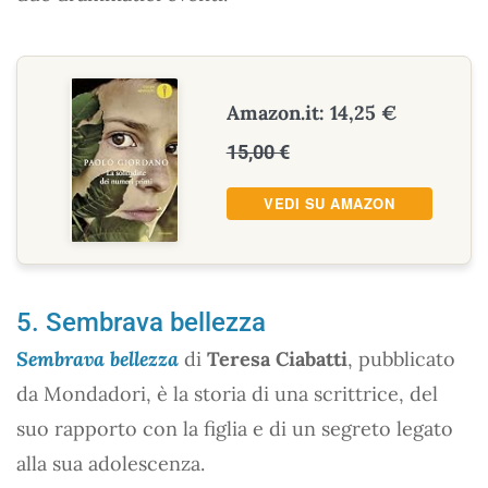
Amazon.it: 14,25 €
15,00 €
VEDI SU AMAZON
5. Sembrava bellezza
Sembrava bellezza
di
Teresa Ciabatti
, pubblicato
da Mondadori, è la storia di una scrittrice, del
suo rapporto con la figlia e di un segreto legato
alla sua adolescenza.