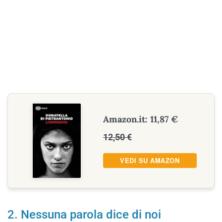
Amazon.it: 11,87 €
12,50 €
VEDI SU AMAZON
2. Nessuna parola dice di noi