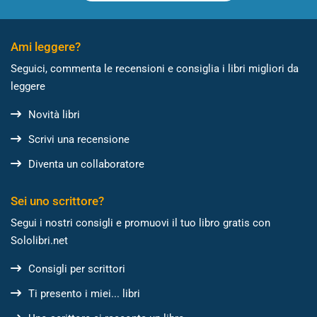
Ami leggere?
Seguici, commenta le recensioni e consiglia i libri migliori da
leggere
Novità libri
Scrivi una recensione
Diventa un collaboratore
Sei uno scrittore?
Segui i nostri consigli e promuovi il tuo libro gratis con
Sololibri.net
Consigli per scrittori
Ti presento i miei... libri