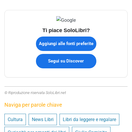
Ti piace SoloLibri?
Aggiungi alle fonti preferite
Segui su Discover
© Riproduzione riservata SoloLibri.net
Naviga per parole chiave
Cultura
News Libri
Libri da leggere e regalare