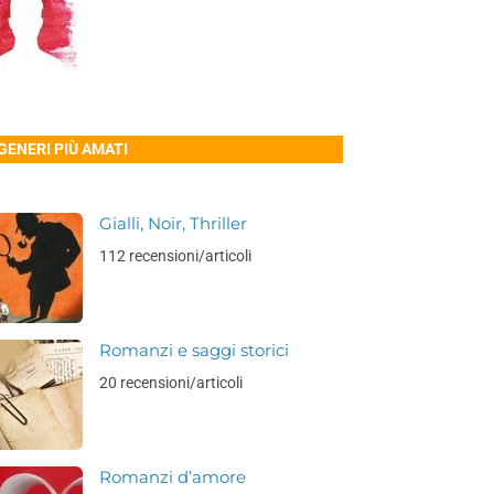
 GENERI PIÙ AMATI
Gialli, Noir, Thriller
112 recensioni/articoli
Romanzi e saggi storici
20 recensioni/articoli
Romanzi d’amore