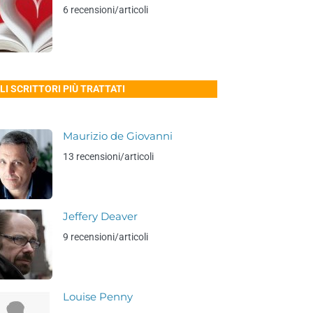
6 recensioni/articoli
LI SCRITTORI PIÙ TRATTATI
Maurizio de Giovanni
13 recensioni/articoli
Jeffery Deaver
9 recensioni/articoli
Louise Penny