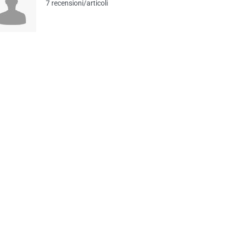
7 recensioni/articoli