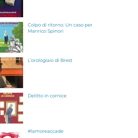
Colpo di ritorno. Un caso per
Manrico Spinori
L’orologiaio di Brest
Delitto in cornice
#lamoreaccade