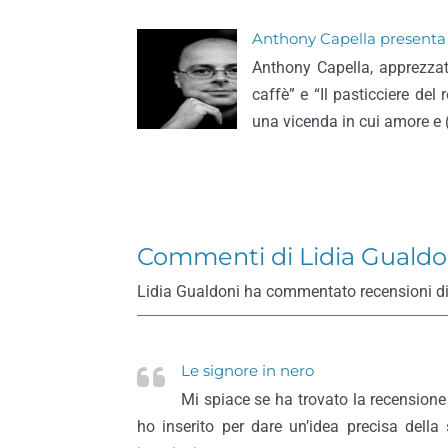
Anthony Capella presenta il
Anthony Capella, apprezza
caffè” e “Il pasticciere del 
una vicenda in cui amore e 
Commenti di Lidia Gualdo
Lidia Gualdoni ha commentato recensioni di libr
Le signore in nero
Mi spiace se ha trovato la recensione 
ho inserito per dare un’idea precisa della