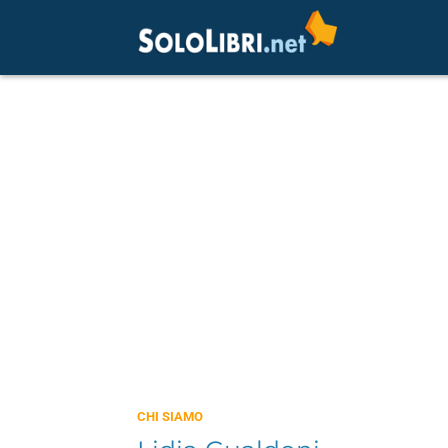
CHI SIAMO