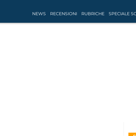
NEWS
RECENSIONI
RUBRICHE
SPECIALE S