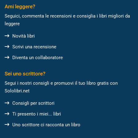
Ami leggere?
Seguici, commenta le recensioni e consiglia i libri migliori da
leggere
Novità libri
Scrivi una recensione
Diventa un collaboratore
Sei uno scrittore?
Segui i nostri consigli e promuovi il tuo libro gratis con
Sololibri.net
Consigli per scrittori
Ti presento i miei... libri
Uno scrittore ci racconta un libro