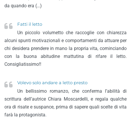
da quando era (…)
Fatti il letto
Un piccolo volumetto che raccoglie con chiarezza
alcuni spunti motivazionali e comportamenti da attuare per
chi desidera prendere in mano la propria vita, cominciando
con la buona abitudine mattutina di rifare il letto.
Consigliatissimo!!
Volevo solo andare a letto presto
Un bellissimo romanzo, che conferma l’abilità di
scrittura dell’autrice Chiara Moscardelli, e regala qualche
ora di risate e suspance, prima di sapere quali scelte di vita
farà la protagonista.