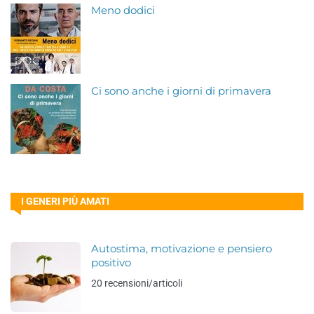
Meno dodici
Ci sono anche i giorni di primavera
I GENERI PIÙ AMATI
Autostima, motivazione e pensiero
positivo
20 recensioni/articoli