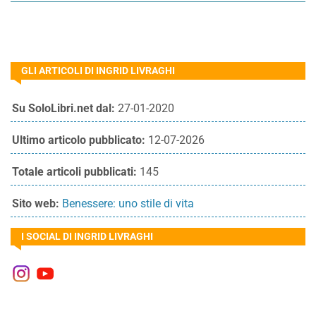
GLI ARTICOLI DI INGRID LIVRAGHI
Su SoloLibri.net dal:
27-01-2020
Ultimo articolo pubblicato:
12-07-2026
Totale articoli pubblicati:
145
Sito web:
Benessere: uno stile di vita
I SOCIAL DI INGRID LIVRAGHI