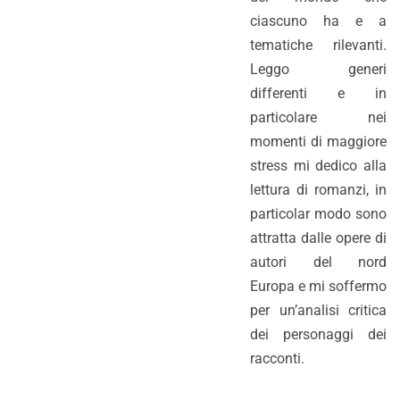
ciascuno ha e a
tematiche rilevanti.
Leggo generi
differenti e in
particolare nei
momenti di maggiore
stress mi dedico alla
lettura di romanzi, in
particolar modo sono
attratta dalle opere di
autori del nord
Europa e mi soffermo
per un’analisi critica
dei personaggi dei
racconti.