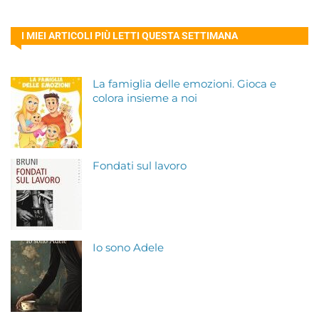
I MIEI ARTICOLI PIÙ LETTI QUESTA SETTIMANA
La famiglia delle emozioni. Gioca e
colora insieme a noi
Fondati sul lavoro
Io sono Adele