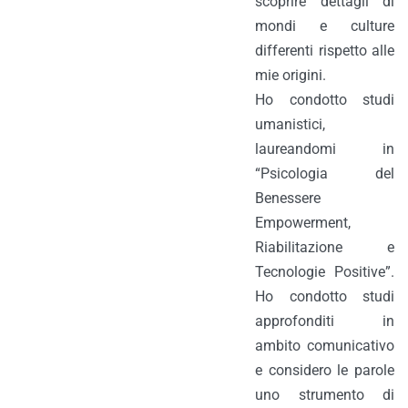
scoprire dettagli di
mondi e culture
differenti rispetto alle
mie origini.
Ho condotto studi
umanistici,
laureandomi in
“Psicologia del
Benessere
Empowerment,
Riabilitazione e
Tecnologie Positive”.
Ho condotto studi
approfonditi in
ambito comunicativo
e considero le parole
uno strumento di