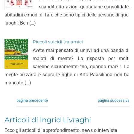
scandito da azioni quotidiane consolidate,
abitudini e modi di fare che sono tipici delle persone di quei
luoghi. Beh (…)
Piccoli suicidi tra amici
Avete mai pensato di unirvi ad una banda di
malati di mente? La risposta per molti
sarebbe sicuramente: "no, quando mai?!". La
mente bizzarra e sopra le righe di Arto Paasilinna non ha
mancato (…)
pagina precedente
pagina successiva
Articoli di Ingrid Livraghi
Ecco gli articoli di approfondimento, news o interviste