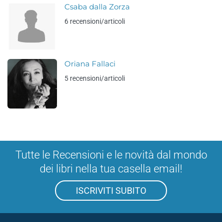
Csaba dalla Zorza
6 recensioni/articoli
Oriana Fallaci
5 recensioni/articoli
Tutte le Recensioni e le novità dal mondo
dei libri nella tua casella email!
ISCRIVITI SUBITO