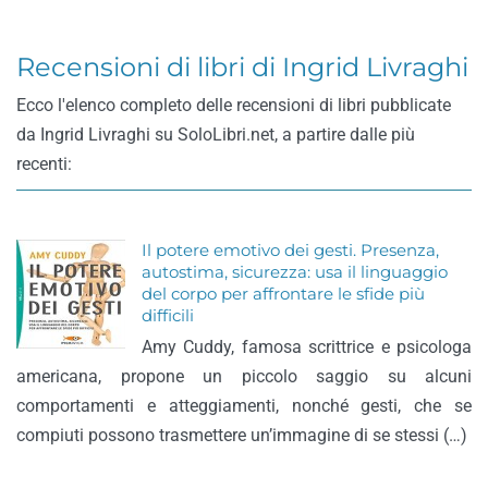
Recensioni di libri di Ingrid Livraghi
Ecco l'elenco completo delle recensioni di libri pubblicate
da Ingrid Livraghi su SoloLibri.net, a partire dalle più
recenti:
Il potere emotivo dei gesti. Presenza,
autostima, sicurezza: usa il linguaggio
del corpo per affrontare le sfide più
difficili
Amy Cuddy, famosa scrittrice e psicologa
americana, propone un piccolo saggio su alcuni
comportamenti e atteggiamenti, nonché gesti, che se
compiuti possono trasmettere un’immagine di se stessi (…)