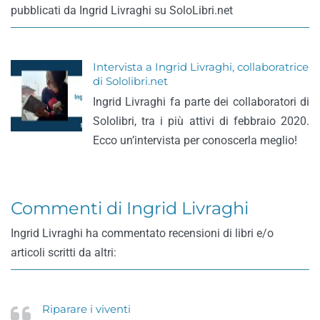
pubblicati da Ingrid Livraghi su SoloLibri.net
Intervista a Ingrid Livraghi, collaboratrice
di Sololibri.net
Ingrid Livraghi fa parte dei collaboratori di
Sololibri, tra i più attivi di febbraio 2020.
Ecco un’intervista per conoscerla meglio!
Commenti di Ingrid Livraghi
Ingrid Livraghi ha commentato recensioni di libri e/o
articoli scritti da altri:
Riparare i viventi