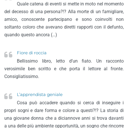
Quale catena di eventi si mette in moto nel momento
del decesso di una persona?!? Alla morte di un famigliare,
amico, conoscente partecipano e sono coinvolti non
soltanto coloro che avevano diretti rapporti con il defunto,
quando questo ancora (…)
Fiore di roccia
Bellissimo libro, letto d’un fiato. Un racconto
verosimile ben scritto e che porta il lettore al fronte.
Consigliatissimo.
L’apprendista geniale
Cosa può accadere quando si cerca di inseguire i
propri sogni e dare forma e colore a questi?!? La storia di
una giovane donna che a diciannove anni si trova davanti
a una delle più ambiente opportunità, un sogno che rincorre